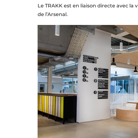
Le TRAKK est en liaison directe avec la vi
de l’Arsenal.