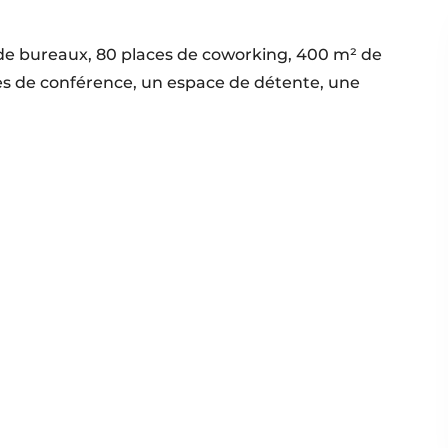
 de bureaux, 80 places de coworking, 400 m² de
ces de conférence, un espace de détente, une