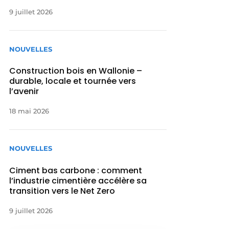
9 juillet 2026
NOUVELLES
Construction bois en Wallonie –
durable, locale et tournée vers
l’avenir
18 mai 2026
NOUVELLES
Ciment bas carbone : comment
l’industrie cimentière accélère sa
transition vers le Net Zero
9 juillet 2026