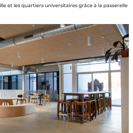
lle et les quartiers universitaires grâce à la passerelle