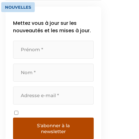
NOUVELLES
Mettez vous à jour sur les
nouveautés et les mises à jour.
S'abonner à la
newsletter