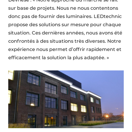
sur base de projets. Nous ne nous contentons
donc pas de fournir des luminaires. LEDtechnic
propose des solutions sur mesure pour chaque
situation. Ces dernières années, nous avons été
confrontés à des situations très diverses. Notre
expérience nous permet d’offrir rapidement et
efficacement la solution la plus adaptée. »