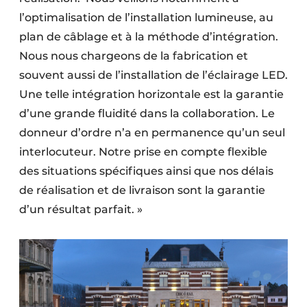
l’optimalisation de l’installation lumineuse, au
plan de câblage et à la méthode d’intégration.
Nous nous chargeons de la fabrication et
souvent aussi de l’installation de l’éclairage LED.
Une telle intégration horizontale est la garantie
d’une grande fluidité dans la collaboration. Le
donneur d’ordre n’a en permanence qu’un seul
interlocuteur. Notre prise en compte flexible
des situations spécifiques ainsi que nos délais
de réalisation et de livraison sont la garantie
d’un résultat parfait. »