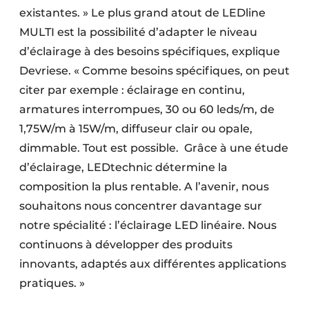
existantes. » Le plus grand atout de LEDline
MULTI est la possibilité d’adapter le niveau
d’éclairage à des besoins spécifiques, explique
Devriese. « Comme besoins spécifiques, on peut
citer par exemple : éclairage en continu,
armatures interrompues, 30 ou 60 leds/m, de
1,75W/m à 15W/m, diffuseur clair ou opale,
dimmable. Tout est possible. Grâce à une étude
d’éclairage, LEDtechnic détermine la
composition la plus rentable. A l’avenir, nous
souhaitons nous concentrer davantage sur
notre spécialité : l’éclairage LED linéaire. Nous
continuons à développer des produits
innovants, adaptés aux différentes applications
pratiques. »