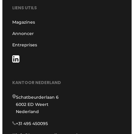
LIENS UTILS
Magazines
Annoncer
Entreprises
KANTOOR NEDERLAND
Schatbeurderlaan 6
6002 ED Weert
Nederland
+31 495 450095