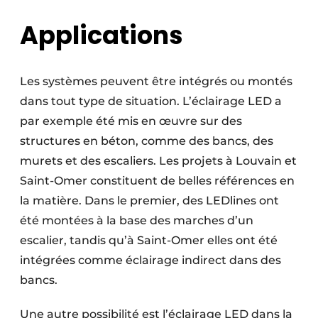
Applications
Les systèmes peuvent être intégrés ou montés
dans tout type de situation. L’éclairage LED a
par exemple été mis en œuvre sur des
structures en béton, comme des bancs, des
murets et des escaliers. Les projets à Louvain et
Saint-Omer constituent de belles références en
la matière. Dans le premier, des LEDlines ont
été montées à la base des marches d’un
escalier, tandis qu’à Saint-Omer elles ont été
intégrées comme éclairage indirect dans des
bancs.
Une autre possibilité est l’éclairage LED dans la