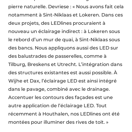
pierre naturelle. Devriese : « Nous avons fait cela
notamment à Sint-Niklaas et Lokeren. Dans ces
deux projets, des LEDlines procuraient à
nouveau un éclairage indirect : à Lokeren sous
le rebord d’un mur de quai, à Sint-Niklaas sous
des bancs. Nous appliquons aussi des LED sur
des balustrades de passerelles, comme à
Tilburg, Breskens et Utrecht. L’intégration dans
des structures existantes est aussi possible. À
Wijhe et Dax, l’éclairage LED est ainsi intégré
dans le pavage, combiné avec le drainage.
Accentuer les contours des façades est une
autre application de l’éclairage LED. Tout
récemment à Houthalen, nos LEDlines ont été
montées pour illuminer des rives de toit. »