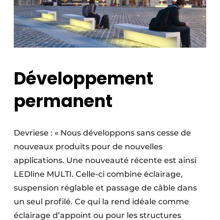
Développement
permanent
Devriese : « Nous développons sans cesse de
nouveaux produits pour de nouvelles
applications. Une nouveauté récente est ainsi
LEDline MULTI. Celle-ci combine éclairage,
suspension réglable et passage de câble dans
un seul profilé. Ce qui la rend idéale comme
éclairage d’appoint ou pour les structures