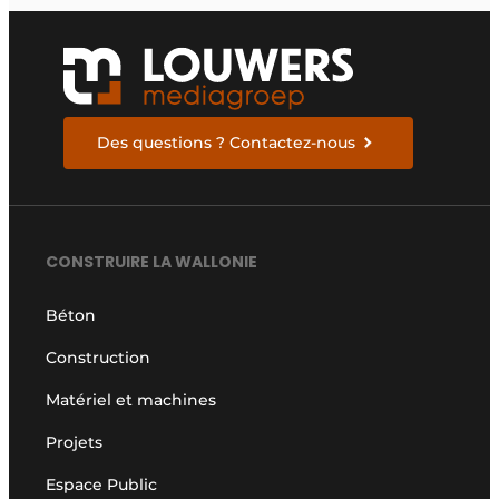
Des questions ? Contactez-nous
CONSTRUIRE LA WALLONIE
Béton
Construction
Matériel et machines
Projets
Espace Public