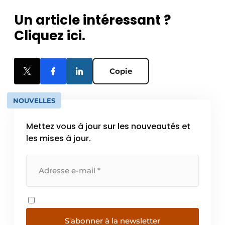
Un article intéressant ?
Cliquez ici.
Copie
NOUVELLES
Mettez vous à jour sur les nouveautés et
les mises à jour.
S'abonner à la newsletter