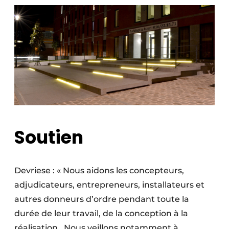
Soutien
Devriese : « Nous aidons les concepteurs,
adjudicateurs, entrepreneurs, installateurs et
autres donneurs d’ordre pendant toute la
durée de leur travail, de la conception à la
réalisation.
Nous veillons notamment à