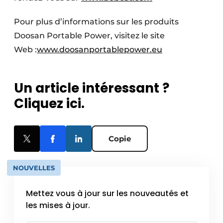
Pour plus d’informations sur les produits
Doosan Portable Power, visitez le site
Web :
www.doosanportablepower.eu
Un article intéressant ?
Cliquez ici.
Copie
NOUVELLES
Mettez vous à jour sur les nouveautés et
les mises à jour.