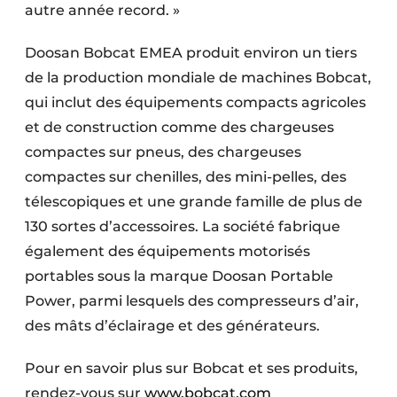
autre année record. »
Doosan Bobcat EMEA produit environ un tiers
de la production mondiale de machines Bobcat,
qui inclut des équipements compacts agricoles
et de construction comme des chargeuses
compactes sur pneus, des chargeuses
compactes sur chenilles, des mini-pelles, des
télescopiques et une grande famille de plus de
130 sortes d’accessoires. La société fabrique
également des équipements motorisés
portables sous la marque Doosan Portable
Power, parmi lesquels des compresseurs d’air,
des mâts d’éclairage et des générateurs.
Pour en savoir plus sur Bobcat et ses produits,
rendez-vous sur
www.bobcat.com