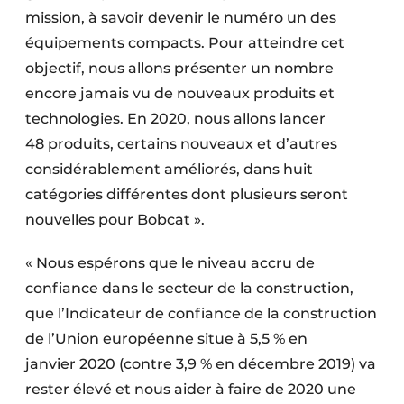
mission, à savoir devenir le numéro un des
équipements compacts. Pour atteindre cet
objectif, nous allons présenter un nombre
encore jamais vu de nouveaux produits et
technologies. En 2020, nous allons lancer
48 produits, certains nouveaux et d’autres
considérablement améliorés, dans huit
catégories différentes dont plusieurs seront
nouvelles pour Bobcat ».
« Nous espérons que le niveau accru de
confiance dans le secteur de la construction,
que l’Indicateur de confiance de la construction
de l’Union européenne situe à 5,5 % en
janvier 2020 (contre 3,9 % en décembre 2019) va
rester élevé et nous aider à faire de 2020 une