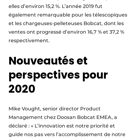
elles d’environ 15,2 %. L’année 2019 fut
également remarquable pour les télescopiques
et les chargeuses-pelleteuses Bobcat, dont les
ventes ont progressé d’environ 16,7 % et 37,2 %
respectivement.
Nouveautés et
perspectives pour
2020
Mike Vought, senior director Product
Management chez Doosan Bobcat EMEA, a
déclaré : « L’innovation est notre priorité et
guide nos pas vers l’accomplissement de notre