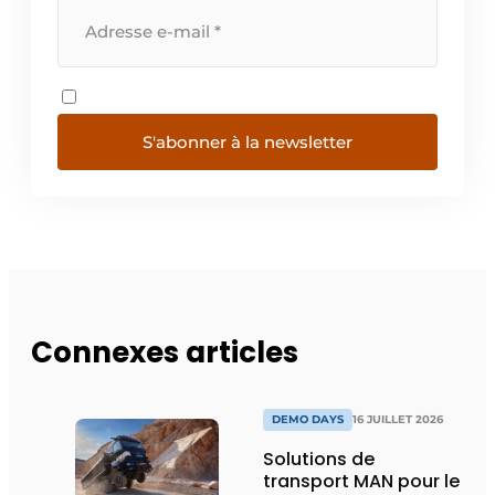
S'abonner à la newsletter
Connexes articles
DEMO DAYS
16 JUILLET 2026
Solutions de
transport MAN pour le