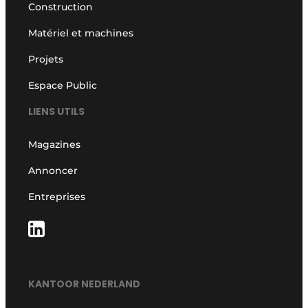
Construction
Matériel et machines
Projets
Espace Public
LIENS UTILS
Magazines
Annoncer
Entreprises
KANTOOR NEDERLAND