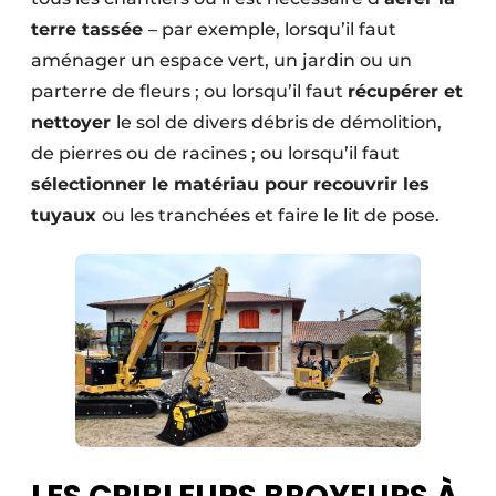
terre tassée
– par exemple, lorsqu’il faut
aménager un espace vert, un jardin ou un
parterre de fleurs ; ou lorsqu’il faut
récupérer et
nettoyer
le sol de divers débris de démolition,
de pierres ou de racines ; ou lorsqu’il faut
sélectionner le matériau pour recouvrir les
tuyaux
ou les tranchées et faire le lit de pose.