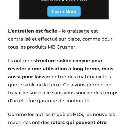
L’entretien est facile
– le graissage est
centralisé et effectué sur place, comme pour
tous les produits MB Crusher.
Ils ont une
structure solide conçue pour
résister à une utilisation à long terme, mais
aussi pour laisser
entrer des matériaux tels
que le sable ou la terre. Cela vous permet de
travailler sur place sans vous soucier des temps
d’arrêt. Une garantie de continuité.
Comme les autres modèles HDS, les nouvelles
machines ont des
rotors qui peuvent être