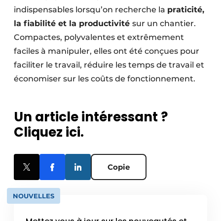
indispensables lorsqu’on recherche la
praticité,
la fiabilité et la productivité
sur un chantier.
Compactes, polyvalentes et extrêmement
faciles à manipuler, elles ont été conçues pour
faciliter le travail, réduire les temps de travail et
économiser sur les coûts de fonctionnement.
Un article intéressant ?
Cliquez ici.
Copie
NOUVELLES