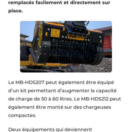
remplacés facilement et directement sur
place.
Le MB-HDS207 peut également être équipé
d’un kit permettant d’augmenter la capacité
de charge de 50 à 60 litres. Le MB-HDS212 peut
également être monté sur des chargeuses
compactes.
Deux équipements qui deviennent