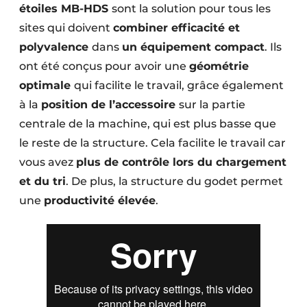
étoiles MB-HDS
sont la solution pour tous les
sites qui doivent
combiner efficacité et
polyvalence
dans
un équipement compact
. Ils
ont été conçus pour avoir une
géométrie
optimale
qui facilite le travail, grâce également
à la
position de l’accessoire
sur la partie
centrale de la machine, qui est plus basse que
le reste de la structure. Cela facilite le travail car
vous avez
plus de contrôle lors du chargement
et du tri
. De plus, la structure du godet permet
une
productivité élevée
.