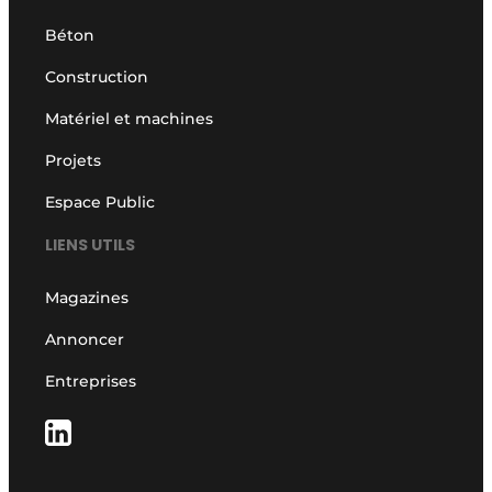
Béton
Construction
Matériel et machines
Projets
Espace Public
LIENS UTILS
Magazines
Annoncer
Entreprises