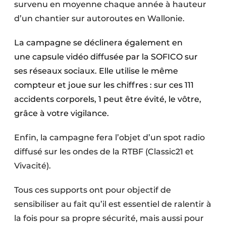
survenu en moyenne chaque année à hauteur
d’un chantier sur autoroutes en Wallonie.
La campagne se déclinera également en
une capsule vidéo diffusée par la SOFICO sur
ses réseaux sociaux. Elle utilise le même
compteur et joue sur les chiffres : sur ces 111
accidents corporels, 1 peut être évité, le vôtre,
grâce à votre vigilance.
Enfin, la campagne fera l’objet d’un spot radio
diffusé sur les ondes de la RTBF (Classic21 et
Vivacité).
Tous ces supports ont pour objectif de
sensibiliser au fait qu’il est essentiel de ralentir à
la fois pour sa propre sécurité, mais aussi pour