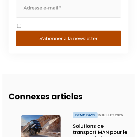
S'abonner à la newsletter
Connexes articles
DEMO DAYS
16 JUILLET 2026
Solutions de
transport MAN pour le