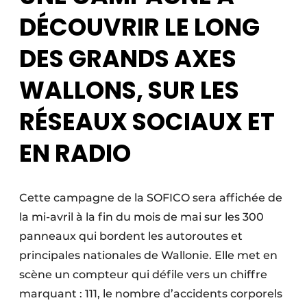
DÉCOUVRIR LE LONG
DES GRANDS AXES
WALLONS, SUR LES
RÉSEAUX SOCIAUX ET
EN RADIO
Cette campagne de la SOFICO sera affichée de
la mi-avril à la fin du mois de mai sur les 300
panneaux qui bordent les autoroutes et
principales nationales de Wallonie. Elle met en
scène un compteur qui défile vers un chiffre
marquant : 111, le nombre d’accidents corporels