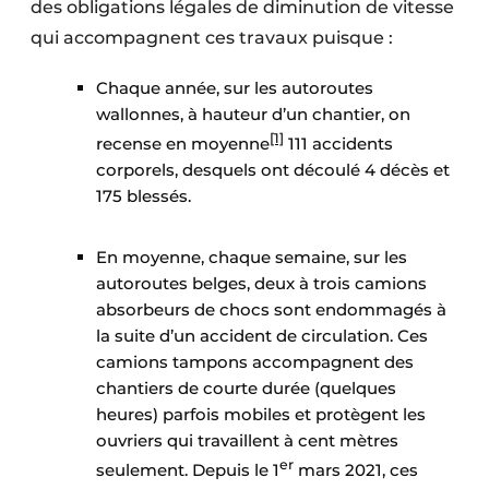
des obligations légales de diminution de vitesse
qui accompagnent ces travaux puisque :
Chaque année, sur les autoroutes
wallonnes, à hauteur d’un chantier, on
[1]
recense en moyenne
111 accidents
corporels, desquels ont découlé 4 décès et
175 blessés.
En moyenne, chaque semaine, sur les
autoroutes belges, deux à trois camions
absorbeurs de chocs sont endommagés à
la suite d’un accident de circulation. Ces
camions tampons accompagnent des
chantiers de courte durée (quelques
heures) parfois mobiles et protègent les
ouvriers qui travaillent à cent mètres
er
seulement. Depuis le 1
mars 2021, ces