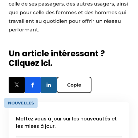
celle de ses passagers, des autres usagers, ainsi
que pour celle des femmes et des hommes qui
travaillent au quotidien pour offrir un réseau
performant.
Un article intéressant ?
Cliquez ici.
Copie
NOUVELLES
Mettez vous à jour sur les nouveautés et
les mises à jour.