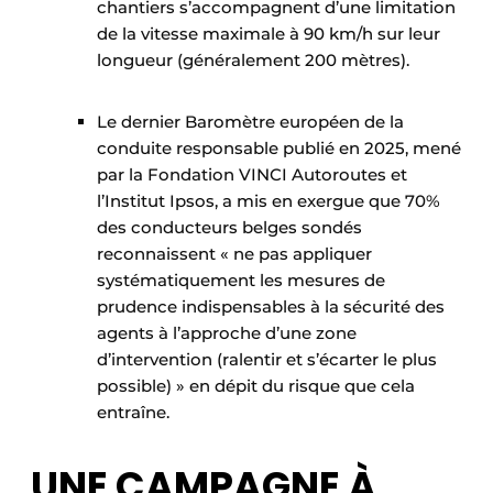
chantiers s’accompagnent d’une limitation
de la vitesse maximale à 90 km/h sur leur
longueur (généralement 200 mètres).
Le dernier Baromètre européen de la
conduite responsable publié en 2025, mené
par la Fondation VINCI Autoroutes et
l’Institut Ipsos, a mis en exergue que 70%
des conducteurs belges sondés
reconnaissent « ne pas appliquer
systématiquement les mesures de
prudence indispensables à la sécurité des
agents à l’approche d’une zone
d’intervention (ralentir et s’écarter le plus
possible) »
en dépit du risque que cela
entraîne.
UNE CAMPAGNE À