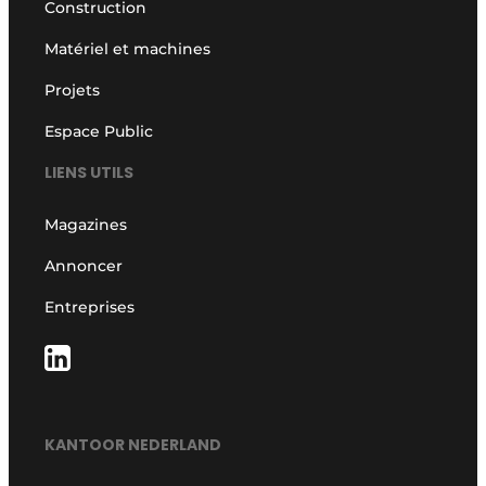
Construction
Matériel et machines
Projets
Espace Public
LIENS UTILS
Magazines
Annoncer
Entreprises
KANTOOR NEDERLAND