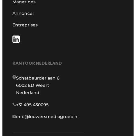
Magazines
Annoncer
Entreprises
KANTOOR NEDERLAND
Schatbeurderlaan 6
6002 ED Weert
Nederland
+31 495 450095
info@louwersmediagroep.nl