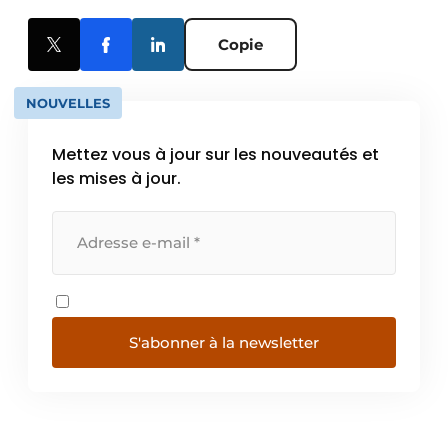
Copie
NOUVELLES
Mettez vous à jour sur les nouveautés et
les mises à jour.
S'abonner à la newsletter