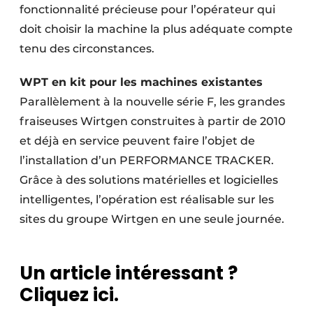
fonctionnalité précieuse pour l’opérateur qui
doit choisir la machine la plus adéquate compte
tenu des circonstances.
WPT en kit pour les machines existantes
Parallèlement à la nouvelle série F, les grandes
fraiseuses Wirtgen construites à partir de 2010
et déjà en service peuvent faire l’objet de
l’installation d’un PERFORMANCE TRACKER.
Grâce à des solutions matérielles et logicielles
intelligentes, l’opération est réalisable sur les
sites du groupe Wirtgen en une seule journée.
Un article intéressant ?
Cliquez ici.