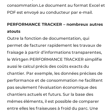
consommation.
Le document au format Excel et
PDF est envoyé au conducteur par e-mail.
PERFORMANCE TRACKER – nombreux autres
atouts
Outre la fonction de documentation, qui
permet de facturer rapidement les travaux de
fraisage à partir d’informations transparentes,
le Wirtgen PERFORMANCE TRACKER simplifie
aussi le calcul précis des coûts exacts du
chantier. Par exemple, les données précises de
performance et de consommation ne facilitent
pas seulement l’évaluation économique des
chantiers actuels et futurs. Sur la base des
mêmes éléments, il est possible de comparer
entre elles les fraiseuses à froid du parc. Une