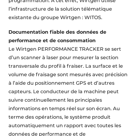
programmation. À cet effet, Wirtgen utilise
l’infrastructure de la solution télématique
existante du groupe Wirtgen : WITOS.
Documentation fiable des données de
performance et de consommation
Le Wirtgen PERFORMANCE TRACKER se sert
d’un scanner à laser pour mesurer la section
transversale du profil à fraiser. La surface et le
volume de fraisage sont mesurés avec précision
à l’aide du positionnement GPS et d’autres
capteurs. Le conducteur de la machine peut
suivre continuellement les principales
informations en temps réel sur son écran. Au
terme des opérations, le système produit
automatiquement un rapport avec toutes les
données de performance et de