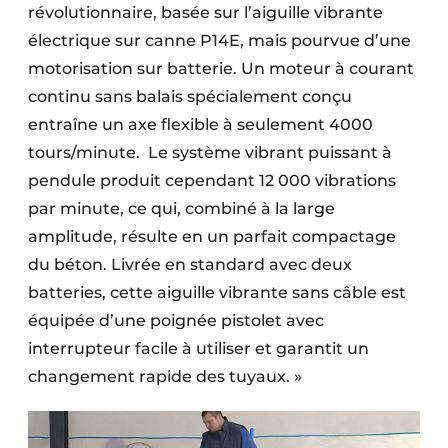
révolutionnaire, basée sur l’aiguille vibrante
électrique sur canne P14E, mais pourvue d’une
motorisation sur batterie. Un moteur à courant
continu sans balais spécialement conçu
entraîne un axe flexible à seulement 4000
tours/minute.
Le système vibrant puissant à
pendule produit cependant 12 000 vibrations
par minute, ce qui, combiné à la large
amplitude, résulte en un parfait compactage
du béton. Livrée en standard avec deux
batteries, cette aiguille vibrante sans câble est
équipée d’une poignée pistolet avec
interrupteur facile à utiliser et garantit un
changement rapide des tuyaux. »