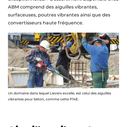
ABM comprend des aiguilles vibrantes,
surfaceuses, poutres vibrantes ainsi que des
convertisseurs haute fréquence.
Un domaine dans lequel Lievers excelle, est celui des aiguilles
vibrantes pour béton, comme cette P14E.