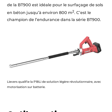
de la BT900 est idéale pour le surfaçage de sols
2
en béton jusqu’à environ 800 m
. C’est le
champion de l’endurance dans la série BT900.
Lievers qualifie la P18Li de solution légère révolutionnaire, avec
motorisation sur batterie.