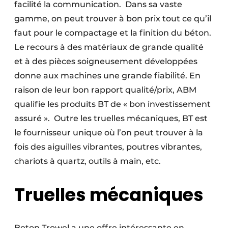
facilité la communication.
Dans sa vaste
gamme, on peut trouver à bon prix tout ce qu’il
faut pour le compactage et la finition du béton.
Le recours à des matériaux de grande qualité
et à des pièces soigneusement développées
donne aux machines une grande fiabilité. En
raison de leur bon rapport qualité/prix, ABM
qualifie les produits BT de « bon investissement
assuré ».
Outre les truelles mécaniques, BT est
le fournisseur unique où l’on peut trouver à la
fois des aiguilles vibrantes, poutres vibrantes,
chariots à quartz, outils à main, etc.
Truelles mécaniques
Beton Trowel a une offre intéressante en