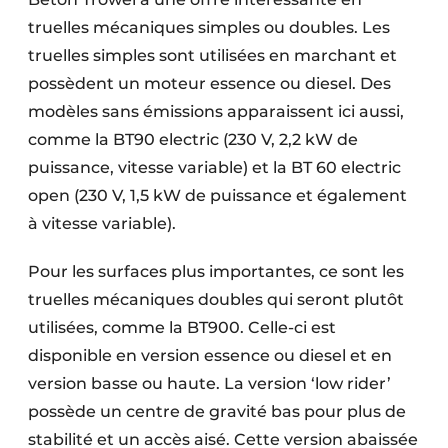
truelles mécaniques simples ou doubles. Les
truelles simples sont utilisées en marchant et
possèdent un moteur essence ou diesel. Des
modèles sans émissions apparaissent ici aussi,
comme la BT90 electric (230 V, 2,2 kW de
puissance, vitesse variable) et la BT 60 electric
open (230 V, 1,5 kW de puissance et également
à vitesse variable).
Pour les surfaces plus importantes, ce sont les
truelles mécaniques doubles qui seront plutôt
utilisées, comme la BT900. Celle-ci est
disponible en version essence ou diesel et en
version basse ou haute. La version ‘low rider’
possède un centre de gravité bas pour plus de
stabilité et un accès aisé. Cette version abaissée