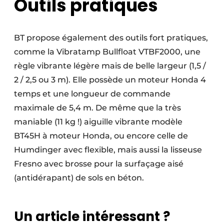
Outils pratiques
BT propose également des outils fort pratiques,
comme la Vibratamp Bullfloat VTBF2000, une
règle vibrante légère mais de belle largeur (1,5 /
2 / 2,5 ou 3 m). Elle possède un moteur Honda 4
temps et une longueur de commande
maximale de 5,4 m. De même que la très
maniable (11 kg !) aiguille vibrante modèle
BT45H à moteur Honda, ou encore celle de
Humdinger avec flexible, mais aussi la lisseuse
Fresno avec brosse pour la surfaçage aisé
(antidérapant) de sols en béton.
Un article intéressant ?