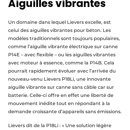
Aiguilles vibrantes
Un domaine dans lequel Lievers excelle, est
celui des aiguilles vibrantes pour béton. Les
modèles traditionnels sont toujours populaires,
comme l’aiguille vibrante électrique sur canne
P14E – avec flexible – ou les aiguilles vibrantes
avec moteur à essence, comme la P14B. Cela
pourrait rapidement évoluer avec l’arrivée du
nouveau-venu Lievers P18Li, une innovante
aiguille vibrante sur canne sans câble car sur
batterie. Celle-ci offre en effet une liberté de
mouvement inédite tout en répondant à la
demande croissante d’appareils sans émissions.
Lievers dit de la P18Li : « Une solution légère