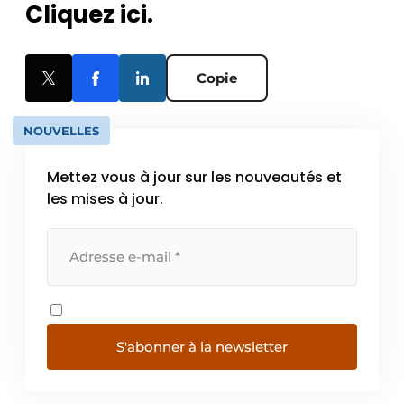
Cliquez ici.
Copie
NOUVELLES
Mettez vous à jour sur les nouveautés et
les mises à jour.
S'abonner à la newsletter