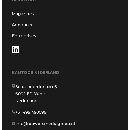
Magazines
Annoncer
Entreprises
KANTOOR NEDERLAND
Schatbeurderlaan 6
6002 ED Weert
Nederland
+31 495 450095
info@louwersmediagroep.nl