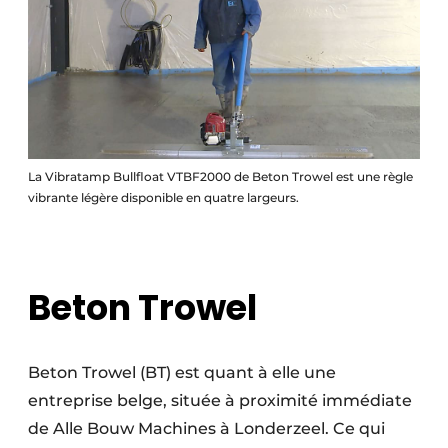
La Vibratamp Bullfloat VTBF2000 de Beton Trowel est une règle
vibrante légère disponible en quatre largeurs.
Beton Trowel
Beton Trowel (BT) est quant à elle une
entreprise belge, située à proximité immédiate
de Alle Bouw Machines à Londerzeel. Ce qui