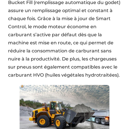
Bucket Fill (remplissage automatique du godet)
assure un remplissage optimal et constant à
chaque fois. Grâce à la mise à jour de Smart
Control, le mode moteur économe en
carburant s’active par défaut dès que la
machine est mise en route, ce qui permet de
réduire la consommation de carburant sans
nuire à la productivité. De plus, les chargeuses
sur pneus sont également compatibles avec le
carburant HVO (huiles végétales hydrotraitées).