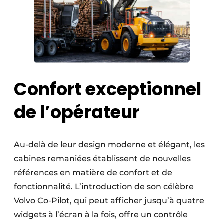
Confort exceptionnel
de l’opérateur
Au-delà de leur design moderne et élégant, les
cabines remaniées établissent de nouvelles
références en matière de confort et de
fonctionnalité. L’introduction de son célèbre
Volvo Co-Pilot, qui peut afficher jusqu’à quatre
widgets à l’écran à la fois, offre un contrôle