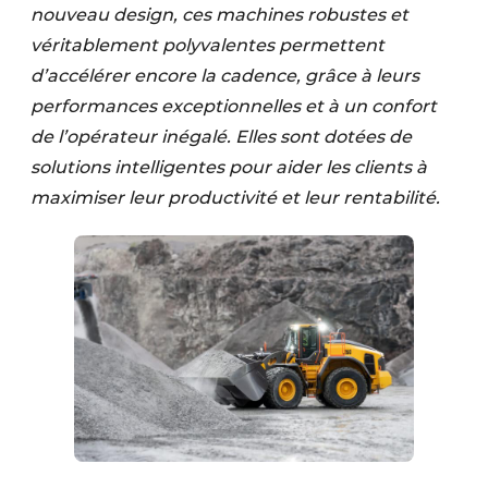
nouveau design, ces machines robustes et
véritablement polyvalentes permettent
d’accélérer encore la cadence, grâce à leurs
performances exceptionnelles et à un confort
de l’opérateur inégalé. Elles sont dotées de
solutions intelligentes pour aider les clients à
maximiser leur productivité et leur rentabilité.