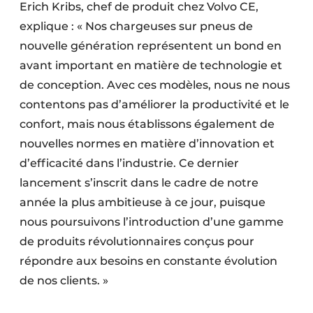
Erich Kribs, chef de produit chez Volvo CE,
explique : « Nos chargeuses sur pneus de
nouvelle génération représentent un bond en
avant important en matière de technologie et
de conception. Avec ces modèles, nous ne nous
contentons pas d’améliorer la productivité et le
confort, mais nous établissons également de
nouvelles normes en matière d’innovation et
d’efficacité dans l’industrie. Ce dernier
lancement s’inscrit dans le cadre de notre
année la plus ambitieuse à ce jour, puisque
nous poursuivons l’introduction d’une gamme
de produits révolutionnaires conçus pour
répondre aux besoins en constante évolution
de nos clients. »