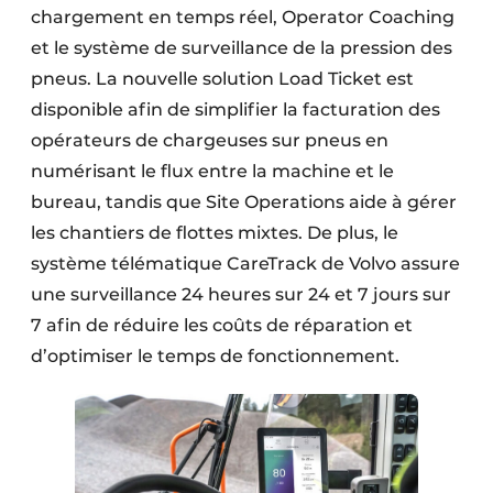
chargement en temps réel, Operator Coaching
et le système de surveillance de la pression des
pneus. La nouvelle solution Load Ticket est
disponible afin de simplifier la facturation des
opérateurs de chargeuses sur pneus en
numérisant le flux entre la machine et le
bureau, tandis que Site Operations aide à gérer
les chantiers de flottes mixtes. De plus, le
système télématique CareTrack de Volvo assure
une surveillance 24 heures sur 24 et 7 jours sur
7 afin de réduire les coûts de réparation et
d’optimiser le temps de fonctionnement.