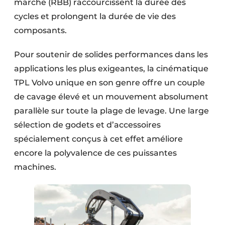
marche (RBB) raccourcissent la durée des
cycles et prolongent la durée de vie des
composants.
Pour soutenir de solides performances dans les
applications les plus exigeantes, la cinématique
TPL Volvo unique en son genre offre un couple
de cavage élevé et un mouvement absolument
parallèle sur toute la plage de levage. Une large
sélection de godets et d’accessoires
spécialement conçus à cet effet améliore
encore la polyvalence de ces puissantes
machines.