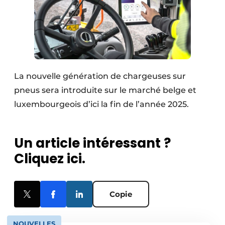
La nouvelle génération de chargeuses sur
pneus sera introduite sur le marché belge et
luxembourgeois d’ici la fin de l’année 2025.
Un article intéressant ?
Cliquez ici.
Copie
NOUVELLES