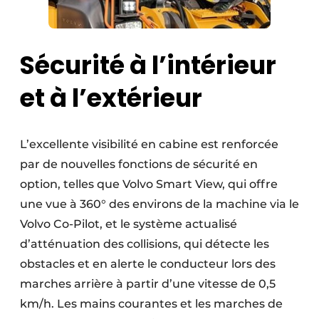
Sécurité à l’intérieur
et à l’extérieur
L’excellente visibilité en cabine est renforcée
par de nouvelles fonctions de sécurité en
option, telles que Volvo Smart View, qui offre
une vue à 360° des environs de la machine via le
Volvo Co-Pilot, et le système actualisé
d’atténuation des collisions, qui détecte les
obstacles et en alerte le conducteur lors des
marches arrière à partir d’une vitesse de 0,5
km/h. Les mains courantes et les marches de