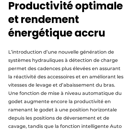
Productivité optimale
et rendement
énergétique accru
L’introduction d’une nouvelle génération de
systèmes hydrauliques à détection de charge
permet des cadences plus élevées en assurant
la réactivité des accessoires et en améliorant les
vitesses de levage et d’abaissement du bras.
Une fonction de mise à niveau automatique du
godet augmente encore la productivité en
ramenant le godet à une position horizontale
depuis les positions de déversement et de
cavage, tandis que la fonction intelligente Auto