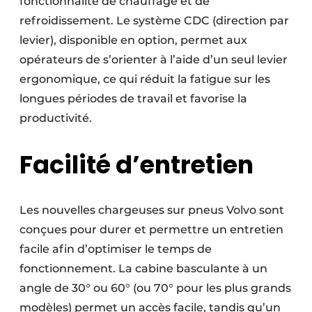
fonctionnalité de chauffage et de
refroidissement. Le système CDC (direction par
levier), disponible en option, permet aux
opérateurs de s’orienter à l’aide d’un seul levier
ergonomique, ce qui réduit la fatigue sur les
longues périodes de travail et favorise la
productivité.
Facilité d’entretien
Les nouvelles chargeuses sur pneus Volvo sont
conçues pour durer et permettre un entretien
facile afin d’optimiser le temps de
fonctionnement. La cabine basculante à un
angle de 30° ou 60° (ou 70° pour les plus grands
modèles) permet un accès facile, tandis qu’un