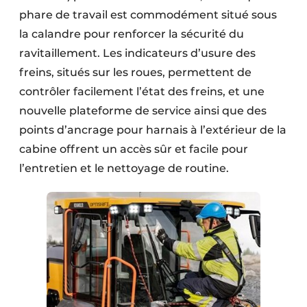
phare de travail est commodément situé sous
la calandre pour renforcer la sécurité du
ravitaillement. Les indicateurs d’usure des
freins, situés sur les roues, permettent de
contrôler facilement l’état des freins, et une
nouvelle plateforme de service ainsi que des
points d’ancrage pour harnais à l’extérieur de la
cabine offrent un accès sûr et facile pour
l’entretien et le nettoyage de routine.