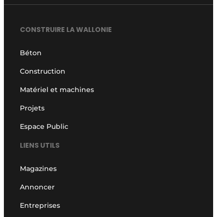
CONSTRUIRE LA WALLONIE
Béton
Construction
Matériel et machines
Projets
Espace Public
LIENS UTILS
Magazines
Annoncer
Entreprises