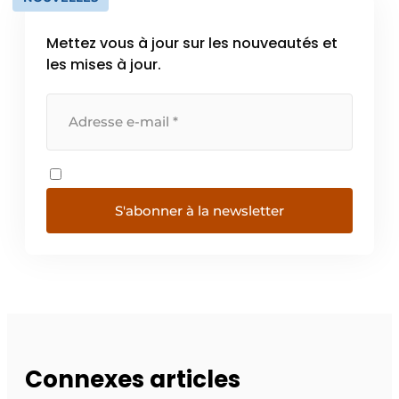
Mettez vous à jour sur les nouveautés et
les mises à jour.
S'abonner à la newsletter
Connexes articles