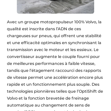
Avec un groupe motopropulseur 100% Volvo, la
qualité est inscrite dans l’ADN de ces
chargeuses sur pneus, qui offrent une stabilité
et une efficacité optimales en synchronisant la
transmission avec le moteur et les essieux. Le
convertisseur augmente le couple fourni pour
de meilleures performances à faible vitesse,
tandis que l’étagement raccourci des rapports
de vitesse permet une accélération encore plus
rapide et un fonctionnement plus souple. Des
technologies pionnières telles que l’OptiShift de
Volvo et la fonction brevetée de freinage
automatique au changement de sens de