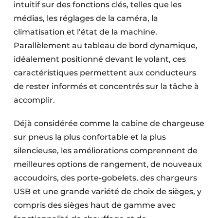
intuitif sur des fonctions clés, telles que les
médias, les réglages de la caméra, la
climatisation et l’état de la machine.
Parallèlement au tableau de bord dynamique,
idéalement positionné devant le volant, ces
caractéristiques permettent aux conducteurs
de rester informés et concentrés sur la tâche à
accomplir.
Déjà considérée comme la cabine de chargeuse
sur pneus la plus confortable et la plus
silencieuse, les améliorations comprennent de
meilleures options de rangement, de nouveaux
accoudoirs, des porte-gobelets, des chargeurs
USB et une grande variété de choix de sièges, y
compris des sièges haut de gamme avec