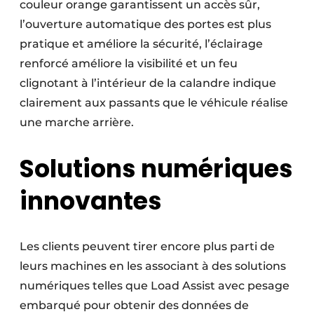
couleur orange garantissent un accès sûr,
l’ouverture automatique des portes est plus
pratique et améliore la sécurité, l’éclairage
renforcé améliore la visibilité et un feu
clignotant à l’intérieur de la calandre indique
clairement aux passants que le véhicule réalise
une marche arrière.
Solutions numériques
innovantes
Les clients peuvent tirer encore plus parti de
leurs machines en les associant à des solutions
numériques telles que Load Assist avec pesage
embarqué pour obtenir des données de