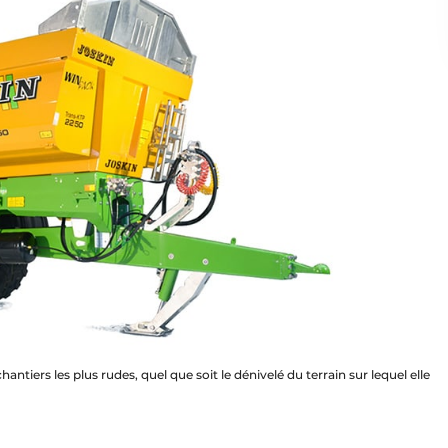
ntiers les plus rudes, quel que soit le dénivelé du terrain sur lequel elle