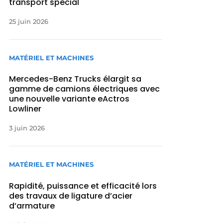
transport spécial
25 juin 2026
MATÉRIEL ET MACHINES
Mercedes-Benz Trucks élargit sa
gamme de camions électriques avec
une nouvelle variante eActros
Lowliner
3 juin 2026
MATÉRIEL ET MACHINES
Rapidité, puissance et efficacité lors
des travaux de ligature d’acier
d’armature