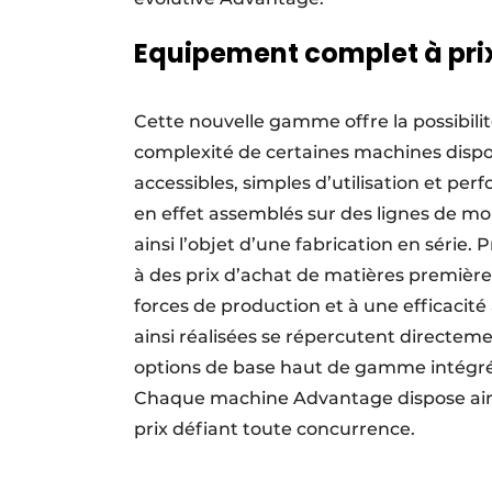
Equipement complet à pri
Cette nouvelle gamme offre la possibilité 
complexité de certaines machines dispon
accessibles, simples d’utilisation et 
en effet assemblés sur des lignes de mo
ainsi l’objet d’une fabrication en séri
à des prix d’achat de matières première
forces de production et à une efficaci
ainsi réalisées se répercutent directem
options de base haut de gamme intégrée
Chaque machine Advantage dispose ains
prix défiant toute concurrence.