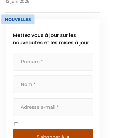
12 juin 2026
NOUVELLES
Mettez vous à jour sur les
nouveautés et les mises à jour.
S'abonner à la