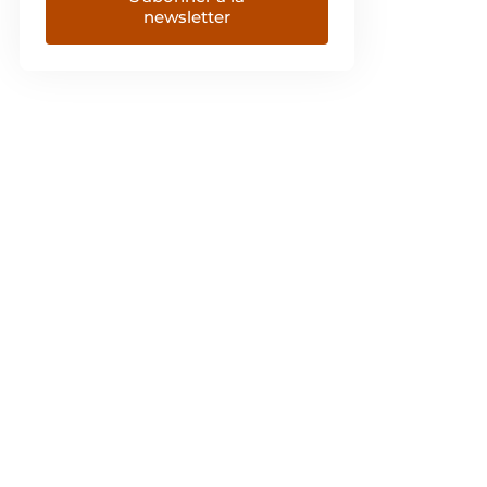
newsletter