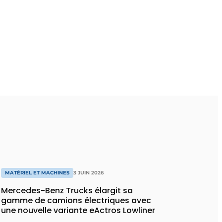
MATÉRIEL ET MACHINES
3 JUIN 2026
Mercedes-Benz Trucks élargit sa
gamme de camions électriques avec
une nouvelle variante eActros Lowliner