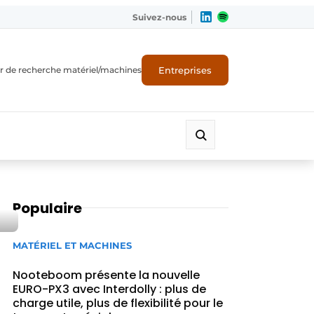
Suivez-nous
Entreprises
r de recherche matériel/machines
Populaire
MATÉRIEL ET MACHINES
Nooteboom présente la nouvelle
EURO-PX3 avec Interdolly : plus de
charge utile, plus de flexibilité pour le