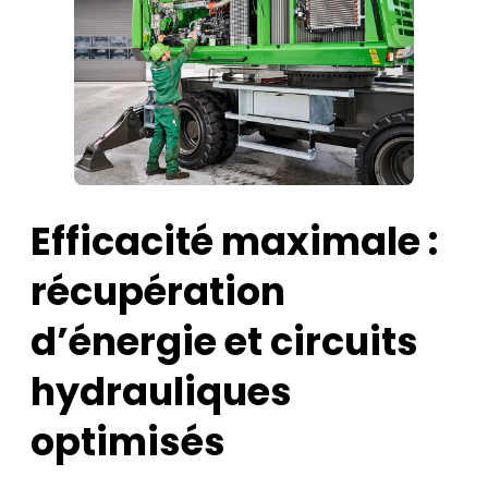
Efficacité maximale :
récupération
d’énergie et circuits
hydrauliques
optimisés