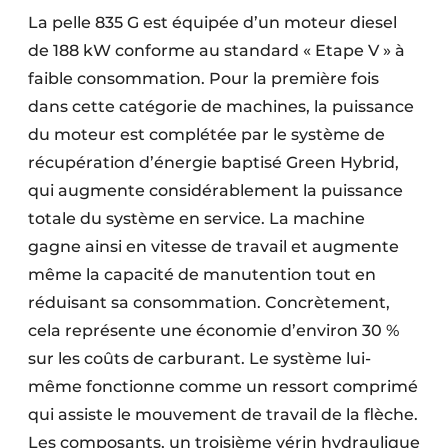
La pelle 835 G est équipée d’un moteur diesel
de 188 kW conforme au standard « Etape V » à
faible consommation. Pour la première fois
dans cette catégorie de machines, la puissance
du moteur est complétée par le système de
récupération d’énergie baptisé Green Hybrid,
qui augmente considérablement la puissance
totale du système en service. La machine
gagne ainsi en vitesse de travail et augmente
même la capacité de manutention tout en
réduisant sa consommation. Concrètement,
cela représente une économie d’environ 30 %
sur les coûts de carburant. Le système lui-
même fonctionne comme un ressort comprimé
qui assiste le mouvement de travail de la flèche.
Les composants, un troisième vérin hydraulique