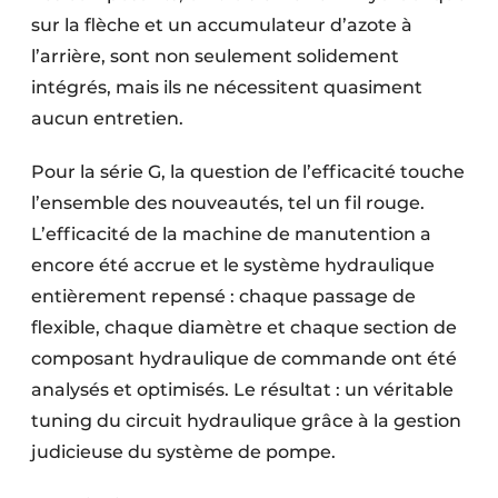
sur la flèche et un accumulateur d’azote à
l’arrière, sont non seulement solidement
intégrés, mais ils ne nécessitent quasiment
aucun entretien.
Pour la série G, la question de l’efficacité touche
l’ensemble des nouveautés, tel un fil rouge.
L’efficacité de la machine de manutention a
encore été accrue et le système hydraulique
entièrement repensé : chaque passage de
flexible, chaque diamètre et chaque section de
composant hydraulique de commande ont été
analysés et optimisés. Le résultat : un véritable
tuning du circuit hydraulique grâce à la gestion
judicieuse du système de pompe.