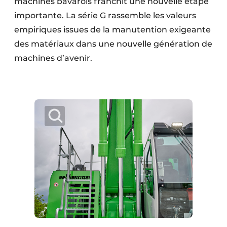
machines bavarois franchit une nouvelle étape
importante. La série G rassemble les valeurs
empiriques issues de la manutention exigeante
des matériaux dans une nouvelle génération de
machines d’avenir.