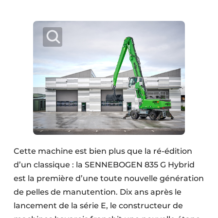
Protection solaire
Rénovation
Sécurité incendie
Software
Techniques ferroviaires
Travaux ferroviaires
Cette machine est bien plus que la ré-édition
d’un classique : la SENNEBOGEN 835 G Hybrid
est la première d’une toute nouvelle génération
de pelles de manutention. Dix ans après le
lancement de la série E, le constructeur de