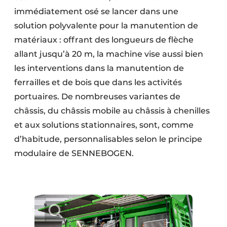
immédiatement osé se lancer dans une
solution polyvalente pour la manutention de
matériaux : offrant des longueurs de flèche
allant jusqu’à 20 m, la machine vise aussi bien
les interventions dans la manutention de
ferrailles et de bois que dans les activités
portuaires. De nombreuses variantes de
châssis, du châssis mobile au châssis à chenilles
et aux solutions stationnaires, sont, comme
d’habitude, personnalisables selon le principe
modulaire de SENNEBOGEN.