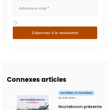
S'abonner à la newsletter
Connexes articles
MATÉRIEL ET MACHINES
25 JUIN 2026
Nooteboom présente