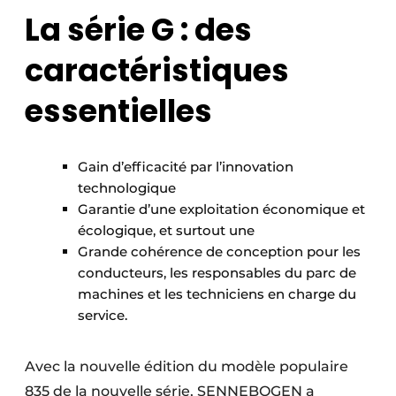
La série G : des
caractéristiques
essentielles
Gain d’efficacité par l’innovation
technologique
Garantie d’une exploitation économique et
écologique, et surtout une
Grande cohérence de conception pour les
conducteurs, les responsables du parc de
machines et les techniciens en charge du
service.
Avec la nouvelle édition du modèle populaire
835 de la nouvelle série, SENNEBOGEN a