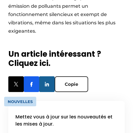
émission de polluants permet un
fonctionnement silencieux et exempt de
vibrations, même dans les situations les plus
exigeantes.
Un article intéressant ?
Cliquez ici.
Copie
NOUVELLES
Mettez vous à jour sur les nouveautés et
les mises à jour.