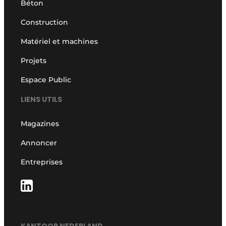
Béton
Construction
Matériel et machines
Projets
Espace Public
LIENS UTILS
Magazines
Annoncer
Entreprises
KANTOOR NEDERLAND