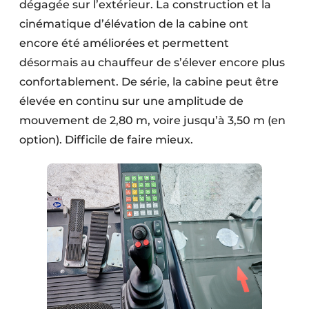
dégagée sur l’extérieur. La construction et la
cinématique d’élévation de la cabine ont
encore été améliorées et permettent
désormais au chauffeur de s’élever encore plus
confortablement. De série, la cabine peut être
élevée en continu sur une amplitude de
mouvement de 2,80 m, voire jusqu’à 3,50 m (en
option). Difficile de faire mieux.