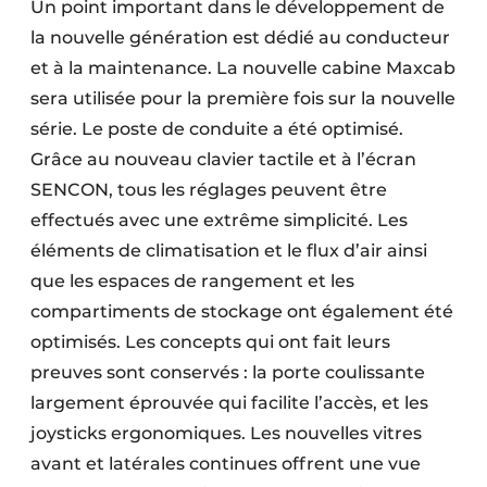
Un point important dans le développement de
la nouvelle génération est dédié au conducteur
et à la maintenance. La nouvelle cabine Maxcab
sera utilisée pour la première fois sur la nouvelle
série. Le poste de conduite a été optimisé.
Grâce au nouveau clavier tactile et à l’écran
SENCON, tous les réglages peuvent être
effectués avec une extrême simplicité. Les
éléments de climatisation et le flux d’air ainsi
que les espaces de rangement et les
compartiments de stockage ont également été
optimisés. Les concepts qui ont fait leurs
preuves sont conservés : la porte coulissante
largement éprouvée qui facilite l’accès, et les
joysticks ergonomiques. Les nouvelles vitres
avant et latérales continues offrent une vue