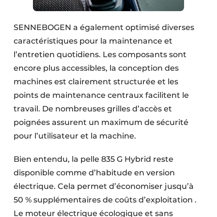
SENNEBOGEN a également optimisé diverses
caractéristiques pour la maintenance et
l’entretien quotidiens. Les composants sont
encore plus accessibles, la conception des
machines est clairement structurée et les
points de maintenance centraux facilitent le
travail. De nombreuses grilles d’accès et
poignées assurent un maximum de sécurité
pour l’utilisateur et la machine.
Bien entendu, la pelle 835 G Hybrid reste
disponible comme d’habitude en version
électrique. Cela permet d’économiser jusqu’à
50 % supplémentaires de coûts d’exploitation .
Le moteur électrique écologique et sans