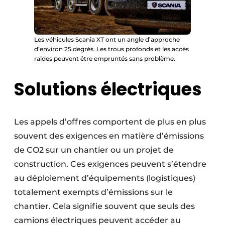
Les véhicules Scania XT ont un angle d’approche
d’environ 25 degrés. Les trous profonds et les accès
raides peuvent être empruntés sans problème.
Solutions électriques
Les appels d’offres comportent de plus en plus
souvent des exigences en matière d’émissions
de CO2 sur un chantier ou un projet de
construction. Ces exigences peuvent s’étendre
au déploiement d’équipements (logistiques)
totalement exempts d’émissions sur le
chantier. Cela signifie souvent que seuls des
camions électriques peuvent accéder au