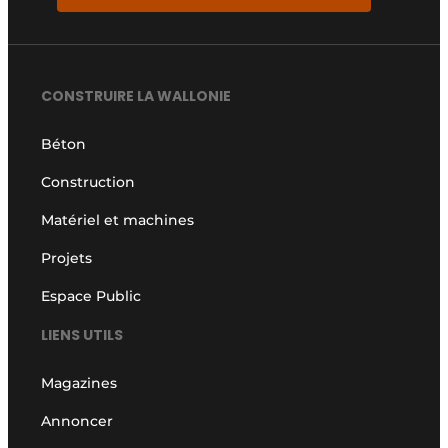
CONSTRUIRE LA WALLONIE
Béton
Construction
Matériel et machines
Projets
Espace Public
LIENS UTILS
Magazines
Annoncer