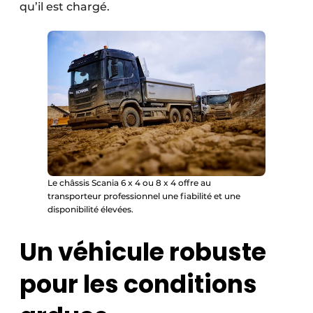
qu’il est chargé.
Le châssis Scania 6 x 4 ou 8 x 4 offre au
transporteur professionnel une fiabilité et une
disponibilité élevées.
Un véhicule robuste
pour les conditions