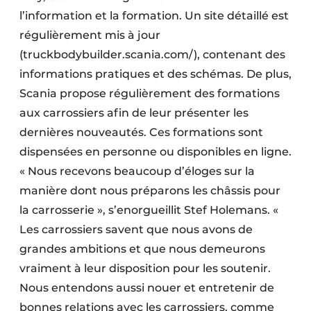
l’information et la formation. Un site détaillé est
régulièrement mis à jour
(truckbodybuilder.scania.com/), contenant des
informations pratiques et des schémas. De plus,
Scania propose régulièrement des formations
aux carrossiers afin de leur présenter les
dernières nouveautés. Ces formations sont
dispensées en personne ou disponibles en ligne.
« Nous recevons beaucoup d’éloges sur la
manière dont nous préparons les châssis pour
la carrosserie », s’enorgueillit Stef Holemans. «
Les carrossiers savent que nous avons de
grandes ambitions et que nous demeurons
vraiment à leur disposition pour les soutenir.
Nous entendons aussi nouer et entretenir de
bonnes relations avec les carrossiers, comme