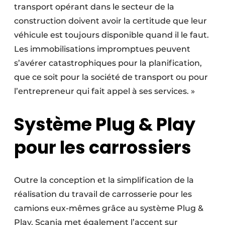
transport opérant dans le secteur de la
construction doivent avoir la certitude que leur
véhicule est toujours disponible quand il le faut.
Les immobilisations impromptues peuvent
s’avérer catastrophiques pour la planification,
que ce soit pour la société de transport ou pour
l’entrepreneur qui fait appel à ses services. »
Système Plug & Play
pour les carrossiers
Outre la conception et la simplification de la
réalisation du travail de carrosserie pour les
camions eux-mêmes grâce au système Plug &
Play, Scania met également l’accent sur