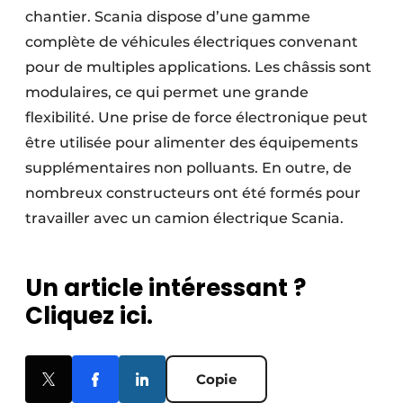
chantier. Scania dispose d’une gamme
complète de véhicules électriques convenant
pour de multiples applications. Les châssis sont
modulaires, ce qui permet une grande
flexibilité. Une prise de force électronique peut
être utilisée pour alimenter des équipements
supplémentaires non polluants. En outre, de
nombreux constructeurs ont été formés pour
travailler avec un camion électrique Scania.
Un article intéressant ?
Cliquez ici.
Copie