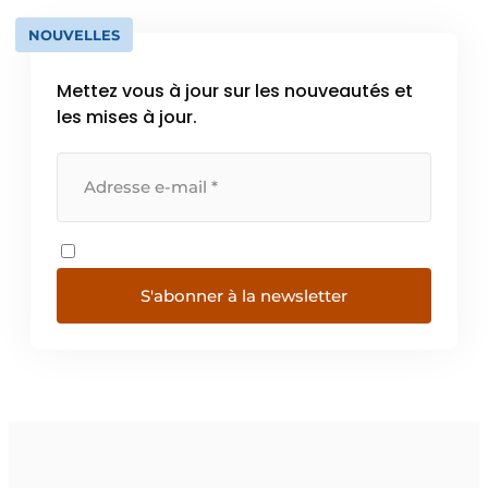
NOUVELLES
Mettez vous à jour sur les nouveautés et
les mises à jour.
S'abonner à la newsletter