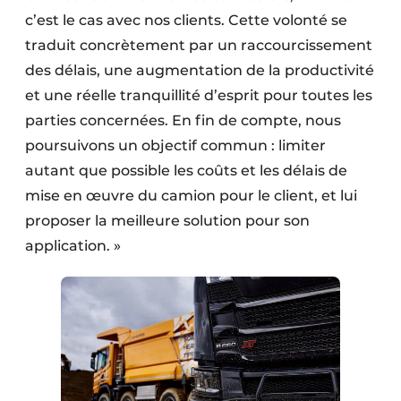
c’est le cas avec nos clients. Cette volonté se
traduit concrètement par un raccourcissement
des délais, une augmentation de la productivité
et une réelle tranquillité d’esprit pour toutes les
parties concernées. En fin de compte, nous
poursuivons un objectif commun : limiter
autant que possible les coûts et les délais de
mise en œuvre du camion pour le client, et lui
proposer la meilleure solution pour son
application. »