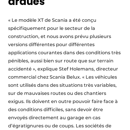
ardues
« Le modèle XT de Scania a été conçu
spécifiquement pour le secteur de la
construction, et nous avons prévu plusieurs
versions différentes pour différentes
applications courantes dans des conditions très
pénibles, aussi bien sur route que sur terrain
accidenté », explique Stef Holemans, directeur
commercial chez Scania Belux. « Les véhicules
sont utilisés dans des situations très variables,
sur de mauvaises routes ou des chantiers
exigus. Ils doivent en outre pouvoir faire face à
des conditions difficiles, sans devoir être
envoyés directement au garage en cas
d’égratignures ou de coups. Les sociétés de