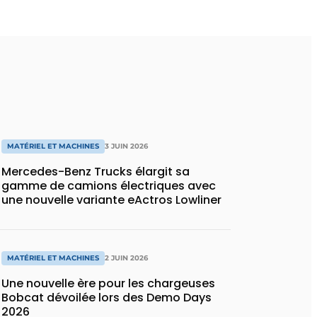
MATÉRIEL ET MACHINES
3 JUIN 2026
Mercedes-Benz Trucks élargit sa
gamme de camions électriques avec
une nouvelle variante eActros Lowliner
MATÉRIEL ET MACHINES
2 JUIN 2026
Une nouvelle ère pour les chargeuses
Bobcat dévoilée lors des Demo Days
2026