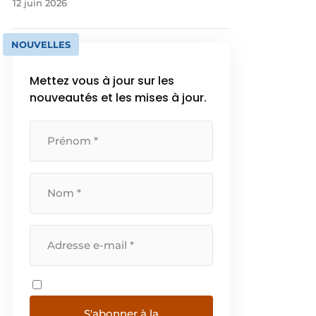
12 juin 2026
NOUVELLES
Mettez vous à jour sur les
nouveautés et les mises à jour.
S'abonner à la