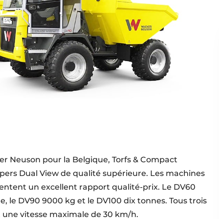
ker Neuson pour la Belgique, Torfs & Compact
rs Dual View de qualité supérieure. Les machines
entent un excellent rapport qualité-prix. Le DV60
, le DV90 9000 kg et le DV100 dix tonnes. Tous trois
 une vitesse maximale de 30 km/h.