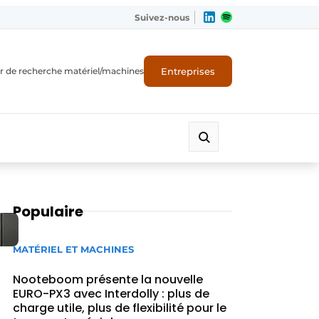
Suivez-nous
Entreprises
r de recherche matériel/machines
Populaire
MATÉRIEL ET MACHINES
Nooteboom présente la nouvelle
EURO-PX3 avec Interdolly : plus de
charge utile, plus de flexibilité pour le