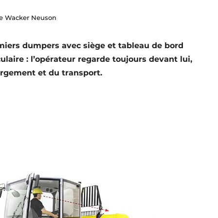
ue Wacker Neuson
miers dumpers avec siège et tableau de bord
ulaire : l’opérateur regarde toujours devant lui,
rgement et du transport.