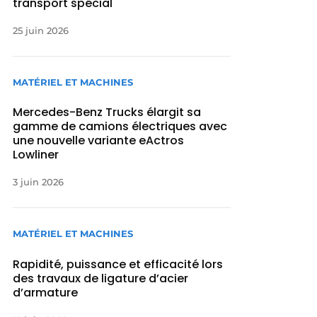
transport spécial
25 juin 2026
MATÉRIEL ET MACHINES
Mercedes-Benz Trucks élargit sa
gamme de camions électriques avec
une nouvelle variante eActros
Lowliner
3 juin 2026
MATÉRIEL ET MACHINES
Rapidité, puissance et efficacité lors
des travaux de ligature d’acier
d’armature