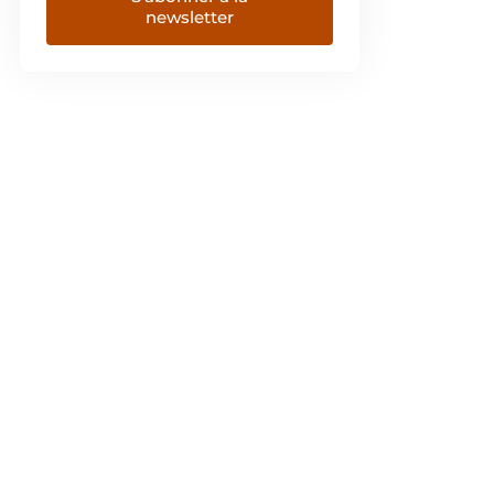
newsletter