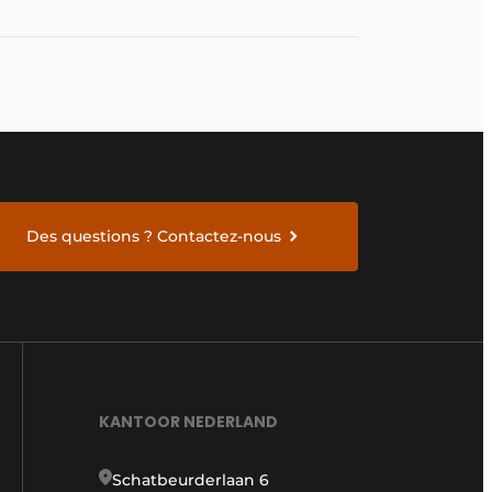
Des questions ? Contactez-nous
KANTOOR NEDERLAND
Schatbeurderlaan 6