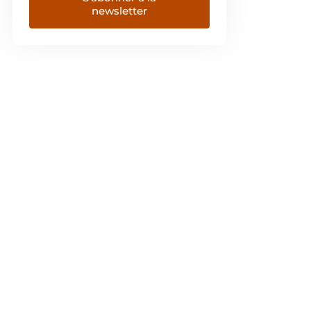
newsletter