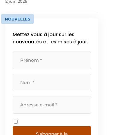
2 juin 2026
NOUVELLES
Mettez vous à jour sur les
nouveautés et les mises à jour.
S'abonner à la