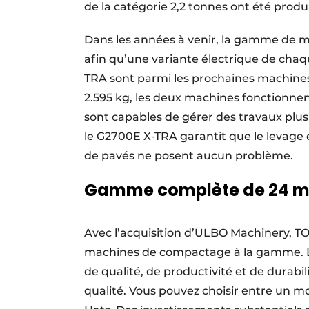
de la catégorie 2,2 tonnes ont été produ
Dans les années à venir, la gamme de m
afin qu’une variante électrique de chaq
TRA sont parmi les prochaines machines
2.595 kg, les deux machines fonctionnen
sont capables de gérer des travaux plu
le G2700E X-TRA garantit que le levage 
de pavés ne posent aucun problème.
Gamme complète de 24 m
Avec l’acquisition d’ULBO Machinery, 
machines de compactage à la gamme. L’
de qualité, de productivité et de durabi
qualité. Vous pouvez choisir entre un m