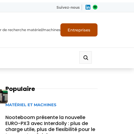
Suivez-nous
Entreprises
r de recherche matériel/machines
Populaire
MATÉRIEL ET MACHINES
Nooteboom présente la nouvelle
EURO-PX3 avec Interdolly : plus de
charge utile, plus de flexibilité pour le