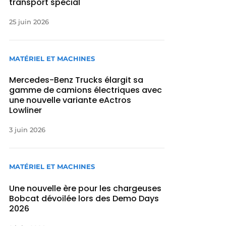
transport spécial
25 juin 2026
MATÉRIEL ET MACHINES
Mercedes-Benz Trucks élargit sa
gamme de camions électriques avec
une nouvelle variante eActros
Lowliner
3 juin 2026
MATÉRIEL ET MACHINES
Une nouvelle ère pour les chargeuses
Bobcat dévoilée lors des Demo Days
2026