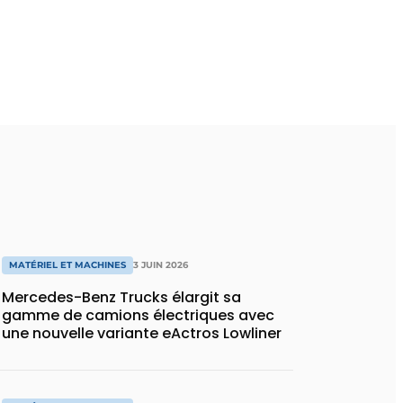
MATÉRIEL ET MACHINES
3 JUIN 2026
Mercedes-Benz Trucks élargit sa
gamme de camions électriques avec
une nouvelle variante eActros Lowliner