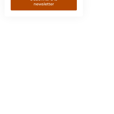
newsletter