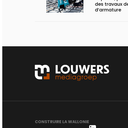
des travaux de
d’armature
CONSTRUIRE LA WALLONIE