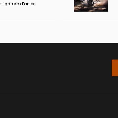
 ligature d’acier