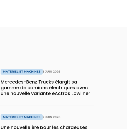
MATÉRIEL ET MACHINES
3 JUIN 2026
Mercedes-Benz Trucks élargit sa
gamme de camions électriques avec
une nouvelle variante eActros Lowliner
MATÉRIEL ET MACHINES
2 JUIN 2026
Une nouvelle ère pour les chargeuses