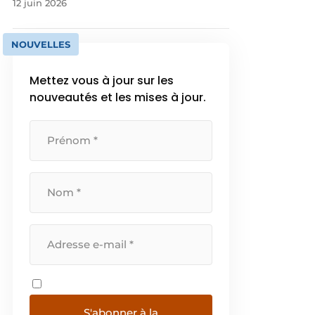
12 juin 2026
NOUVELLES
Mettez vous à jour sur les
nouveautés et les mises à jour.
S'abonner à la