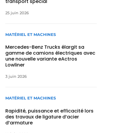
transport spécial
25 juin 2026
MATÉRIEL ET MACHINES
Mercedes-Benz Trucks élargit sa
gamme de camions électriques avec
une nouvelle variante eActros
Lowliner
3 juin 2026
MATÉRIEL ET MACHINES
Rapidité, puissance et efficacité lors
des travaux de ligature d’acier
d’armature