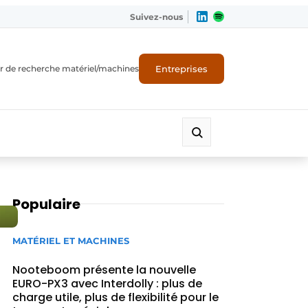
Suivez-nous
Entreprises
r de recherche matériel/machines
Populaire
MATÉRIEL ET MACHINES
Nooteboom présente la nouvelle
EURO-PX3 avec Interdolly : plus de
charge utile, plus de flexibilité pour le