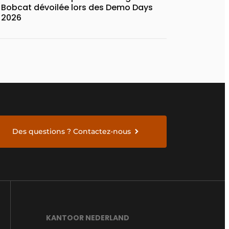
Bobcat dévoilée lors des Demo Days
2026
Des questions ? Contactez-nous
KANTOOR NEDERLAND