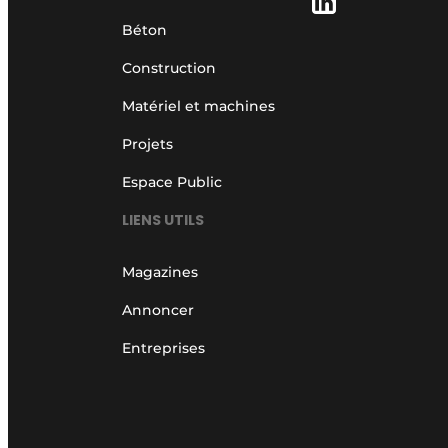
Béton
Construction
Matériel et machines
Projets
Espace Public
LIENS UTILS
Magazines
Annoncer
Entreprises