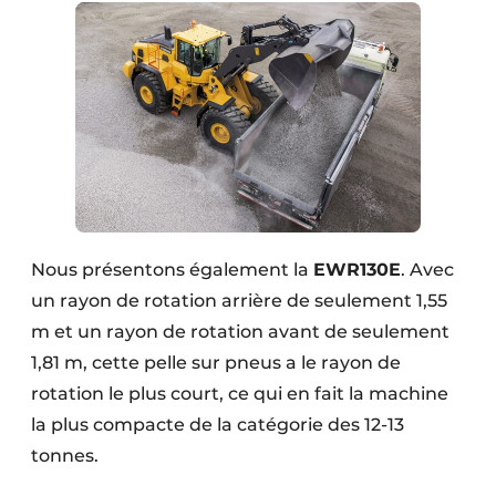
Nous présentons également la
EWR130E
. Avec
un rayon de rotation arrière de seulement 1,55
m et un rayon de rotation avant de seulement
1,81 m, cette pelle sur pneus a le rayon de
rotation le plus court, ce qui en fait la machine
la plus compacte de la catégorie des 12-13
tonnes.