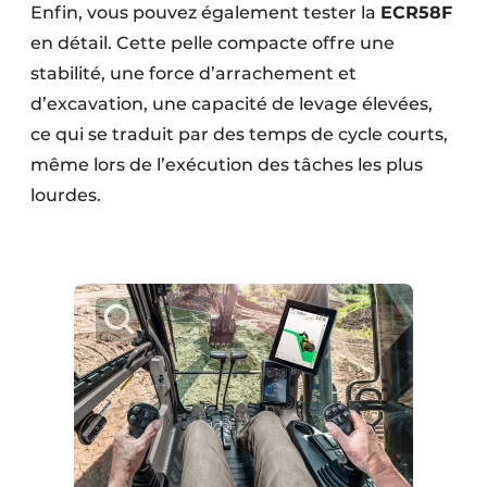
Enfin, vous pouvez également tester la
ECR58F
en détail. Cette pelle compacte offre une
stabilité, une force d’arrachement et
d’excavation, une capacité de levage élevées,
ce qui se traduit par des temps de cycle courts,
même lors de l’exécution des tâches les plus
lourdes.