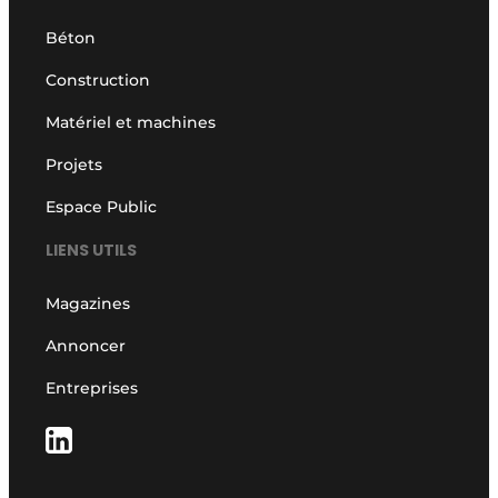
Béton
Construction
Matériel et machines
Projets
Espace Public
LIENS UTILS
Magazines
Annoncer
Entreprises