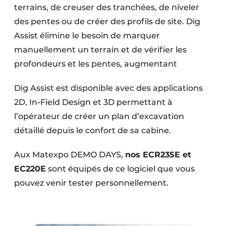
terrains, de creuser des tranchées, de niveler
des pentes ou de créer des profils de site. Dig
Assist élimine le besoin de marquer
manuellement un terrain et de vérifier les
profondeurs et les pentes, augmentant
Dig Assist est disponible avec des applications
2D, In-Field Design et 3D permettant à
l’opérateur de créer un plan d’excavation
détaillé depuis le confort de sa cabine.
Aux Matexpo DEMO DAYS,
nos ECR235E et
EC220E
sont équipés de ce logiciel que vous
pouvez venir tester personnellement.