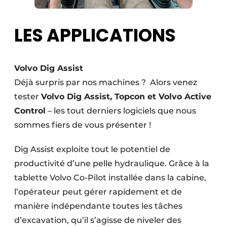
LES APPLICATIONS
Volvo Dig Assist
Déjà surpris par nos machines ? Alors venez
tester
Volvo Dig Assist, Topcon et Volvo Active
Control
– les tout derniers logiciels que nous
sommes fiers de vous présenter !
Dig Assist exploite tout le potentiel de
productivité d’une pelle hydraulique. Grâce à la
tablette Volvo Co-Pilot installée dans la cabine,
l’opérateur peut gérer rapidement et de
manière indépendante toutes les tâches
d’excavation, qu’il s’agisse de niveler des