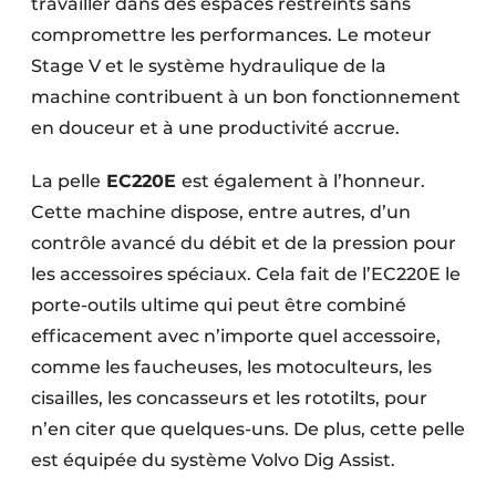
travailler dans des espaces restreints sans
compromettre les performances. Le moteur
Stage V et le système hydraulique de la
machine contribuent à un bon fonctionnement
en douceur et à une productivité accrue.
La pelle
EC220E
est également à l’honneur.
Cette machine dispose, entre autres, d’un
contrôle avancé du débit et de la pression pour
les accessoires spéciaux. Cela fait de l’EC220E le
porte-outils ultime qui peut être combiné
efficacement avec n’importe quel accessoire,
comme les faucheuses, les motoculteurs, les
cisailles, les concasseurs et les rototilts, pour
n’en citer que quelques-uns. De plus, cette pelle
est équipée du système Volvo Dig Assist.