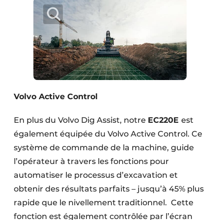
Volvo Active Control
En plus du Volvo Dig Assist, notre
EC220E
est
également équipée du Volvo Active Control. Ce
système de commande de la machine, guide
l’opérateur à travers les fonctions pour
automatiser le processus d’excavation et
obtenir des résultats parfaits – jusqu’à 45% plus
rapide que le nivellement traditionnel. Cette
fonction est également contrôlée par l’écran