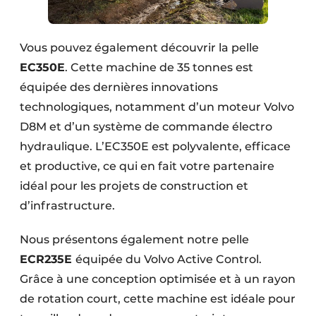
Vous pouvez également découvrir la pelle
EC350E
. Cette machine de 35 tonnes est
équipée des dernières innovations
technologiques, notamment d’un moteur Volvo
D8M et d’un système de commande électro
hydraulique. L’EC350E est polyvalente, efficace
et productive, ce qui en fait votre partenaire
idéal pour les projets de construction et
d’infrastructure.
Nous présentons également notre pelle
ECR235E
équipée du Volvo Active Control.
Grâce à une conception optimisée et à un rayon
de rotation court, cette machine est idéale pour