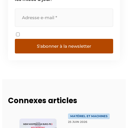
S'abonner à la newsletter
Connexes articles
MATÉRIEL ET MACHINES
25 JUIN 2026