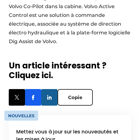
Volvo Co-Pilot dans la cabine. Volvo Active
Control est une solution à commande
électrique, associée au système de direction
électro hydraulique et à la plate-forme logicielle
Dig Assist de Volvo.
Un article intéressant ?
Cliquez ici.
Copie
NOUVELLES
Mettez vous à jour sur les nouveautés et
les mises à jour.