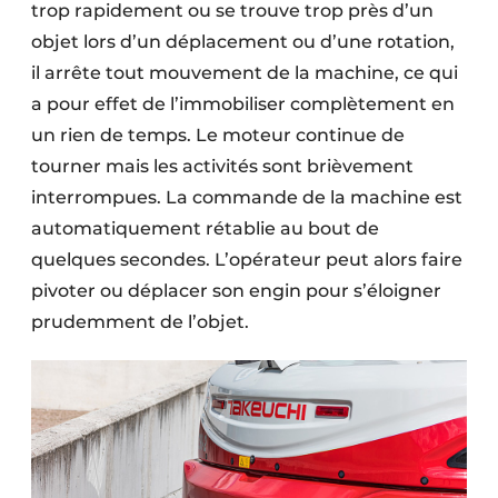
trop rapidement ou se trouve trop près d’un
objet lors d’un déplacement ou d’une rotation,
il arrête tout mouvement de la machine, ce qui
a pour effet de l’immobiliser complètement en
un rien de temps. Le moteur continue de
tourner mais les activités sont brièvement
interrompues. La commande de la machine est
automatiquement rétablie au bout de
quelques secondes. L’opérateur peut alors faire
pivoter ou déplacer son engin pour s’éloigner
prudemment de l’objet.