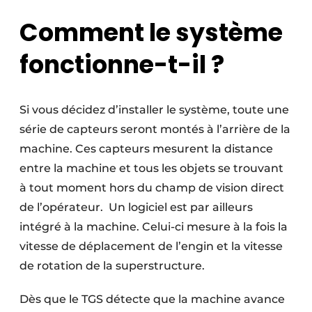
Comment le système
fonctionne-t-il ?
Si vous décidez d’installer le système, toute une
série de capteurs seront montés à l’arrière de la
machine. Ces capteurs mesurent la distance
entre la machine et tous les objets se trouvant
à tout moment hors du champ de vision direct
de l’opérateur.
Un logiciel est par ailleurs
intégré à la machine. Celui-ci mesure à la fois la
vitesse de déplacement de l’engin et la vitesse
de rotation de la superstructure.
Dès que le TGS détecte que la machine avance