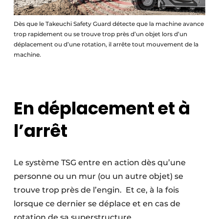
Dès que le Takeuchi Safety Guard détecte que la machine avance
trop rapidement ou se trouve trop près d’un objet lors d’un
déplacement ou d’une rotation, il arrête tout mouvement de la
machine.
En déplacement et à
l’arrêt
Le système TSG entre en action dès qu’une
personne ou un mur (ou un autre objet) se
trouve trop près de l’engin.
Et ce, à la fois
lorsque ce dernier se déplace et en cas de
rotation de sa superstructure.