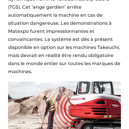
(TGS). Cet ‘ange gardien’ arrête
automatiquement la machine en cas de
situation dangereuse. Les démonstrations à
Matexpo furent impressionnantes et
convaincantes. Le système est dès à présent
disponible en option sur les machines Takeuchi,
mais devrait en réalité être rendu obligatoire
dans le monde entier sur toutes les marques de
machines.