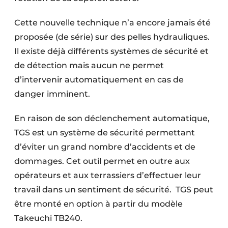
Cette nouvelle technique n’a encore jamais été
proposée (de série) sur des pelles hydrauliques.
Il existe déjà différents systèmes de sécurité et
de détection mais aucun ne permet
d’intervenir automatiquement en cas de
danger imminent.
En raison de son déclenchement automatique,
TGS est un système de sécurité permettant
d’éviter un grand nombre d’accidents et de
dommages. Cet outil permet en outre aux
opérateurs et aux terrassiers d’effectuer leur
travail dans un sentiment de sécurité.
TGS peut
être monté en option à partir du modèle
Takeuchi TB240.