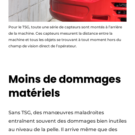
Pour le TSG, toute une série de capteurs sont montés à l’arrière
de la machine. Ces capteurs mesurent la distance entre la
machine et tous les objets se trouvant à tout moment hors du
champ de vision direct de l’opérateur.
Moins de dommages
matériels
Sans TSG, des manœuvres maladroites
entraînent souvent des dommages bien inutiles
au niveau de la pelle. Il arrive même que des