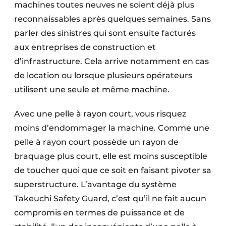
machines toutes neuves ne soient déjà plus
reconnaissables après quelques semaines. Sans
parler des sinistres qui sont ensuite facturés
aux entreprises de construction et
d’infrastructure. Cela arrive notamment en cas
de location ou lorsque plusieurs opérateurs
utilisent une seule et même machine.
Avec une pelle à rayon court, vous risquez
moins d’endommager la machine. Comme une
pelle à rayon court possède un rayon de
braquage plus court, elle est moins susceptible
de toucher quoi que ce soit en faisant pivoter sa
superstructure. L’avantage du système
Takeuchi Safety Guard, c’est qu’il ne fait aucun
compromis en termes de puissance et de