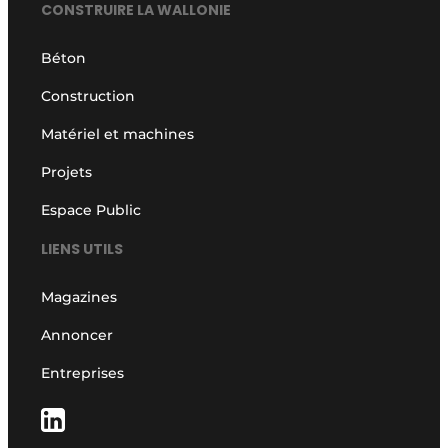
CONSTRUIRE LA WALLONIE
Béton
Construction
Matériel et machines
Projets
Espace Public
LIENS UTILS
Magazines
Annoncer
Entreprises