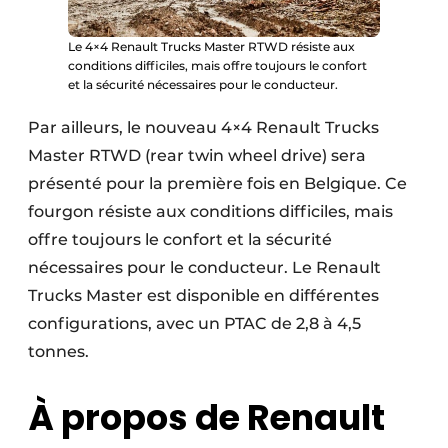
Le 4×4 Renault Trucks Master RTWD résiste aux
conditions difficiles, mais offre toujours le confort
et la sécurité nécessaires pour le conducteur.
Par ailleurs, le nouveau 4×4 Renault Trucks
Master RTWD (rear twin wheel drive) sera
présenté pour la première fois en Belgique. Ce
fourgon résiste aux conditions difficiles, mais
offre toujours le confort et la sécurité
nécessaires pour le conducteur. Le Renault
Trucks Master est disponible en différentes
configurations, avec un PTAC de 2,8 à 4,5
tonnes.
À propos de Renault