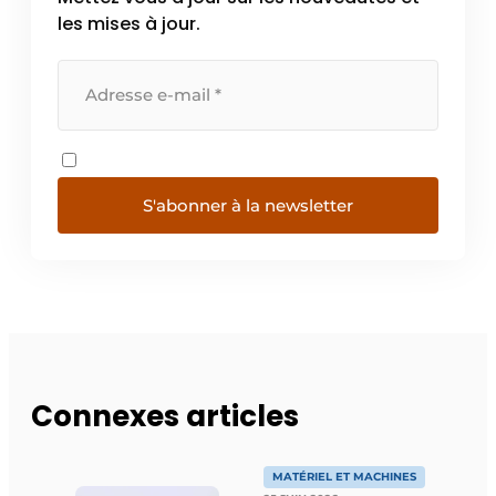
les mises à jour.
S'abonner à la newsletter
Connexes articles
MATÉRIEL ET MACHINES