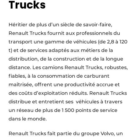
Trucks
Héritier de plus d’un siècle de savoir-faire,
Renault Trucks fournit aux professionnels du
transport une gamme de véhicules (de 2,8 à 120
t) et de services adaptés aux métiers de la
distribution, de la construction et de la longue
distance. Les camions Renault Trucks, robustes,
fiables, à la consommation de carburant
maîtrisée, offrent une productivité accrue et
des coûts d’exploitation réduits. Renault Trucks
distribue et entretient ses véhicules à travers
un réseau de plus de 1 500 points de service
dans le monde.
Renault Trucks fait partie du groupe Volvo, un