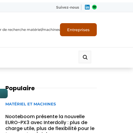
Suivez-nous
Entreprises
r de recherche matériel/machines
Populaire
MATÉRIEL ET MACHINES
Nooteboom présente la nouvelle
EURO-PX3 avec Interdolly : plus de
charge utile, plus de flexibilité pour le