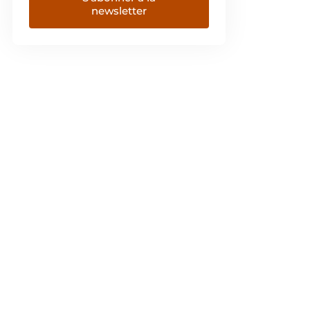
newsletter