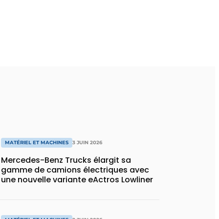
MATÉRIEL ET MACHINES
3 JUIN 2026
Mercedes-Benz Trucks élargit sa
gamme de camions électriques avec
une nouvelle variante eActros Lowliner