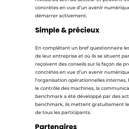
concrètes en vue d’un avenir numérique
démarrer activement.
Simple & précieux
En complétant un bref questionnaire le
de leur entreprise et où ils se situent pa
reçoivent des conseils sur la façon de
concrètes en vue d’un avenir numérique
l’organisation opérationnelles internes,
le contrôle des machines, la communica
benchmark a été développé par des acte
benchmark, ils mettent gratuitement leu
de tous les participants.
Partenaires