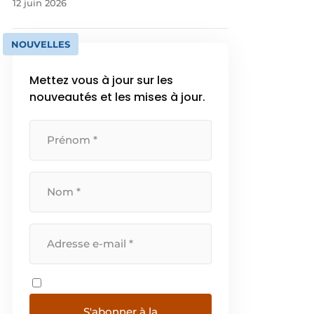
12 juin 2026
NOUVELLES
Mettez vous à jour sur les
nouveautés et les mises à jour.
S'abonner à la