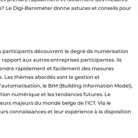
? Le Digi-Barometer donne astuces et conseils pour
s participants découvrent le degré de numérisation
r rapport aux autres entreprises participantes. Ils
 prendre rapidement et facilement des mesures
. Les thèmes abordés sont la gestion et
 l’automatisation, le BIM (Building Information Model),
tion numérique et les tendances futures. Le
urs majeurs du monde belge de l’ICT. Via le
rs connaissances et leur expérience à la disposition