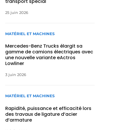
transport spécial
25 juin 2026
MATÉRIEL ET MACHINES
Mercedes-Benz Trucks élargit sa
gamme de camions électriques avec
une nouvelle variante eActros
Lowliner
3 juin 2026
MATÉRIEL ET MACHINES
Rapidité, puissance et efficacité lors
des travaux de ligature d’acier
d’armature