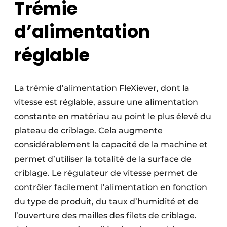
Trémie
d’alimentation
réglable
La trémie d’alimentation FleXiever, dont la
vitesse est réglable, assure une alimentation
constante en matériau au point le plus élevé du
plateau de criblage. Cela augmente
considérablement la capacité de la machine et
permet d’utiliser la totalité de la surface de
criblage. Le régulateur de vitesse permet de
contrôler facilement l’alimentation en fonction
du type de produit, du taux d’humidité et de
l’ouverture des mailles des filets de criblage.