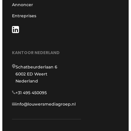
Annoncer
Entreprises
KANTOOR NEDERLAND
Schatbeurderlaan 6
6002 ED Weert
Nederland
+31 495 450095
info@louwersmediagroep.nl