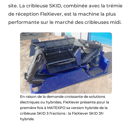
site. La cribleuse SKID, combinée avec la trémie
de réception FleXiever, est la machine la plus
performante sur le marché des cribleuses midi.
En raison de la demande croissante de solutions
électriques ou hybrides, FleXiever présente pour la
première fois à MATEXPO sa version hybride de la
cribleuse SKID 3 fractions : la FleXiever SKID 3fr
hybride.