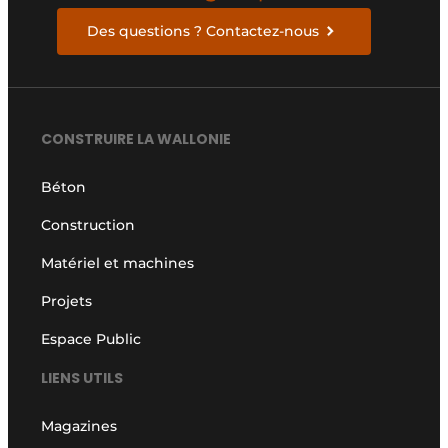
Des questions ? Contactez-nous
CONSTRUIRE LA WALLONIE
Béton
Construction
Matériel et machines
Projets
Espace Public
LIENS UTILS
Magazines