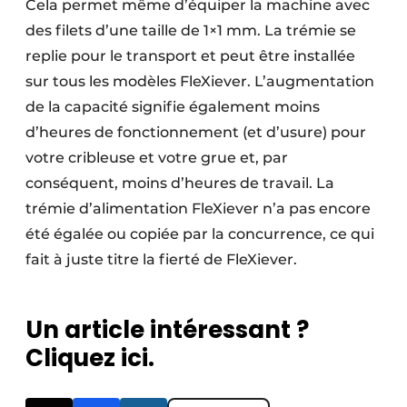
Cela permet même d’équiper la machine avec
des filets d’une taille de 1×1 mm. La trémie se
replie pour le transport et peut être installée
sur tous les modèles FleXiever. L’augmentation
de la capacité signifie également moins
d’heures de fonctionnement (et d’usure) pour
votre cribleuse et votre grue et, par
conséquent, moins d’heures de travail. La
trémie d’alimentation FleXiever n’a pas encore
été égalée ou copiée par la concurrence, ce qui
fait à juste titre la fierté de FleXiever.
Un article intéressant ?
Cliquez ici.