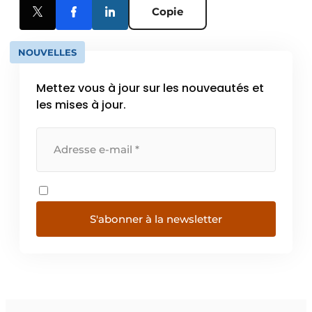
Copie
NOUVELLES
Mettez vous à jour sur les nouveautés et
les mises à jour.
S'abonner à la newsletter