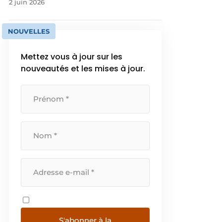
2 juin 2026
NOUVELLES
Mettez vous à jour sur les
nouveautés et les mises à jour.
S'abonner à la