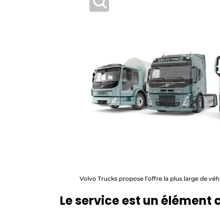
Volvo Trucks propose l’offre la plus large de véh
Le service est un élément 