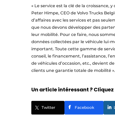
« Le service est la clé de la croissance, 
Peter Himpe, CEO de Volvo Trucks Belgi
d’affaires avec les services et pas seule
que nous devons développer des partenar
leur mobilité. Pour ce faire, nous sommes
données collectées par le véhicule lui-
important. Toute cette gamme de service
conseil, le financement, l’assistance, l’ent
de véhicules d’occasion, etc., devient d
clients une garantie totale de mobilité 
Un article intéressant ? Cliquez 
Twitter
Facebook