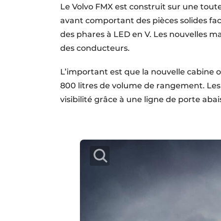
Le Volvo FMX est construit sur une tout
avant comportant des pièces solides fa
des phares à LED en V. Les nouvelles mar
des conducteurs.
L’important est que la nouvelle cabine 
800 litres de volume de rangement. Les
visibilité grâce à une ligne de porte ab