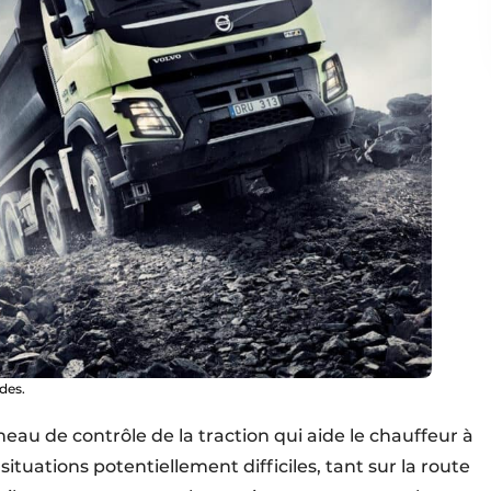
des.
u de contrôle de la traction qui aide le chauffeur à
tuations potentiellement difficiles, tant sur la route