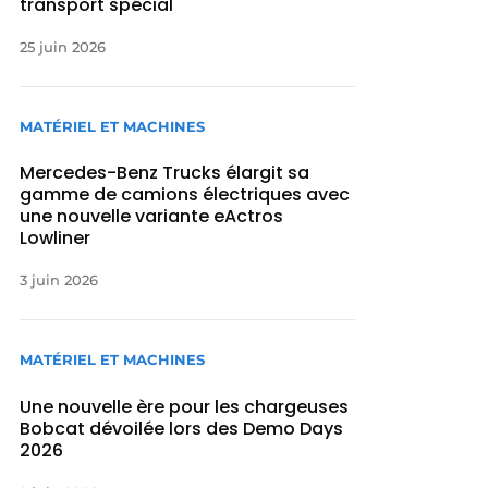
transport spécial
25 juin 2026
MATÉRIEL ET MACHINES
Mercedes-Benz Trucks élargit sa
gamme de camions électriques avec
une nouvelle variante eActros
Lowliner
3 juin 2026
MATÉRIEL ET MACHINES
Une nouvelle ère pour les chargeuses
Bobcat dévoilée lors des Demo Days
2026