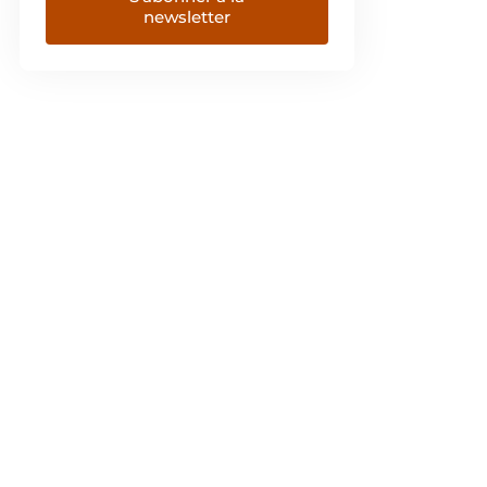
newsletter