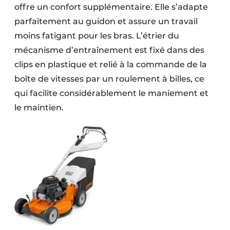
offre un confort supplémentaire. Elle s’adapte
parfaitement au guidon et assure un travail
moins fatigant pour les bras. L’étrier du
mécanisme d’entraînement est fixé dans des
clips en plastique et relié à la commande de la
boîte de vitesses par un roulement à billes, ce
qui facilite considérablement le maniement et
le maintien.