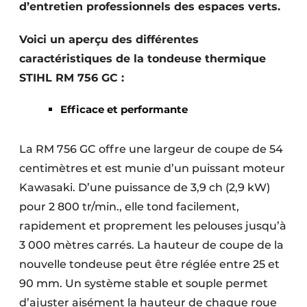
d’entretien professionnels des espaces verts.
Voici un aperçu des différentes
caractéristiques de la tondeuse thermique
STIHL RM 756 GC :
Efficace et performante
La RM 756 GC offre une largeur de coupe de 54
centimètres et est munie d’un puissant moteur
Kawasaki. D’une puissance de 3,9 ch (2,9 kW)
pour 2 800 tr/min., elle tond facilement,
rapidement et proprement les pelouses jusqu’à
3 000 mètres carrés. La hauteur de coupe de la
nouvelle tondeuse peut être réglée entre 25 et
90 mm. Un système stable et souple permet
d’ajuster aisément la hauteur de chaque roue