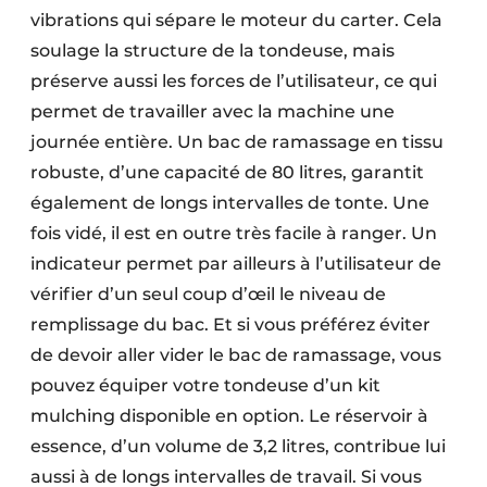
vibrations qui sépare le moteur du carter. Cela
soulage la structure de la tondeuse, mais
préserve aussi les forces de l’utilisateur, ce qui
permet de travailler avec la machine une
journée entière. Un bac de ramassage en tissu
robuste, d’une capacité de 80 litres, garantit
également de longs intervalles de tonte. Une
fois vidé, il est en outre très facile à ranger. Un
indicateur permet par ailleurs à l’utilisateur de
vérifier d’un seul coup d’œil le niveau de
remplissage du bac. Et si vous préférez éviter
de devoir aller vider le bac de ramassage, vous
pouvez équiper votre tondeuse d’un kit
mulching disponible en option. Le réservoir à
essence, d’un volume de 3,2 litres, contribue lui
aussi à de longs intervalles de travail. Si vous