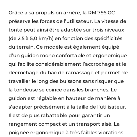
Grâce à sa propulsion arrière, la RM 756 GC
préserve les forces de l’utilisateur. La vitesse de
tonte peut ainsi être adaptée sur trois niveaux
(de 2,5 à 5,0 km/h) en fonction des spécificités
du terrain. Ce modèle est également équipé
d’un guidon mono confortable et ergonomique
qui facilite considérablement l’accrochage et le
décrochage du bac de ramassage et permet de
travailler le long des buissons sans risquer que
la tondeuse se coince dans les branches. Le
guidon est réglable en hauteur de manière à
s’adapter précisément à la taille de l’utilisateur.
Il est de plus rabattable pour garantir un
rangement compact et un transport aisé. La
poignée ergonomique à très faibles vibrations