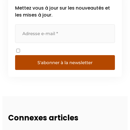
Mettez vous à jour sur les nouveautés et
les mises à jour.
S'abonner à la newsletter
Connexes articles