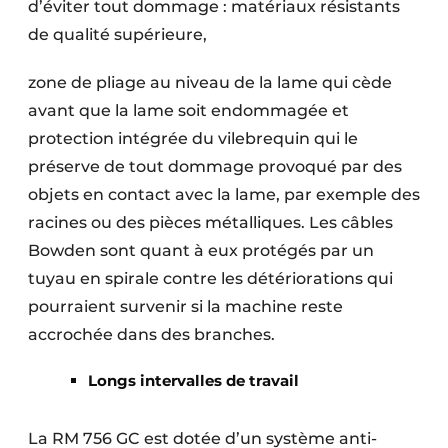
d’éviter tout dommage : matériaux résistants
de qualité supérieure,
zone de pliage au niveau de la lame qui cède
avant que la lame soit endommagée et
protection intégrée du vilebrequin qui le
préserve de tout dommage provoqué par des
objets en contact avec la lame, par exemple des
racines ou des pièces métalliques. Les câbles
Bowden sont quant à eux protégés par un
tuyau en spirale contre les détériorations qui
pourraient survenir si la machine reste
accrochée dans des branches.
Longs intervalles de travail
La RM 756 GC est dotée d’un système anti-