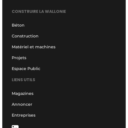
CONSTRUIRE LA WALLONIE
Béton
Construction
Matériel et machines
Projets
Espace Public
LIENS UTILS
Magazines
Annoncer
Entreprises