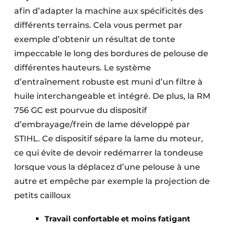
afin d’adapter la machine aux spécificités des
différents terrains. Cela vous permet par
exemple d’obtenir un résultat de tonte
impeccable le long des bordures de pelouse de
différentes hauteurs. Le système
d’entraînement robuste est muni d’un filtre à
huile interchangeable et intégré. De plus, la RM
756 GC est pourvue du dispositif
d’embrayage/frein de lame développé par
STIHL. Ce dispositif sépare la lame du moteur,
ce qui évite de devoir redémarrer la tondeuse
lorsque vous la déplacez d’une pelouse à une
autre et empêche par exemple la projection de
petits cailloux
Travail confortable et moins fatigant