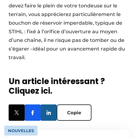
devez faire le plein de votre tondeuse sur le
terrain, vous apprécierez particulièrement le
bouchon de réservoir imperdable, typique de
STIHL : fixé à l’orifice d’ouverture au moyen
d’une chaîne, il ne risque pas de tomber ou de
s’égarer –idéal pour un avancement rapide du
travail.
Un article intéressant ?
Cliquez ici.
Copie
NOUVELLES