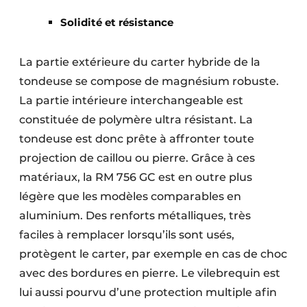
Solidité et résistance
La partie extérieure du carter hybride de la
tondeuse se compose de magnésium robuste.
La partie intérieure interchangeable est
constituée de polymère ultra résistant. La
tondeuse est donc prête à affronter toute
projection de caillou ou pierre. Grâce à ces
matériaux, la RM 756 GC est en outre plus
légère que les modèles comparables en
aluminium. Des renforts métalliques, très
faciles à remplacer lorsqu’ils sont usés,
protègent le carter, par exemple en cas de choc
avec des bordures en pierre. Le vilebrequin est
lui aussi pourvu d’une protection multiple afin