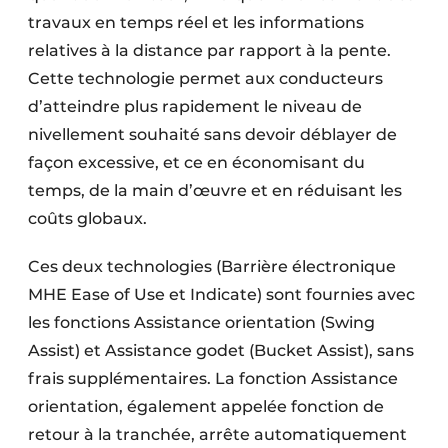
travaux en temps réel et les informations
relatives à la distance par rapport à la pente.
Cette technologie permet aux conducteurs
d’atteindre plus rapidement le niveau de
nivellement souhaité sans devoir déblayer de
façon excessive, et ce en économisant du
temps, de la main d’œuvre et en réduisant les
coûts globaux.
Ces deux technologies (Barrière électronique
MHE Ease of Use et Indicate) sont fournies avec
les fonctions Assistance orientation (Swing
Assist) et Assistance godet (Bucket Assist), sans
frais supplémentaires. La fonction Assistance
orientation, également appelée fonction de
retour à la tranchée, arrête automatiquement