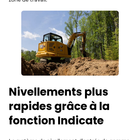
Nivellements plus
rapides grâce à la
fonction Indicate