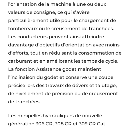
l’orientation de la machine à une ou deux
valeurs de consigne, ce qui s’avère
particulièrement utile pour le chargement de
tombereaux ou le creusement de tranchées.
Les conducteurs peuvent ainsi atteindre
davantage d’objectifs d’orientation avec moins
d’efforts, tout en réduisant la consommation de
carburant et en améliorant les temps de cycle.
La fonction Assistance godet maintient
l’inclinaison du godet et conserve une coupe
précise lors des travaux de dévers et talutage,
de nivellement de précision ou de creusement
de tranchées.
Les minipelles hydrauliques de nouvelle
génération 306 CR, 308 CR et 309 CR Cat