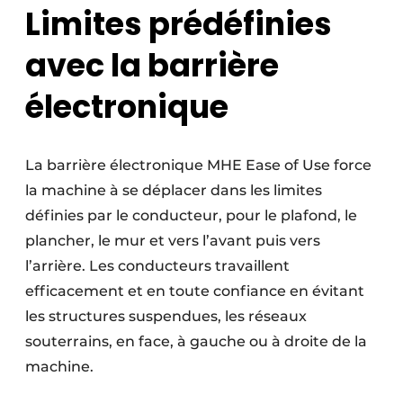
Limites prédéfinies
avec la barrière
électronique
La barrière électronique MHE Ease of Use force
la machine à se déplacer dans les limites
définies par le conducteur, pour le plafond, le
plancher, le mur et vers l’avant puis vers
l’arrière. Les conducteurs travaillent
efficacement et en toute confiance en évitant
les structures suspendues, les réseaux
souterrains, en face, à gauche ou à droite de la
machine.