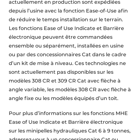
actuellement en production sont expédiées
depuis l’usine avec la fonction Ease-of-Use afin
de réduire le temps installation sur le terrain.
Les fonctions Ease of Use Indicate et Barrière
électronique peuvent être commandées
ensemble ou séparément, installées en usine
ou par des concessionnaires Cat dans le cadre
d’un kit de mise à niveau. Ces technologies ne
sont actuellement pas disponibles sur les
modèles 308 CR et 309 CR Cat avec flèche à
angle variable, les modèles 308 CR avec flèche à
angle fixe ou les modèles équipés d’un toit.
Pour plus d’informations sur les fonctions MHE
Ease of Use Indicate et Barrière électronique
sur les minipelles hydrauliques Cat 6 à 9 tonnes,
adressez-vous à un concessionnaire Cat ou