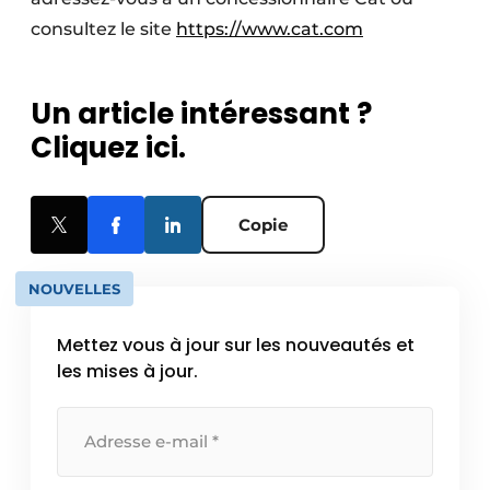
consultez le site
https://www.cat.com
Un article intéressant ?
Cliquez ici.
Copie
NOUVELLES
Mettez vous à jour sur les nouveautés et
les mises à jour.