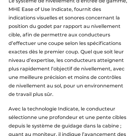
Le système de nivellement d’entrée de gamme,
MHE Ease of Use Indicate, fournit des
indications visuelles et sonores concernant la
position du godet par rapport au nivellement
cible, afin de permettre aux conducteurs
d’effectuer une coupe selon les spécifications
exactes dès le premier coup. Quel que soit leur
niveau d’expertise, les conducteurs atteignent
plus rapidement l’objectif de nivellement, avec
une meilleure précision et moins de contrôles
de nivellement au sol, pour un environnement
de travail plus sûr.
Avec la technologie Indicate, le conducteur
sélectionne une profondeur et une pente cibles
depuis le système de guidage dans la cabine ;
quant au moniteur, il indique l’avancement des