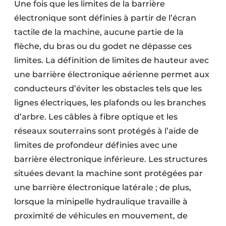
Une fois que les limites de la barrière
électronique sont définies à partir de l’écran
tactile de la machine, aucune partie de la
flèche, du bras ou du godet ne dépasse ces
limites. La définition de limites de hauteur avec
une barrière électronique aérienne permet aux
conducteurs d’éviter les obstacles tels que les
lignes électriques, les plafonds ou les branches
d’arbre. Les câbles à fibre optique et les
réseaux souterrains sont protégés à l’aide de
limites de profondeur définies avec une
barrière électronique inférieure. Les structures
situées devant la machine sont protégées par
une barrière électronique latérale ; de plus,
lorsque la minipelle hydraulique travaille à
proximité de véhicules en mouvement, de