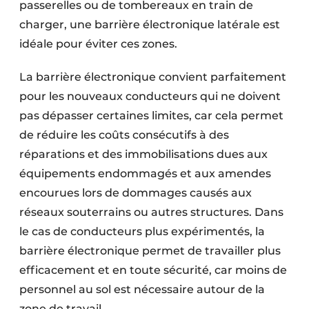
passerelles ou de tombereaux en train de
charger, une barrière électronique latérale est
idéale pour éviter ces zones.
La barrière électronique convient parfaitement
pour les nouveaux conducteurs qui ne doivent
pas dépasser certaines limites, car cela permet
de réduire les coûts consécutifs à des
réparations et des immobilisations dues aux
équipements endommagés et aux amendes
encourues lors de dommages causés aux
réseaux souterrains ou autres structures. Dans
le cas de conducteurs plus expérimentés, la
barrière électronique permet de travailler plus
efficacement et en toute sécurité, car moins de
personnel au sol est nécessaire autour de la
zone de travail.