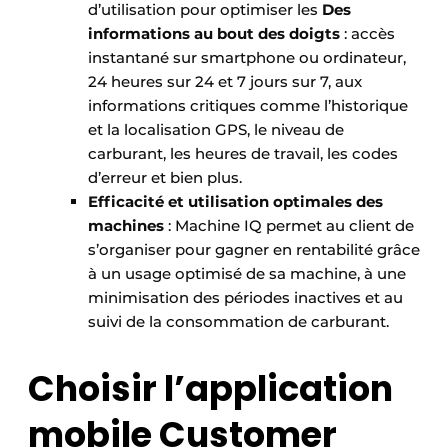
d’utilisation pour optimiser les
Des
informations au bout des doigts
: accès
instantané sur smartphone ou ordinateur,
24 heures sur 24 et 7 jours sur 7, aux
informations critiques comme l’historique
et la localisation GPS, le niveau de
carburant, les heures de travail, les codes
d’erreur et bien plus.
Efficacité et utilisation optimales des
machines
: Machine IQ permet au client de
s’organiser pour gagner en rentabilité grâce
à un usage optimisé de sa machine, à une
minimisation des périodes inactives et au
suivi de la consommation de carburant.
Choisir l’application
mobile Customer