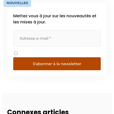
NOUVELLES
Mettez vous à jour sur les nouveautés et
les mises à jour.
S'abonner à la newsletter
Connexes articles