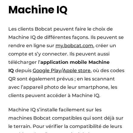
Machine IQ
Les clients Bobcat peuvent faire le choix de
Machine IQ de différentes façons. Ils peuvent se
rendre en ligne sur
my.bobcat.com
, créer un
compte et s’y connecter. Ils peuvent aussi
télécharger l’
application mobile Machine
IQ
depuis
Google Play
/
Apple store
, où des codes
QR sont également prévus ; en les scannant
avec l’appareil photo de leur smartphone, les
clients peuvent accéder à Machine IQ.
Machine IQ s’installe facilement sur les
machines Bobcat compatibles qui sont déjà sur
le terrain. Pour vérifier la compatibilité de leurs