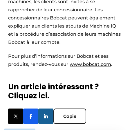
machines, les clients sont invités à se
rapprocher de leur concessionnaire. Les
concessionnaires Bobcat peuvent également
expliquer aux clients les atouts de Machine IQ
et la procédure d’association de leurs machines
Bobcat à leur compte.
Pour plus d’informations sur Bobcat et ses
produits, rendez-vous sur
www.bobcat.com
.
Un article intéressant ?
Cliquez ici.
Copie