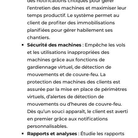
des notifications critiques pour gérer
l’entretien des machines et maximiser leur
temps productif. Le système permet au
client de profiter des immobilisations
planifiées pour gérer habilement ses
chantiers.
Sécurité des machines
: Empêche les vols
et les utilisations inappropriées des
machines grâce aux fonctions de
gardiennage virtuel, de détection de
mouvements et de couvre-feu. La
protection des machines des clients est
assurée par la mise en place de périmètres
virtuels, d’alertes de détection de
mouvements ou d’heures de couvre-feu.
Dès qu’un souci apparaît, le client est averti
en premier grâce aux notifications
personnalisables.
Rapports et analyses
: Étudie les rapports