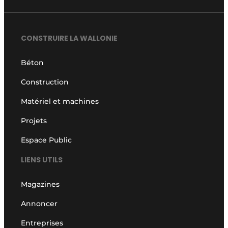
CONSTRUIRE LA WALLONIE
Béton
Construction
Matériel et machines
Projets
Espace Public
LIENS UTILS
Magazines
Annoncer
Entreprises