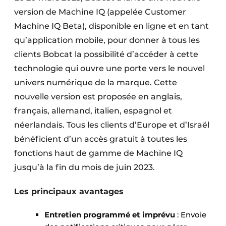
version de Machine IQ (appelée Customer
Machine IQ Beta), disponible en ligne et en tant
qu’application mobile, pour donner à tous les
clients Bobcat la possibilité d’accéder à cette
technologie qui ouvre une porte vers le nouvel
univers numérique de la marque. Cette
nouvelle version est proposée en anglais,
français, allemand, italien, espagnol et
néerlandais. Tous les clients d’Europe et d’Israël
bénéficient d’un accès gratuit à toutes les
fonctions haut de gamme de Machine IQ
jusqu’à la fin du mois de juin 2023.
Les principaux avantages
Entretien programmé et imprévu
: Envoie