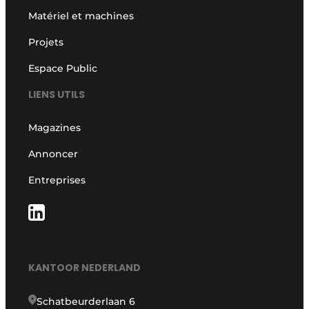
Matériel et machines
Projets
Espace Public
LIENS UTILS
Magazines
Annoncer
Entreprises
KANTOOR NEDERLAND
Schatbeurderlaan 6