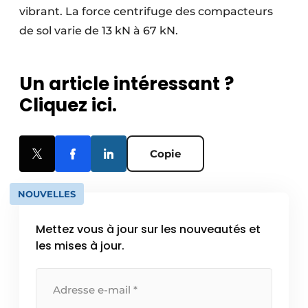
vibrant. La force centrifuge des compacteurs
de sol varie de 13 kN à 67 kN.
Un article intéressant ?
Cliquez ici.
Copie
NOUVELLES
Mettez vous à jour sur les nouveautés et
les mises à jour.