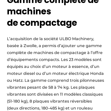
machines
de compactage
L’acquisition de la société ULBO Machinery,
basée à Zwolle, a permis d’ajouter une gamme
complète de machines de compactage à l’offre
d’équipements compacts. Les 23 modèles sont
équipés au choix d’un moteur à essence, d’un
moteur diesel ou d’un moteur électrique Honda
ou Hatz. La gamme comprend trois pilonneuses
vibrantes pesant de 58 à 74 kg. Les plaques
vibrantes sont divisées en 11 modèles classiques
(51-180 kg), 8 plaques vibrantes réversibles
(deux directions, 180-485 kg) et un rouleau