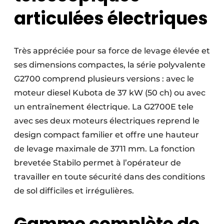
articulées électriques
Très appréciée pour sa force de levage élevée et
ses dimensions compactes, la série polyvalente
G2700 comprend plusieurs versions : avec le
moteur diesel Kubota de 37 kW (50 ch) ou avec
un entraînement électrique. La G2700E tele
avec ses deux moteurs électriques reprend le
design compact familier et offre une hauteur
de levage maximale de 3711 mm. La fonction
brevetée Stabilo permet à l’opérateur de
travailler en toute sécurité dans des conditions
de sol difficiles et irrégulières.
Gamme complète de