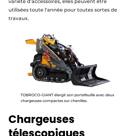
variété d’accessoires, elles peuvent être
utilisées toute l’année pour toutes sortes de
travaux.
TOBROCO-GIANT élargit son portefeuille avec deux
chargeuses compactes sur chenilles.
Chargeuses
télescopiques