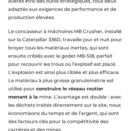
avérés être des outils stratégiques, tous deux
adaptés aux exigences de performance et de
production élevées.
Le concasseur à mâchoires MB Crusher, installé
sur la Caterpillar 336D, travaille jour et nuit pour
broyer tous les matériaux inertes, qui sont
ensuite criblés avec le godet MB-S18, parfait
pour recouvrir les trous où l’explosif est placé.
L’explosion est ainsi plus ciblée et plus efficace.
Le matériau à plus grosse granulométrie est
utilisé pour
construire le réseau routier
menant à la
mine. L’avantage est double : avec
les déchets traités directement sur le site, nous
économisons du temps et de l’argent, qui sont
des facteurs clés pour la compétitivité des
carrières et des mines.