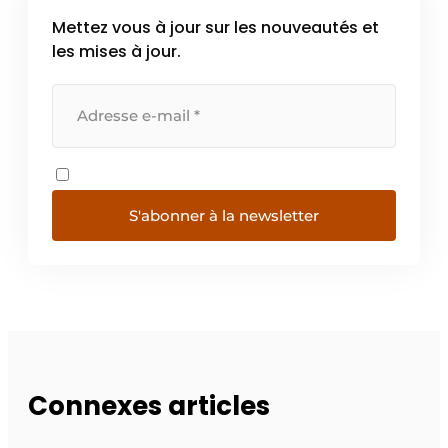
Mettez vous à jour sur les nouveautés et
les mises à jour.
S'abonner à la newsletter
Connexes articles