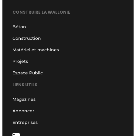
CONSTRUIRE LA WALLONIE
Béton
Construction
Matériel et machines
Projets
Espace Public
LIENS UTILS
Magazines
Annoncer
Entreprises