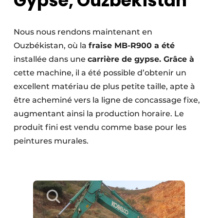
Gypse, Ouzbékistan
Nous nous rendons maintenant en
Ouzbékistan, où la
fraise MB-R900 a été
installée dans une
carrière de gypse. Grâce à
cette machine, il a été possible d’obtenir un
excellent matériau de plus petite taille, apte à
être acheminé vers la ligne de concassage fixe,
augmentant ainsi la production horaire. Le
produit fini est vendu comme base pour les
peintures murales.