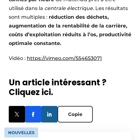
utilisé dans la
centrale électrique
. Les résultats
sont multiples :
réduction des déchets,
augmentation de la rentabilité de la carrière,
coûts d’exploitation réduits à l’os, productivité
optimale constante.
Vidéo :
https://vimeo.com/554653071
Un article intéressant ?
Cliquez ici.
Copie
NOUVELLES