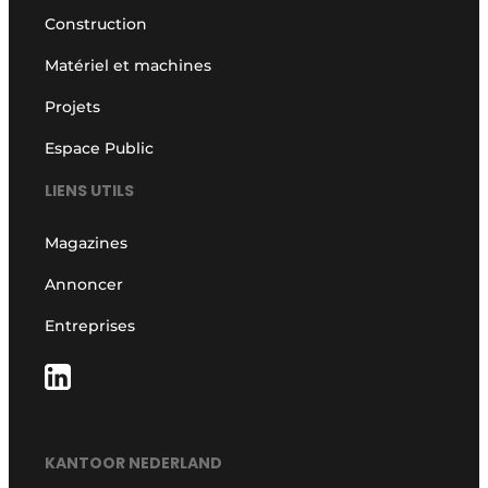
Construction
Matériel et machines
Projets
Espace Public
LIENS UTILS
Magazines
Annoncer
Entreprises
KANTOOR NEDERLAND