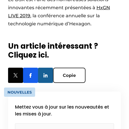
innovantes récemment présentées à
HxGN
LIVE 2019
, la conférence annuelle sur la
technologie numérique d’Hexagon.
Un article intéressant ?
Cliquez ici.
Copie
NOUVELLES
Mettez vous à jour sur les nouveautés et
les mises à jour.