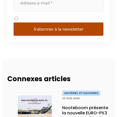
S'abonner à la newsletter
Connexes articles
MATÉRIEL ET MACHINES
25 JUIN 2026
Nooteboom présente
la nouvelle EURO-PX3