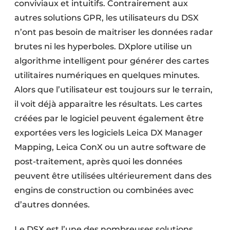
conviviaux et intuitifs. Contrairement aux
autres solutions GPR, les utilisateurs du DSX
n’ont pas besoin de maitriser les données radar
brutes ni les hyperboles. DXplore utilise un
algorithme intelligent pour générer des cartes
utilitaires numériques en quelques minutes.
Alors que l’utilisateur est toujours sur le terrain,
il voit déjà apparaitre les résultats. Les cartes
créées par le logiciel peuvent également être
exportées vers les logiciels Leica DX Manager
Mapping, Leica ConX ou un autre software de
post-traitement, après quoi les données
peuvent être utilisées ultérieurement dans des
engins de construction ou combinées avec
d’autres données.
Le DSX est l’une des nombreuses solutions