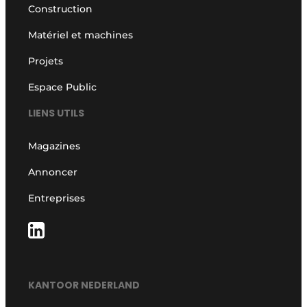
Construction
Matériel et machines
Projets
Espace Public
LIENS UTILS
Magazines
Annoncer
Entreprises
KANTOOR NEDERLAND