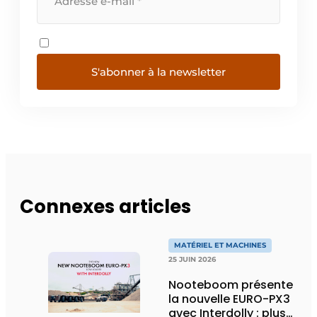
S'abonner à la newsletter
Connexes articles
MATÉRIEL ET MACHINES
25 JUIN 2026
Nooteboom présente
la nouvelle EURO-PX3
avec Interdolly : plus