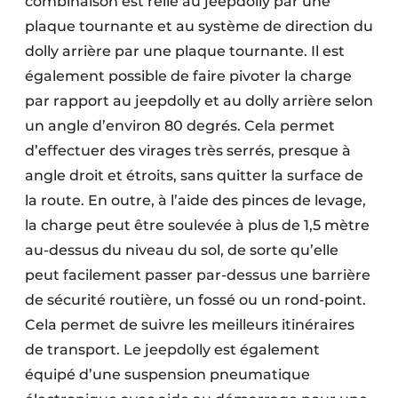
combinaison est relié au jeepdolly par une
plaque tournante et au système de direction du
dolly arrière par une plaque tournante. Il est
également possible de faire pivoter la charge
par rapport au jeepdolly et au dolly arrière selon
un angle d’environ 80 degrés. Cela permet
d’effectuer des virages très serrés, presque à
angle droit et étroits, sans quitter la surface de
la route. En outre, à l’aide des pinces de levage,
la charge peut être soulevée à plus de 1,5 mètre
au-dessus du niveau du sol, de sorte qu’elle
peut facilement passer par-dessus une barrière
de sécurité routière, un fossé ou un rond-point.
Cela permet de suivre les meilleurs itinéraires
de transport. Le jeepdolly est également
équipé d’une suspension pneumatique