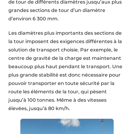
de tour de différents diamètres jusqu’aux plus
grandes sections de tour d’un diamètre
d’environ 6 300 mm.
Les diamètres plus importants des sections de
la tour imposent des exigences différentes à la
solution de transport choisie. Par exemple, le
centre de gravité de la charge est maintenant
beaucoup plus haut pendant le transport. Une
plus grande stabilité est donc nécessaire pour
pouvoir transporter en toute sécurité par la
route les éléments de la tour, qui pèsent
jusqu’à 100 tonnes. Même à des vitesses
élevées, jusqu’à 80 km/h.