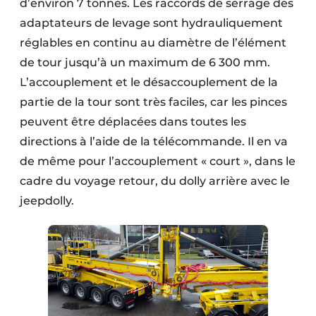
d’environ 7 tonnes. Les raccords de serrage des
adaptateurs de levage sont hydrauliquement
réglables en continu au diamètre de l’élément
de tour jusqu’à un maximum de 6 300 mm.
L’accouplement et le désaccouplement de la
partie de la tour sont très faciles, car les pinces
peuvent être déplacées dans toutes les
directions à l’aide de la télécommande. Il en va
de même pour l’accouplement « court », dans le
cadre du voyage retour, du dolly arrière avec le
jeepdolly.