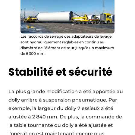
Les raccords de serrage des adaptateurs de levage
sont hydrauliquement réglables en continu au
diamètre de l’élément de tour jusqu’à un maximum
de 6 300 mm.
Stabilité et sécurité
La plus grande modification a été apportée au
dolly arrière à suspension pneumatique. Par
exemple, la largeur du dolly 7 essieux a été
ajustée à 2 840 mm. De plus, la commande de
la table tournante du dolly a été ajustée et
l’opération est maintenant encore plus