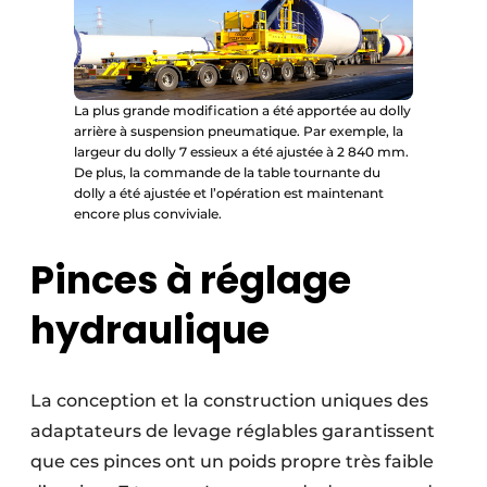
La plus grande modification a été apportée au dolly
arrière à suspension pneumatique. Par exemple, la
largeur du dolly 7 essieux a été ajustée à 2 840 mm.
De plus, la commande de la table tournante du
dolly a été ajustée et l’opération est maintenant
encore plus conviviale.
Pinces à réglage
hydraulique
La conception et la construction uniques des
adaptateurs de levage réglables garantissent
que ces pinces ont un poids propre très faible