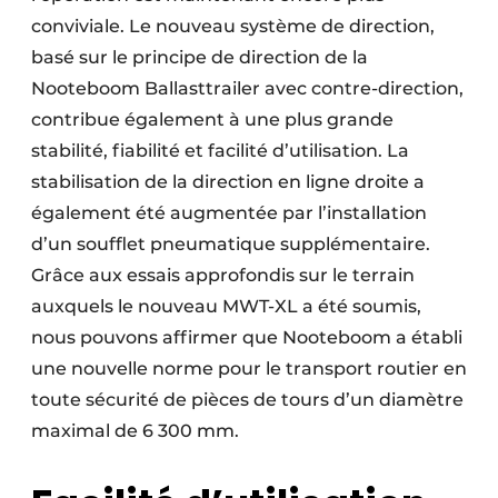
conviviale. Le nouveau système de direction,
basé sur le principe de direction de la
Nooteboom Ballasttrailer avec contre-direction,
contribue également à une plus grande
stabilité, fiabilité et facilité d’utilisation. La
stabilisation de la direction en ligne droite a
également été augmentée par l’installation
d’un soufflet pneumatique supplémentaire.
Grâce aux essais approfondis sur le terrain
auxquels le nouveau MWT-XL a été soumis,
nous pouvons affirmer que Nooteboom a établi
une nouvelle norme pour le transport routier en
toute sécurité de pièces de tours d’un diamètre
maximal de 6 300 mm.