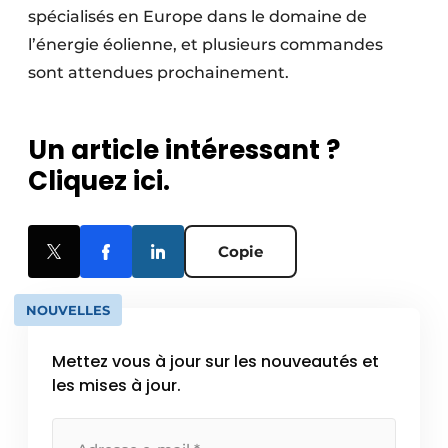
spécialisés en Europe dans le domaine de
l’énergie éolienne, et plusieurs commandes
sont attendues prochainement.
Un article intéressant ?
Cliquez ici.
Copie
NOUVELLES
Mettez vous à jour sur les nouveautés et
les mises à jour.