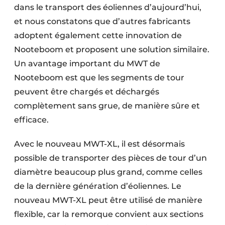
dans le transport des éoliennes d’aujourd’hui,
et nous constatons que d’autres fabricants
adoptent également cette innovation de
Nooteboom et proposent une solution similaire.
Un avantage important du MWT de
Nooteboom est que les segments de tour
peuvent être chargés et déchargés
complètement sans grue, de manière sûre et
efficace.
Avec le nouveau MWT-XL, il est désormais
possible de transporter des pièces de tour d’un
diamètre beaucoup plus grand, comme celles
de la dernière génération d’éoliennes. Le
nouveau MWT-XL peut être utilisé de manière
flexible, car la remorque convient aux sections