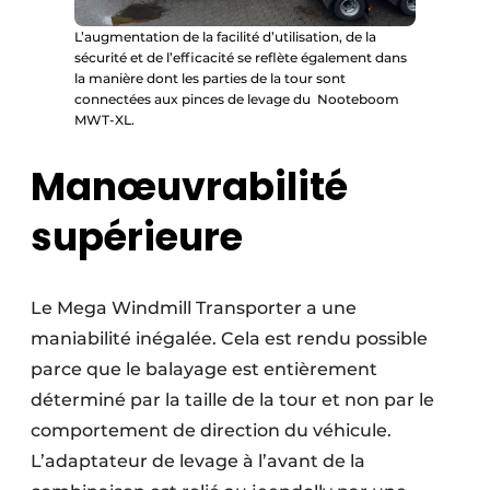
L’augmentation de la facilité d’utilisation, de la
sécurité et de l’efficacité se reflète également dans
la manière dont les parties de la tour sont
connectées aux pinces de levage du Nooteboom
MWT-XL.
Manœuvrabilité
supérieure
Le Mega Windmill Transporter a une
maniabilité inégalée. Cela est rendu possible
parce que le balayage est entièrement
déterminé par la taille de la tour et non par le
comportement de direction du véhicule.
L’adaptateur de levage à l’avant de la