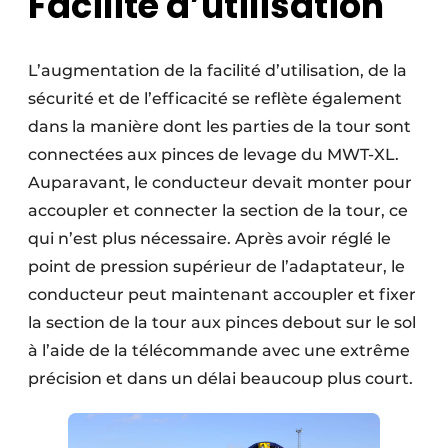
Facilité d’utilisation
L’augmentation de la facilité d’utilisation, de la
sécurité et de l’efficacité se reflète également
dans la manière dont les parties de la tour sont
connectées aux pinces de levage du MWT-XL.
Auparavant, le conducteur devait monter pour
accoupler et connecter la section de la tour, ce
qui n’est plus nécessaire. Après avoir réglé le
point de pression supérieur de l’adaptateur, le
conducteur peut maintenant accoupler et fixer
la section de la tour aux pinces debout sur le sol
à l’aide de la télécommande avec une extrême
précision et dans un délai beaucoup plus court.