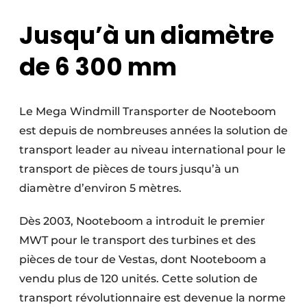
Jusqu’à un diamètre
de 6 300 mm
Le Mega Windmill Transporter de Nooteboom
est depuis de nombreuses années la solution de
transport leader au niveau international pour le
transport de pièces de tours jusqu’à un
diamètre d’environ 5 mètres.
Dès 2003, Nooteboom a introduit le premier
MWT pour le transport des turbines et des
pièces de tour de Vestas, dont Nooteboom a
vendu plus de 120 unités. Cette solution de
transport révolutionnaire est devenue la norme