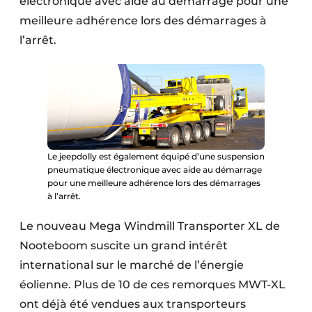
électronique avec aide au démarrage pour une
meilleure adhérence lors des démarrages à
l’arrêt.
Le jeepdolly est également équipé d’une suspension
pneumatique électronique avec aide au démarrage
pour une meilleure adhérence lors des démarrages
à l’arrêt.
Le nouveau Mega Windmill Transporter XL de
Nooteboom suscite un grand intérêt
international sur le marché de l’énergie
éolienne. Plus de 10 de ces remorques MWT-XL
ont déjà été vendues aux transporteurs