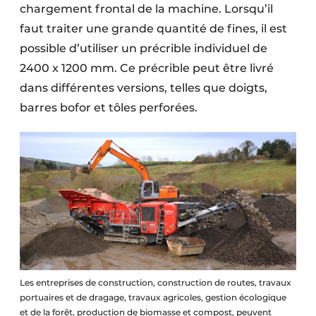
chargement frontal de la machine. Lorsqu’il
faut traiter une grande quantité de fines, il est
possible d’utiliser un précrible individuel de
2400 x 1200 mm. Ce précrible peut être livré
dans différentes versions, telles que doigts,
barres bofor et tôles perforées.
Les entreprises de construction, construction de routes, travaux
portuaires et de dragage, travaux agricoles, gestion écologique
et de la forêt, production de biomasse et compost, peuvent