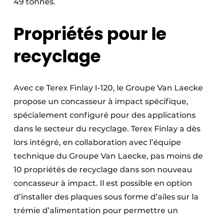
49 tonnes.
Propriétés pour le
recyclage
Avec ce Terex Finlay I-120, le Groupe Van Laecke
propose un concasseur à impact spécifique,
spécialement configuré pour des applications
dans le secteur du recyclage. Terex Finlay a dès
lors intégré, en collaboration avec l’équipe
technique du Groupe Van Laecke, pas moins de
10 propriétés de recyclage dans son nouveau
concasseur à impact. Il est possible en option
d’installer des plaques sous forme d’ailes sur la
trémie d’alimentation pour permettre un