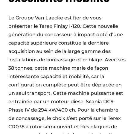
Le Groupe Van Laecke est fier de vous
présenter le Terex Finlay I-120. Cette nouvelle
génération du concasseur à impact doté d’une
capacité supérieure constitue la dernière
acquisition au sein de la large gamme des
installations de concassage et criblage. Avec ses
38 tonnes, cette machine marie de façon
intéressante capacité et mobilité, car la
configuration complète peut être déplacée en
un seul transport. Cette machine puissante est
entraînée par un moteur diesel Scania DC9
Phase IV de 294 kW/400 ch. Pour la chambre
de concassage, le choix s’est porté sur le Terex
CR038 à rotor semi-ouvert et des plaques de