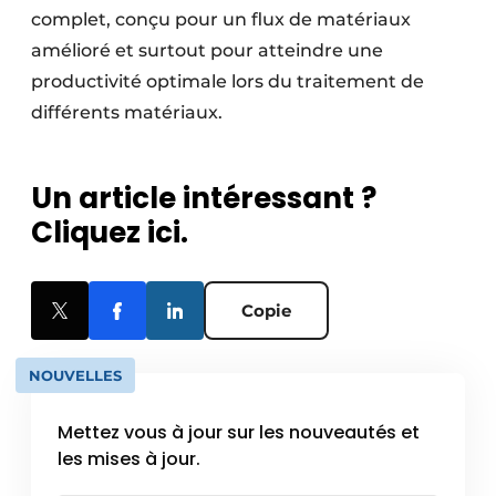
complet, conçu pour un flux de matériaux
amélioré et surtout pour atteindre une
productivité optimale lors du traitement de
différents matériaux.
Un article intéressant ?
Cliquez ici.
Copie
NOUVELLES
Mettez vous à jour sur les nouveautés et
les mises à jour.