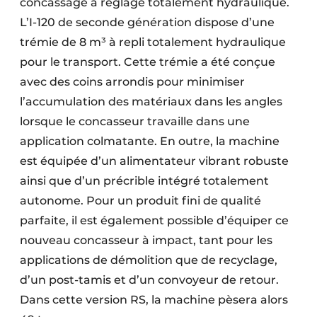
concassage à réglage totalement hydraulique.
L’I-120 de seconde génération dispose d’une
trémie de 8 m³ à repli totalement hydraulique
pour le transport. Cette trémie a été conçue
avec des coins arrondis pour minimiser
l’accumulation des matériaux dans les angles
lorsque le concasseur travaille dans une
application colmatante. En outre, la machine
est équipée d’un alimentateur vibrant robuste
ainsi que d’un précrible intégré totalement
autonome. Pour un produit fini de qualité
parfaite, il est également possible d’équiper ce
nouveau concasseur à impact, tant pour les
applications de démolition que de recyclage,
d’un post-tamis et d’un convoyeur de retour.
Dans cette version RS, la machine pèsera alors