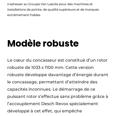
s’adresser au Groupe Van Laecke pour des machines et
installations de pointe, de qualité supérieure et de marques
extrêmement fiables.
Modèle robuste
Le cœur du concasseur est constitué d’un rotor
robuste de 1033 x 1100 mm. Cette version
robuste développe davantage d’énergie durant
le concassage, permettant d’atteindre des
capacités inconnues. Le démarrage de ce
puissant rotor s’effectue sans problème grâce à
l’accouplement Desch Revox spécialement
développé à cet effet, qui empêche