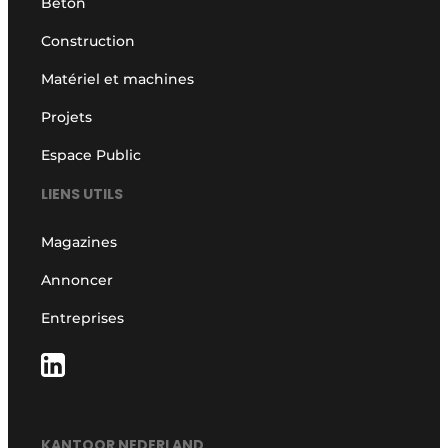
Béton
Construction
Matériel et machines
Projets
Espace Public
LIENS UTILS
Magazines
Annoncer
Entreprises
KANTOOR NEDERLAND