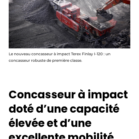
Le nouveau concasseur à impact Terex Finlay I-120 : un
concasseur robuste de première classe.
Concasseur à impact
doté d’une capacité
élevée et d’une
excellente mobilité