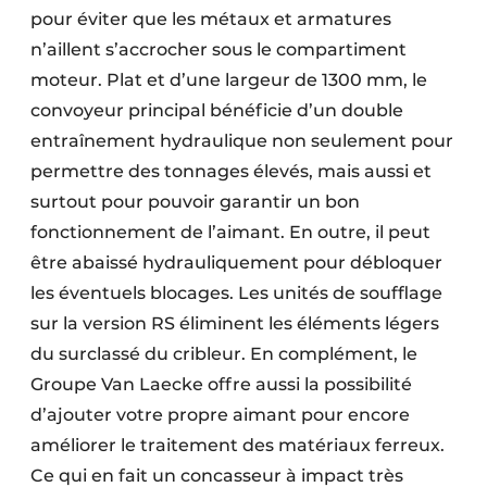
pour éviter que les métaux et armatures
n’aillent s’accrocher sous le compartiment
moteur. Plat et d’une largeur de 1300 mm, le
convoyeur principal bénéficie d’un double
entraînement hydraulique non seulement pour
permettre des tonnages élevés, mais aussi et
surtout pour pouvoir garantir un bon
fonctionnement de l’aimant. En outre, il peut
être abaissé hydrauliquement pour débloquer
les éventuels blocages. Les unités de soufflage
sur la version RS éliminent les éléments légers
du surclassé du cribleur. En complément, le
Groupe Van Laecke offre aussi la possibilité
d’ajouter votre propre aimant pour encore
améliorer le traitement des matériaux ferreux.
Ce qui en fait un concasseur à impact très