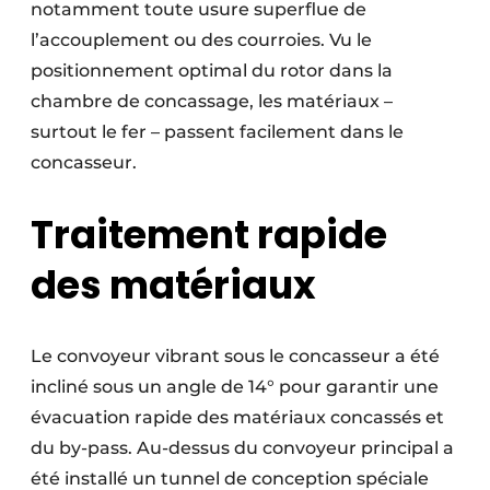
notamment toute usure superflue de
l’accouplement ou des courroies. Vu le
positionnement optimal du rotor dans la
chambre de concassage, les matériaux –
surtout le fer – passent facilement dans le
concasseur.
Traitement rapide
des matériaux
Le convoyeur vibrant sous le concasseur a été
incliné sous un angle de 14° pour garantir une
évacuation rapide des matériaux concassés et
du by-pass. Au-dessus du convoyeur principal a
été installé un tunnel de conception spéciale