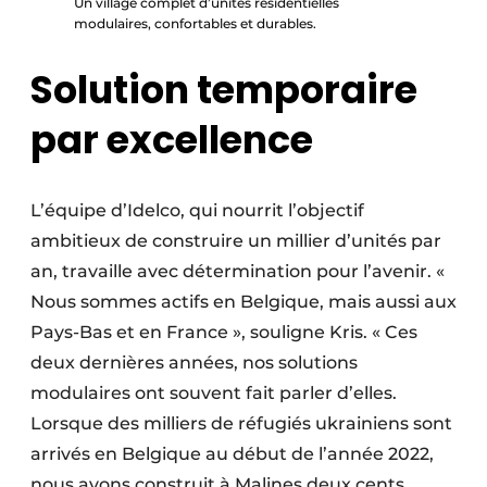
Un village complet d’unités résidentielles
modulaires, confortables et durables.
Solution temporaire
par excellence
L’équipe d’Idelco, qui nourrit l’objectif
ambitieux de construire un millier d’unités par
an, travaille avec détermination pour l’avenir. «
Nous sommes actifs en Belgique, mais aussi aux
Pays-Bas et en France », souligne Kris. « Ces
deux dernières années, nos solutions
modulaires ont souvent fait parler d’elles.
Lorsque des milliers de réfugiés ukrainiens sont
arrivés en Belgique au début de l’année 2022,
nous avons construit à Malines deux cents