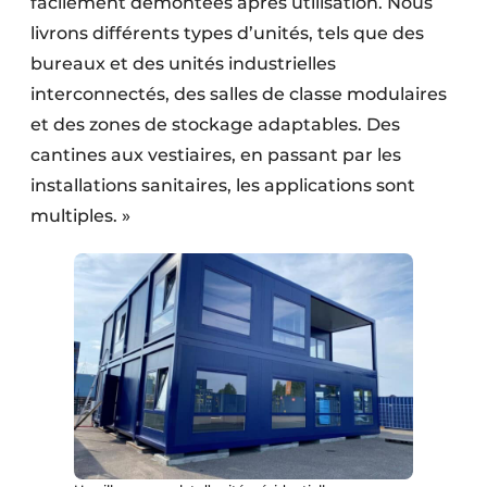
facilement démontées après utilisation. Nous
livrons différents types d’unités, tels que des
bureaux et des unités industrielles
interconnectés, des salles de classe modulaires
et des zones de stockage adaptables. Des
cantines aux vestiaires, en passant par les
installations sanitaires, les applications sont
multiples. »