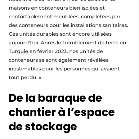
maisons en conteneurs bien isolées et
confortablement meublées, complétées par
des conteneurs pour les installations sanitaires.
Ces unités durables sont encore utilisées
aujourd’hui. Après le tremblement de terre en
Turquie en février 2023, nos unités de
conteneurs se sont également révélées
inestimables pour les personnes qui avaient
tout perdu. »
De la baraque de
chantier à l’espace
de stockage