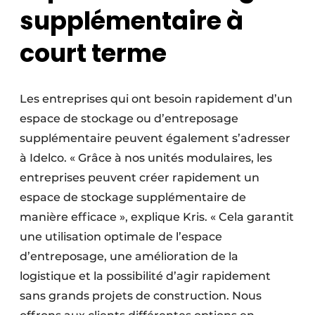
supplémentaire à
court terme
Les entreprises qui ont besoin rapidement d’un
espace de stockage ou d’entreposage
supplémentaire peuvent également s’adresser
à Idelco. « Grâce à nos unités modulaires, les
entreprises peuvent créer rapidement un
espace de stockage supplémentaire de
manière efficace », explique Kris. « Cela garantit
une utilisation optimale de l’espace
d’entreposage, une amélioration de la
logistique et la possibilité d’agir rapidement
sans grands projets de construction. Nous