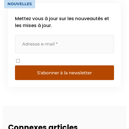
NOUVELLES
Mettez vous à jour sur les nouveautés et
les mises à jour.
S'abonner à la newsletter
Connexes articles