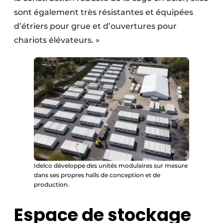
sont également très résistantes et équipées
d’étriers pour grue et d’ouvertures pour
chariots élévateurs. »
Idelco développe des unités modulaires sur mesure
dans ses propres halls de conception et de
production.
Espace de stockage