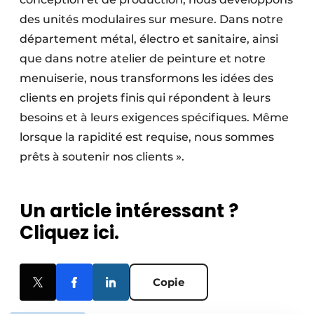
des unités modulaires sur mesure. Dans notre
département métal, électro et sanitaire, ainsi
que dans notre atelier de peinture et notre
menuiserie, nous transformons les idées des
clients en projets finis qui répondent à leurs
besoins et à leurs exigences spécifiques. Même
lorsque la rapidité est requise, nous sommes
prêts à soutenir nos clients ».
Un article intéressant ?
Cliquez ici.
Copie