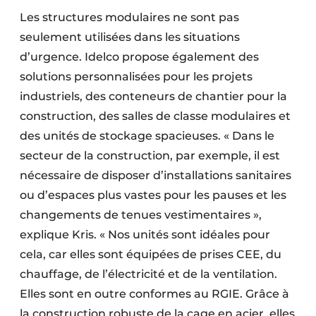
Les structures modulaires ne sont pas
seulement utilisées dans les situations
d’urgence. Idelco propose également des
solutions personnalisées pour les projets
industriels, des conteneurs de chantier pour la
construction, des salles de classe modulaires et
des unités de stockage spacieuses. « Dans le
secteur de la construction, par exemple, il est
nécessaire de disposer d’installations sanitaires
ou d’espaces plus vastes pour les pauses et les
changements de tenues vestimentaires »,
explique Kris. « Nos unités sont idéales pour
cela, car elles sont équipées de prises CEE, du
chauffage, de l’électricité et de la ventilation.
Elles sont en outre conformes au RGIE. Grâce à
la construction robuste de la cage en acier, elles