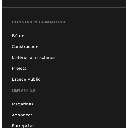
CONSTRUIRE LA WALLONIE
Béton
Construction
Matériel et machines
Projets
Espace Public
LIENS UTILS
Magazines
Annoncer
Entreprises