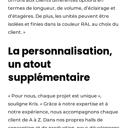
offrons aux clients différentes options en
termes de longueur, de volume, d’éclairage et
d’étagères. De plus, les unités peuvent être
isolées et finies dans la couleur RAL au choix du
client. »
La personnalisation,
un atout
supplémentaire
« Pour nous, chaque projet est unique »,
souligne Kris. « Grâce à notre expertise et à
notre expérience, nous accompagnons chaque
client de A à Z. Dans nos propres halls de
conception et de production, nous développons