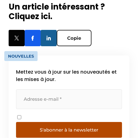
Un article intéressant ?
Cliquez ici.
Copie
NOUVELLES
Mettez vous à jour sur les nouveautés et
les mises à jour.
S'abonner à la newsletter