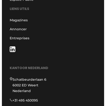
LIENS UTILS
Magazines
Annoncer
Entreprises
KANTOOR NEDERLAND
Schatbeurderlaan 6
6002 ED Weert
Nederland
+31 495 450095