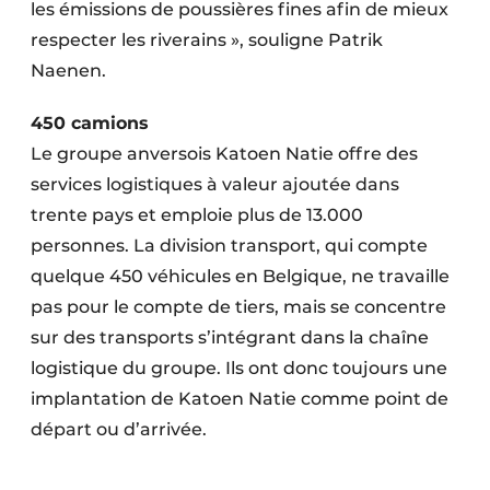
les émissions de poussières fines afin de mieux
respecter les riverains », souligne Patrik
Naenen.
450 camions
Le groupe anversois Katoen Natie offre des
services logistiques à valeur ajoutée dans
trente pays et emploie plus de 13.000
personnes. La division transport, qui compte
quelque 450 véhicules en Belgique, ne travaille
pas pour le compte de tiers, mais se concentre
sur des transports s’intégrant dans la chaîne
logistique du groupe. Ils ont donc toujours une
implantation de Katoen Natie comme point de
départ ou d’arrivée.