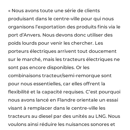
« Nous avons toute une série de clients
produisant dans le centre-ville pour qui nous
organisons l’exportation des produits finis via le
port d’Anvers. Nous devons donc utiliser des
poids lourds pour venir les chercher. Les
porteurs électriques arrivent tout doucement
sur le marché, mais les tracteurs électriques ne
sont pas encore disponibles. Or les
combinaisons tracteur/semi-remorque sont
pour nous essentielles, car elles offrent la
flexibilité et la capacité requises. C’est pourquoi
nous avons lancé en Flandre orientale un essai
visant à remplacer dans le centre-ville les
tracteurs au diesel par des unités au LNG. Nous
voulons ainsi réduire les nuisances sonores et