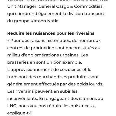
Unit Manager ‘General Cargo & Commodities’,
qui comprend également la division transport
du groupe Katoen Natie.
Réduire les nuisances pour les riverains
« Pour des raisons historiques, de nombreux
centres de production sont encore situés au
milieu d’agglomérations urbaines. Les
brasseries en sont un bon exemple.
L’approvisionnement de ces usines et le
transport des marchandises produites sont
généralement effectués par des poids lourds.
Les riverains peuvent en subir les
inconvénients. En engageant des camions au
LNG, nous voulons réduire les nuisances »,
explique-t-il.