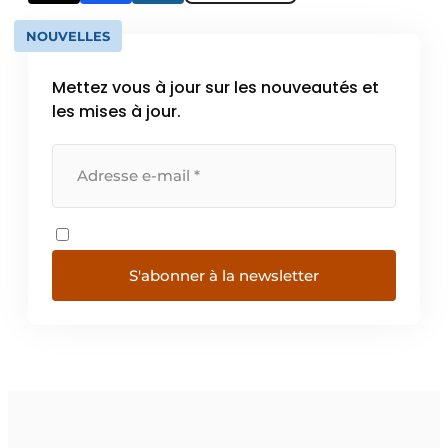
NOUVELLES
Mettez vous à jour sur les nouveautés et
les mises à jour.
S'abonner à la newsletter