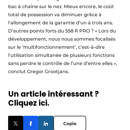
bac à chaîne sur le nez. Mieux encore, le coût
total de possession va diminuer grâce à
l’allongement de la garantie d’un à trois ans.
D’autres points forts du 558 R PRO ? « Lors du
développement, nous nous sommes focalisés
sur le ‘multifonctionnement’, c’est-à-dire
l’utilisation simultanée de plusieurs fonctions
sans perdre le contrôle de l’une d’entre elles »,
conclut Gregor Grootjans.
Un article intéressant ?
Cliquez ici.
Copie