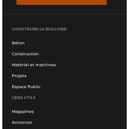
CONSTRUIRE LA WALLONIE
Béton
Construction
Matériel et machines
Projets
Espace Public
LIENS UTILS
Magazines
Annoncer