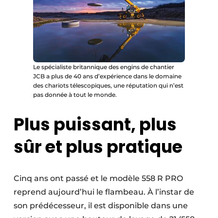
Le spécialiste britannique des engins de chantier
JCB a plus de 40 ans d’expérience dans le domaine
des chariots télescopiques, une réputation qui n’est
pas donnée à tout le monde.
Plus puissant, plus
sûr et plus pratique
Cinq ans ont passé et le modèle 558 R PRO
reprend aujourd’hui le flambeau. À l’instar de
son prédécesseur, il est disponible dans une