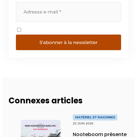
S'abonner à la newsletter
Connexes articles
MATÉRIEL ET MACHINES
25 JUIN 2026
Nooteboom présente