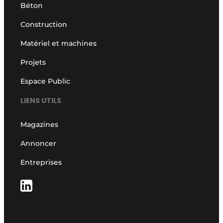
Béton
Construction
Matériel et machines
Projets
Espace Public
LIENS UTILS
Magazines
Annoncer
Entreprises