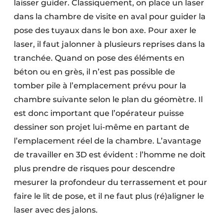
laisser guider. Classiquement, on place un laser
dans la chambre de visite en aval pour guider la
pose des tuyaux dans le bon axe. Pour axer le
laser, il faut jalonner à plusieurs reprises dans la
tranchée. Quand on pose des éléments en
béton ou en grès, il n’est pas possible de
tomber pile à l’emplacement prévu pour la
chambre suivante selon le plan du géomètre. Il
est donc important que l’opérateur puisse
dessiner son projet lui-même en partant de
l’emplacement réel de la chambre. L’avantage
de travailler en 3D est évident : l’homme ne doit
plus prendre de risques pour descendre
mesurer la profondeur du terrassement et pour
faire le lit de pose, et il ne faut plus (ré)aligner le
laser avec des jalons.