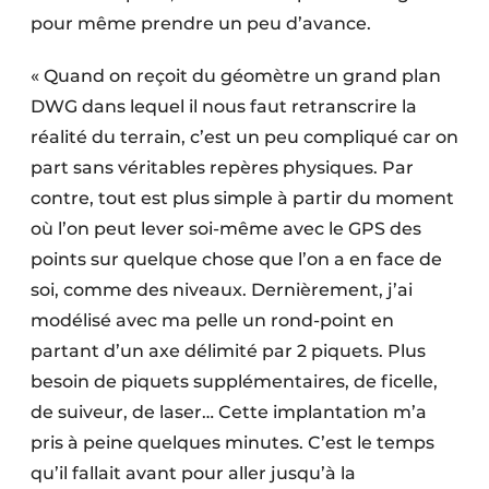
pour même prendre un peu d’avance.
« Quand on reçoit du géomètre un grand plan
DWG dans lequel il nous faut retranscrire la
réalité du terrain, c’est un peu compliqué car on
part sans véritables repères physiques. Par
contre, tout est plus simple à partir du moment
où l’on peut lever soi-même avec le GPS des
points sur quelque chose que l’on a en face de
soi, comme des niveaux. Dernièrement, j’ai
modélisé avec ma pelle un rond-point en
partant d’un axe délimité par 2 piquets. Plus
besoin de piquets supplémentaires, de ficelle,
de suiveur, de laser… Cette implantation m’a
pris à peine quelques minutes. C’est le temps
qu’il fallait avant pour aller jusqu’à la