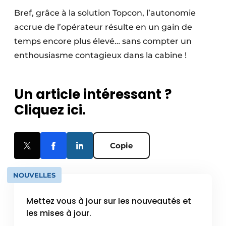
Bref, grâce à la solution Topcon, l’autonomie
accrue de l’opérateur résulte en un gain de
temps encore plus élevé… sans compter un
enthousiasme contagieux dans la cabine !
Un article intéressant ?
Cliquez ici.
Copie
NOUVELLES
Mettez vous à jour sur les nouveautés et
les mises à jour.