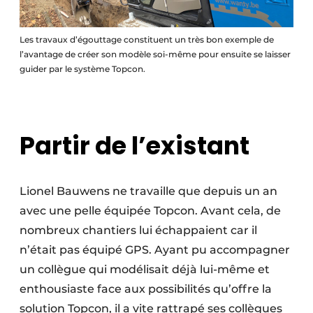
Les travaux d’égouttage constituent un très bon exemple de
l’avantage de créer son modèle soi-même pour ensuite se laisser
guider par le système Topcon.
Partir de l’existant
Lionel Bauwens ne travaille que depuis un an
avec une pelle équipée Topcon. Avant cela, de
nombreux chantiers lui échappaient car il
n’était pas équipé GPS. Ayant pu accompagner
un collègue qui modélisait déjà lui-même et
enthousiaste face aux possibilités qu’offre la
solution Topcon, il a vite rattrapé ses collègues