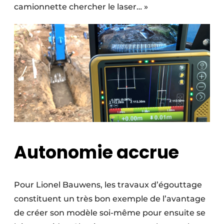
camionnette chercher le laser… »
Autonomie accrue
Pour Lionel Bauwens, les travaux d’égouttage
constituent un très bon exemple de l’avantage
de créer son modèle soi-même pour ensuite se