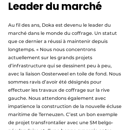
Leader du marché
Au fil des ans, Doka est devenu le leader du
marché dans le monde du coffrage. Un statut
que ce dernier a réussi à maintenir depuis
longtemps. « Nous nous concentrons
actuellement sur les grands projets
d’infrastructure qui se dessinent peu à peu,
avec la liaison Oosterweel en toile de fond. Nous
sommes ravis d’avoir été désignés pour
effectuer les travaux de coffrage sur la rive
gauche. Nous attendons également avec
impatience la construction de la nouvelle écluse
maritime de Terneuzen. C’est un bon exemple
de projet transfrontalier avec une SM belgo-