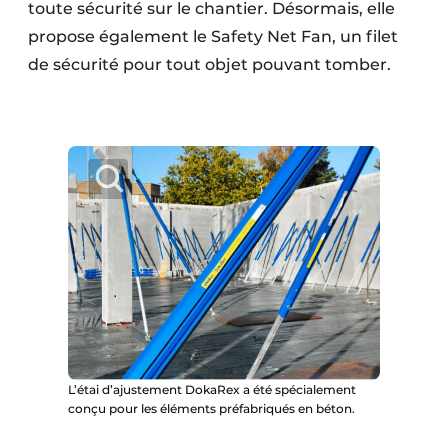
toute sécurité sur le chantier. Désormais, elle
propose également le Safety Net Fan, un filet
de sécurité pour tout objet pouvant tomber.
L’étai d’ajustement DokaRex a été spécialement
conçu pour les éléments préfabriqués en béton.