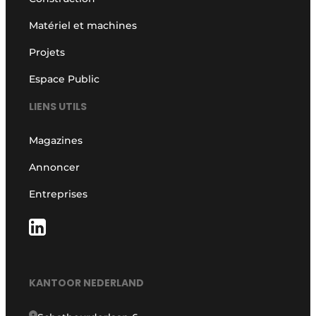
Matériel et machines
Projets
Espace Public
LIENS UTILS
Magazines
Annoncer
Entreprises
KANTOOR NEDERLAND