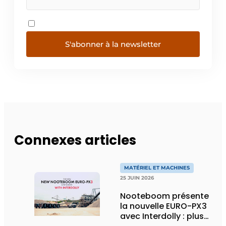
S'abonner à la newsletter
Connexes articles
MATÉRIEL ET MACHINES
25 JUIN 2026
Nooteboom présente
la nouvelle EURO-PX3
avec Interdolly : plus