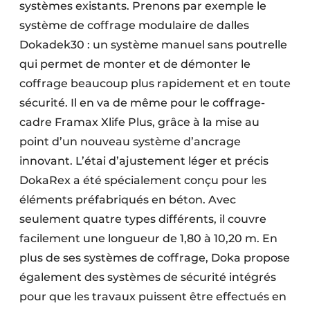
systèmes existants. Prenons par exemple le
système de coffrage modulaire de dalles
Dokadek30 : un système manuel sans poutrelle
qui permet de monter et de démonter le
coffrage beaucoup plus rapidement et en toute
sécurité. Il en va de même pour le coffrage-
cadre Framax Xlife Plus, grâce à la mise au
point d’un nouveau système d’ancrage
innovant. L’étai d’ajustement léger et précis
DokaRex a été spécialement conçu pour les
éléments préfabriqués en béton. Avec
seulement quatre types différents, il couvre
facilement une longueur de 1,80 à 10,20 m. En
plus de ses systèmes de coffrage, Doka propose
également des systèmes de sécurité intégrés
pour que les travaux puissent être effectués en