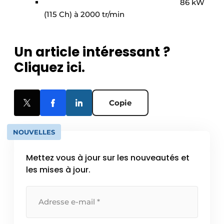
86 kW
(115 Ch) à 2000 tr/min
Un article intéressant ?
Cliquez ici.
Copie
NOUVELLES
Mettez vous à jour sur les nouveautés et
les mises à jour.