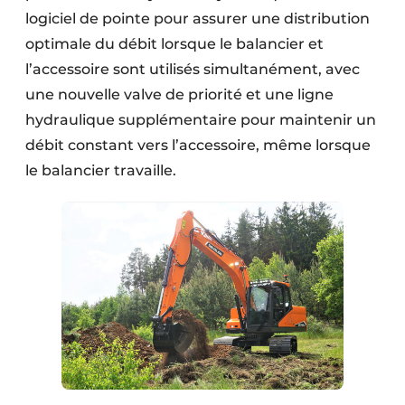
logiciel de pointe pour assurer une distribution
optimale du débit lorsque le balancier et
l’accessoire sont utilisés simultanément, avec
une nouvelle valve de priorité et une ligne
hydraulique supplémentaire pour maintenir un
débit constant vers l’accessoire, même lorsque
le balancier travaille.