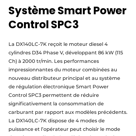
Système Smart Power
Control SPC3
La DX140LC-7K reçoit le moteur diesel 4
cylindres D34 Phase V, développant 86 kW (115
Ch) à 2000 tr/min. Les performances
impressionnantes du moteur combinées au
nouveau distributeur principal et au système
de régulation électronique Smart Power
Control SPC3 permettent de réduire
significativement la consommation de
carburant par rapport aux modèles précédents.
La DX140LC-7K dispose de 4 modes de
puissance et l’opérateur peut choisir le mode