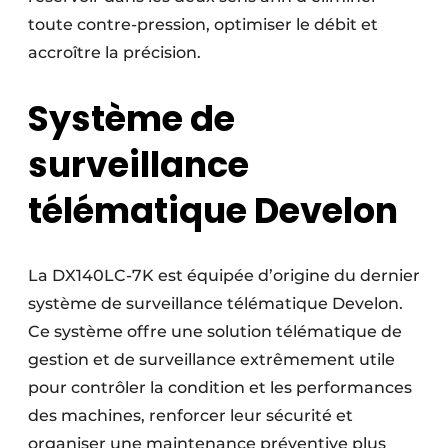
toute contre-pression, optimiser le débit et
accroître la précision.
Système de
surveillance
télématique Develon
La DX140LC-7K est équipée d’origine du dernier
système de surveillance télématique Develon.
Ce système offre une solution télématique de
gestion et de surveillance extrêmement utile
pour contrôler la condition et les performances
des machines, renforcer leur sécurité et
organiser une maintenance préventive plus