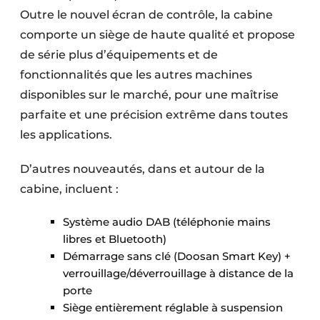
Outre le nouvel écran de contrôle, la cabine
comporte un siège de haute qualité et propose
de série plus d’équipements et de
fonctionnalités que les autres machines
disponibles sur le marché, pour une maîtrise
parfaite et une précision extrême dans toutes
les applications.
D’autres nouveautés, dans et autour de la
cabine, incluent :
Système audio DAB (téléphonie mains
libres et Bluetooth)
Démarrage sans clé (Doosan Smart Key) +
verrouillage/déverrouillage à distance de la
porte
Siège entièrement réglable à suspension