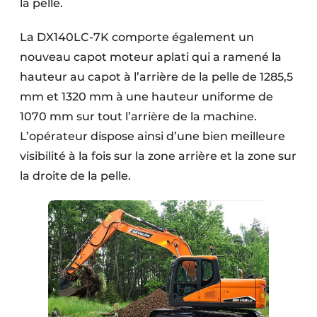
la pelle.
La DX140LC-7K comporte également un
nouveau capot moteur aplati qui a ramené la
hauteur au capot à l’arrière de la pelle de 1285,5
mm et 1320 mm à une hauteur uniforme de
1070 mm sur tout l’arrière de la machine.
L’opérateur dispose ainsi d’une bien meilleure
visibilité à la fois sur la zone arrière et la zone sur
la droite de la pelle.