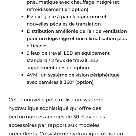
pneumatique avec chauffage intégré (et
refroidissement en option)
Essuie-glace à parallélogramme et
nouvelles pédales de translation
Distribution améliorée de l’air de ventilation
pour un dégivrage et une climatisation plus
efficaces
9 feux de travail LED en équipement
standard / 2 feux de travail LED
supplémentaires en option
AVM : un système de vision périphérique
avec caméras à 360° (option)
Cette nouvelle pelle utilise un système
hydraulique sophistiqué qui offre des
performances accrues de 30 % avec les
accessoires par rapport aux modèles
précédents. Ce système hydraulique utilise un