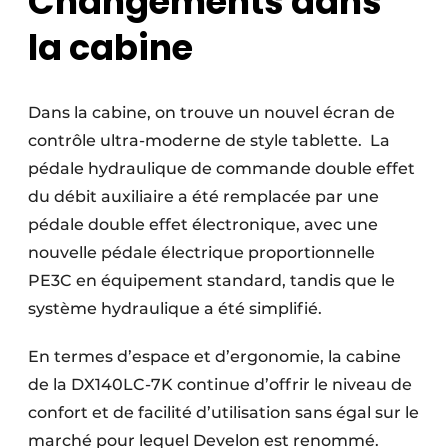
Changements dans
la cabine
Dans la cabine, on trouve un nouvel écran de
contrôle ultra-moderne de style tablette. La
pédale hydraulique de commande double effet
du débit auxiliaire a été remplacée par une
pédale double effet électronique, avec une
nouvelle pédale électrique proportionnelle
PE3C en équipement standard, tandis que le
système hydraulique a été simplifié.
En termes d’espace et d’ergonomie, la cabine
de la DX140LC-7K continue d’offrir le niveau de
confort et de facilité d’utilisation sans égal sur le
marché pour lequel Develon est renommé.