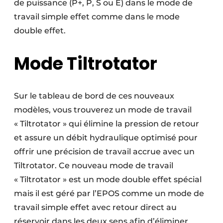
de puissance (P+, P, S ou E) dans le mode de
travail simple effet comme dans le mode
double effet.
Mode Tiltrotator
Sur le tableau de bord de ces nouveaux
modèles, vous trouverez un mode de travail
« Tiltrotator » qui élimine la pression de retour
et assure un débit hydraulique optimisé pour
offrir une précision de travail accrue avec un
Tiltrotator. Ce nouveau mode de travail
« Tiltrotator » est un mode double effet spécial
mais il est géré par l’EPOS comme un mode de
travail simple effet avec retour direct au
réservoir dans les deux sens afin d’éliminer