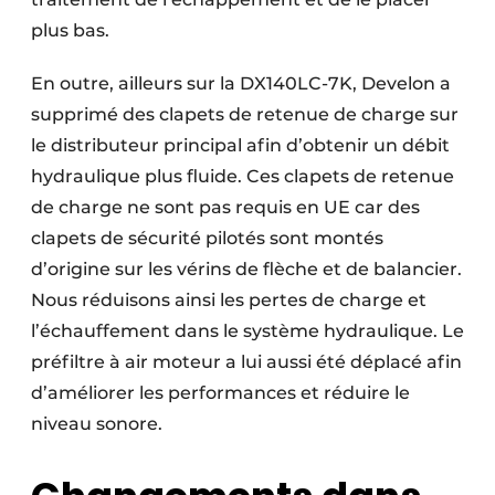
plus bas.
En outre, ailleurs sur la DX140LC-7K, Develon a
supprimé des clapets de retenue de charge sur
le distributeur principal afin d’obtenir un débit
hydraulique plus fluide. Ces clapets de retenue
de charge ne sont pas requis en UE car des
clapets de sécurité pilotés sont montés
d’origine sur les vérins de flèche et de balancier.
Nous réduisons ainsi les pertes de charge et
l’échauffement dans le système hydraulique. Le
préfiltre à air moteur a lui aussi été déplacé afin
d’améliorer les performances et réduire le
niveau sonore.