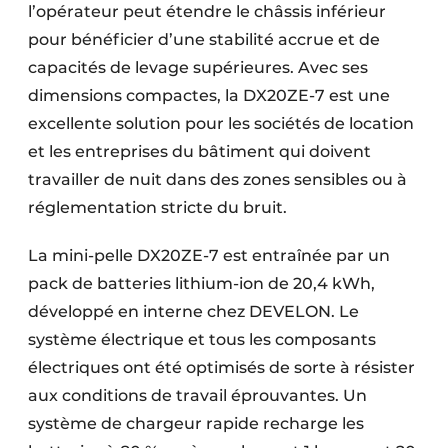
l’opérateur peut étendre le châssis inférieur
pour bénéficier d’une stabilité accrue et de
capacités de levage supérieures. Avec ses
dimensions compactes, la DX20ZE-7 est une
excellente solution pour les sociétés de location
et les entreprises du bâtiment qui doivent
travailler de nuit dans des zones sensibles ou à
réglementation stricte du bruit.
La mini-pelle DX20ZE-7 est entraînée par un
pack de batteries lithium-ion de 20,4 kWh,
développé en interne chez DEVELON. Le
système électrique et tous les composants
électriques ont été optimisés de sorte à résister
aux conditions de travail éprouvantes. Un
système de chargeur rapide recharge les