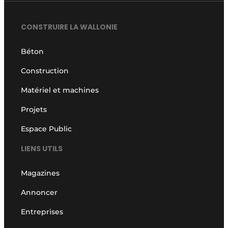
CONSTRUIRE LA WALLONIE
Béton
Construction
Matériel et machines
Projets
Espace Public
LIENS UTILS
Magazines
Annoncer
Entreprises