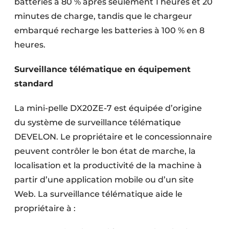
batteries à 80 % après seulement 1 heures et 20
minutes de charge, tandis que le chargeur
embarqué recharge les batteries à 100 % en 8
heures.
Surveillance télématique en équipement
standard
La mini-pelle DX20ZE-7 est équipée d’origine
du système de surveillance télématique
DEVELON. Le propriétaire et le concessionnaire
peuvent contrôler le bon état de marche, la
localisation et la productivité de la machine à
partir d’une application mobile ou d’un site
Web. La surveillance télématique aide le
propriétaire à :