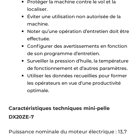
Protéger la machine contre le vol et la
localiser.
Éviter une utilisation non autorisée de la
machine.
Noter qu’une opération d’entretien doit être
effectuée.
Configurer des avertissements en fonction
de son programme d’entretien.
Surveiller la pression d’huile, la température
de fonctionnement et d’autres paramètres.
Utiliser les données recueillies pour former
les opérateurs en vue d’une productivité
optimale.
Caractéristiques techniques mini-pelle
DX20ZE-7
Puissance nominale du moteur électrique : 13,7