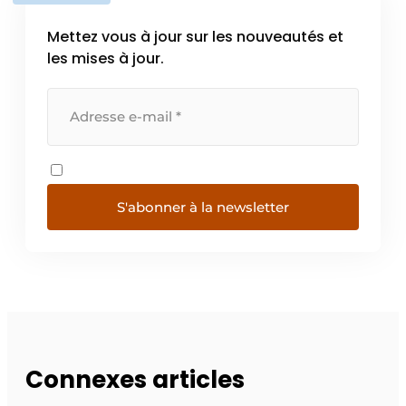
Mettez vous à jour sur les nouveautés et
les mises à jour.
S'abonner à la newsletter
Connexes articles