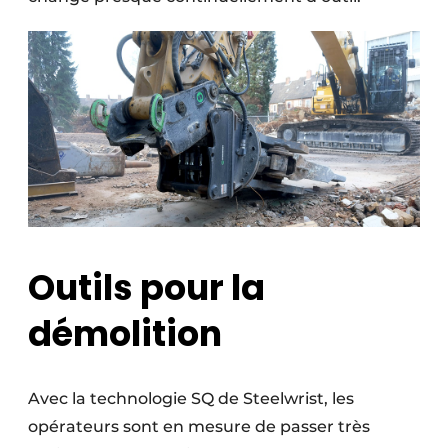
Outils pour la
démolition
Avec la technologie SQ de Steelwrist, les
opérateurs sont en mesure de passer très