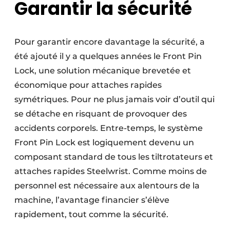
Garantir la sécurité
Pour garantir encore davantage la sécurité, a
été ajouté il y a quelques années le Front Pin
Lock, une solution mécanique brevetée et
économique pour attaches rapides
symétriques. Pour ne plus jamais voir d’outil qui
se détache en risquant de provoquer des
accidents corporels. Entre-temps, le système
Front Pin Lock est logiquement devenu un
composant standard de tous les tiltrotateurs et
attaches rapides Steelwrist. Comme moins de
personnel est nécessaire aux alentours de la
machine, l’avantage financier s’élève
rapidement, tout comme la sécurité.