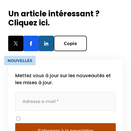
Un article intéressant ?
Cliquez ici.
Copie
NOUVELLES
Mettez vous à jour sur les nouveautés et
les mises à jour.
S'abonner à la newsletter