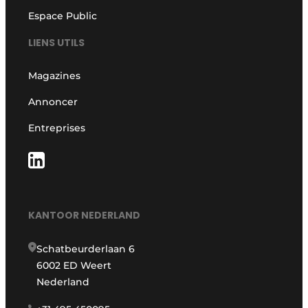
Espace Public
LIENS UTILS
Magazines
Annoncer
Entreprises
KANTOOR NEDERLAND
Schatbeurderlaan 6
6002 ED Weert
Nederland