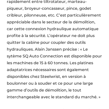
rapidement entre tiltrotateur, marteau-
piqueur, broyeur-concasseur, pince, godet
cribleur, pilonneuse, etc. C’est particulièrement
appréciable dans le secteur de la démolition,
car cette connexion hydraulique automatique
profite à la sécurité. L’opérateur ne doit plus
quitter la cabine pour coupler des outils
hydrauliques. Alain Janssen précise : « Le
sytème SQ Auto Connection est disponible pour
les machines de 15 à 60 tonnes. Les platines
adaptatrices nécessaires sont également
disponibles chez Steelwrist, en version à
boulonner ou à souder et ce pour une large
gamme d’outils de démolition, le tout
interchangeable avec le standard du marché.
»