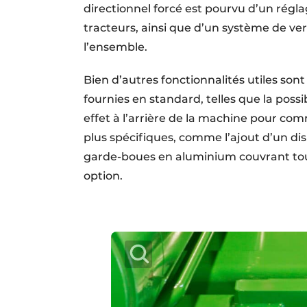
directionnel forcé est pourvu d’un régla
tracteurs, ainsi que d’un système de ver
l’ensemble.
Bien d’autres fonctionnalités utiles sont
fournies en standard, telles que la possi
effet à l’arrière de la machine pour co
plus spécifiques, comme l’ajout d’un di
garde-boues en aluminium couvrant tou
option.