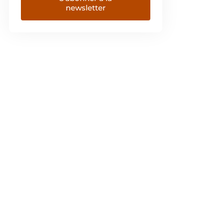
newsletter