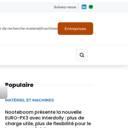
Suivez-nous
Entreprises
r de recherche matériel/machines
Populaire
MATÉRIEL ET MACHINES
Nooteboom présente la nouvelle
EURO-PX3 avec Interdolly : plus de
charge utile, plus de flexibilité pour le