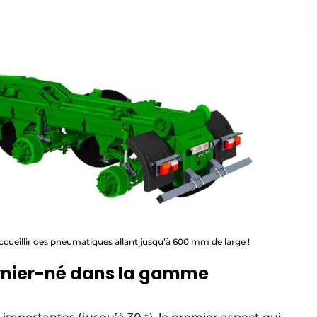
accueillir des pneumatiques allant jusqu’à 600 mm de large !
dernier-né dans la gamme