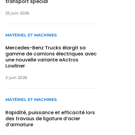
transport spécial
25 juin 2026
MATÉRIEL ET MACHINES
Mercedes-Benz Trucks élargit sa
gamme de camions électriques avec
une nouvelle variante eActros
Lowliner
3 juin 2026
MATÉRIEL ET MACHINES
Rapidité, puissance et efficacité lors
des travaux de ligature d’acier
d’armature