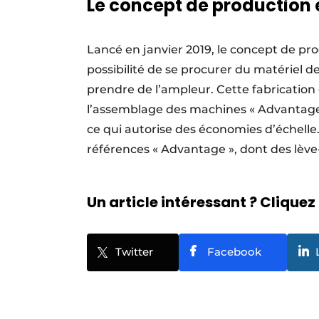
Le concept de production 
Lancé en janvier 2019, le concept de prod
possibilité de se procurer du matériel d
prendre de l’ampleur. Cette fabrication
l’assemblage des machines « Advantage
ce qui autorise des économies d’échelle
références « Advantage », dont des lè
Un article intéressant ? Cliquez 
Twitter
Facebook