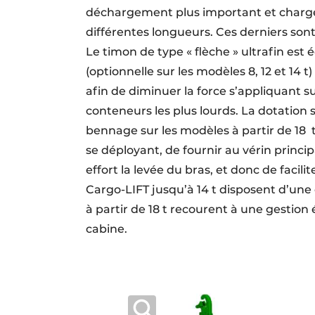
déchargement plus important et charge
différentes longueurs. Ces derniers sont
Le timon de type « flèche » ultrafin e
(optionnelle sur les modèles 8, 12 et 14 t
afin de diminuer la force s’appliquant sur
conteneurs les plus lourds. La dotation
bennage sur les modèles à partir de 18 t
se déployant, de fournir au vérin princ
effort la levée du bras, et donc de faci
Cargo-LIFT jusqu’à 14 t disposent d’un
à partir de 18 t recourent à une gestion
cabine.