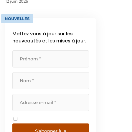
12 juin 2026
NOUVELLES
Mettez vous à jour sur les
nouveautés et les mises à jour.
S'abonner à la