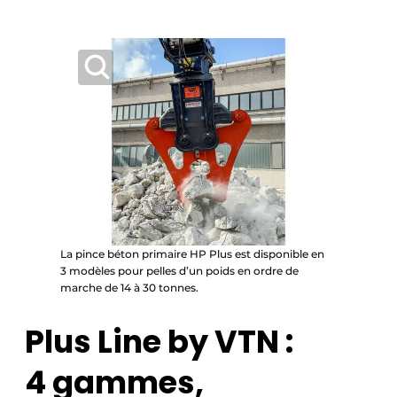
La pince béton primaire HP Plus est disponible en
3 modèles pour pelles d’un poids en ordre de
marche de 14 à 30 tonnes.
Plus Line by VTN :
4 gammes,