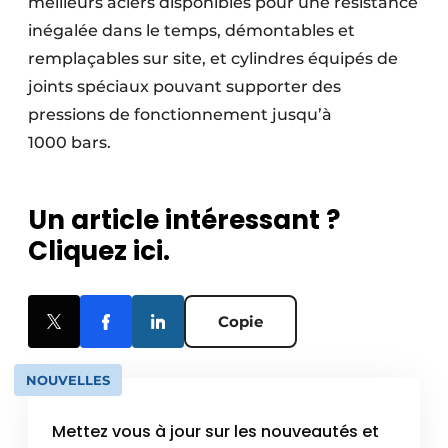
meilleurs aciers disponibles pour une résistance
inégalée dans le temps, démontables et
rempla­çables sur site, et cylindres équipés de
joints spéciaux pouvant supporter des
pressions de fonctionnement jusqu’à
1000 bars.
Un article intéressant ?
Cliquez ici.
Copie
NOUVELLES
Mettez vous à jour sur les nouveautés et