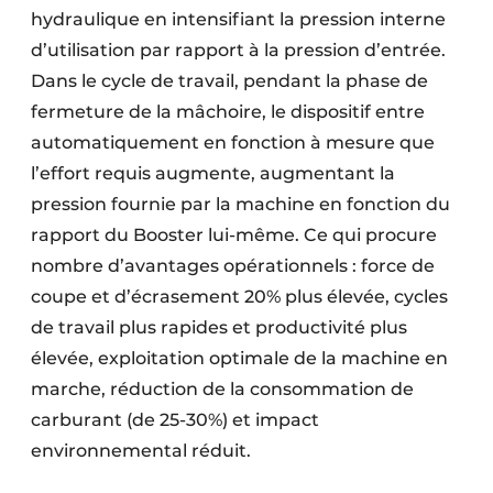
hydraulique en intensifiant la pression interne
d’utilisation par rapport à la pression d’entrée.
Dans le cycle de travail, pendant la phase de
fermeture de la mâchoire, le dispositif entre
automatiquement en fonction à mesure que
l’effort requis augmente, augmentant la
pression fournie par la machine en fonction du
rapport du Booster lui-même. Ce qui procure
nombre d’avantages opérationnels : force de
coupe et d’écrasement 20% plus élevée, cycles
de travail plus rapides et productivité plus
élevée, exploitation optimale de la machine en
marche, réduction de la consommation de
carburant (de 25-30%) et impact
environnemental réduit.