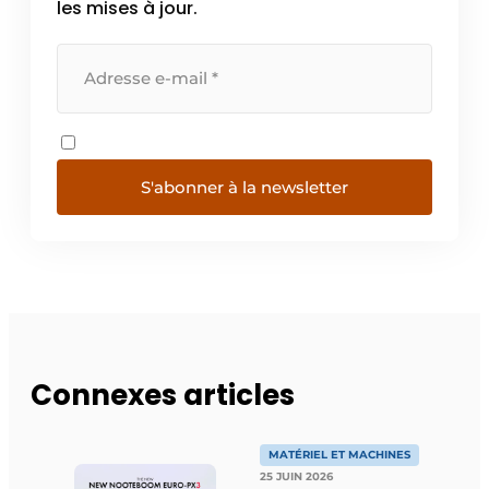
les mises à jour.
S'abonner à la newsletter
Connexes articles
MATÉRIEL ET MACHINES
25 JUIN 2026