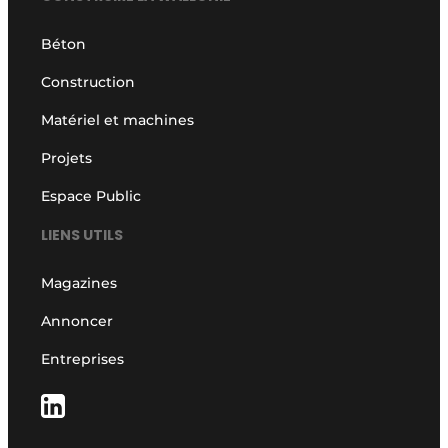
Béton
Construction
Matériel et machines
Projets
Espace Public
LIENS UTILS
Magazines
Annoncer
Entreprises