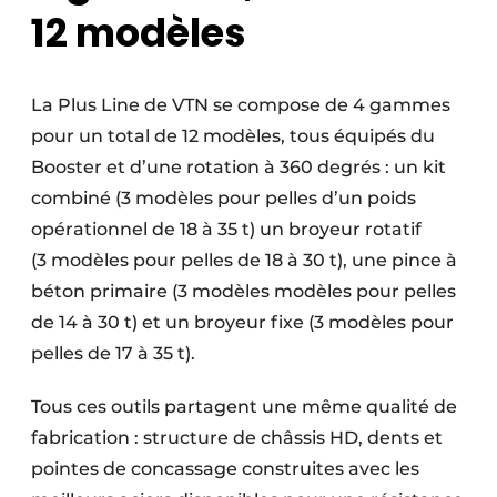
12 modèles
La Plus Line de VTN se compose de 4 gammes
pour un total de 12 modèles, tous équipés du
Booster et d’une rotation à 360 degrés : un kit
combiné (3 modèles pour pelles d’un poids
opéra­tionnel de 18 à 35 t) un broyeur rotatif
(3 modèles pour pelles de 18 à 30 t), une pince à
béton primaire (3 modèles modèles pour pelles
de 14 à 30 t) et un broyeur fixe (3 modèles pour
pelles de 17 à 35 t).
Tous ces outils partagent une même qualité de
fabrication : structure de châssis HD, dents et
pointes de concassage construites avec les