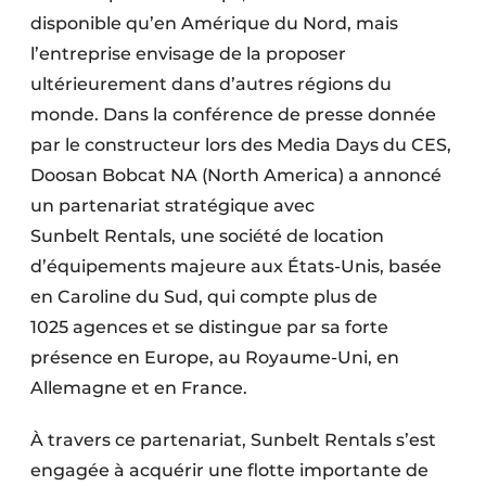
disponible qu’en Amérique du Nord, mais
l’entreprise envisage de la proposer
ultérieurement dans d’autres régions du
monde. Dans la conférence de presse donnée
par le constructeur lors des Media Days du CES,
Doosan Bobcat NA (North America) a annoncé
un partenariat stratégique avec
Sunbelt Rentals, une société de location
d’équipements majeure aux États-Unis, basée
en Caroline du Sud, qui compte plus de
1025 agences et se distingue par sa forte
présence en Europe, au Royaume-Uni, en
Allemagne et en France.
À travers ce partenariat, Sunbelt Rentals s’est
engagée à acquérir une flotte importante de