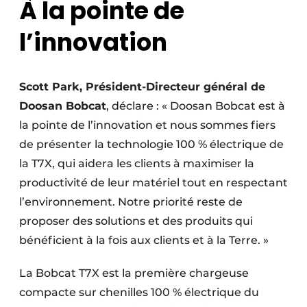
À la pointe de
l’innovation
Scott Park, Président-Directeur général de
Doosan Bobcat
, déclare : « Doosan Bobcat est à
la pointe de l’innovation et nous sommes fiers
de présenter la technologie 100 % électrique de
la T7X, qui aidera les clients à maximiser la
productivité de leur matériel tout en respectant
l’environnement. Notre priorité reste de
proposer des solutions et des produits qui
bénéficient à la fois aux clients et à la Terre. »
La Bobcat T7X est la première chargeuse
compacte sur chenilles 100 % électrique du