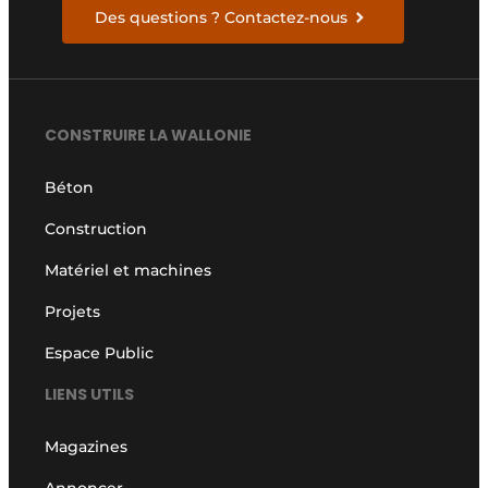
Des questions ? Contactez-nous
CONSTRUIRE LA WALLONIE
Béton
Construction
Matériel et machines
Projets
Espace Public
LIENS UTILS
Magazines