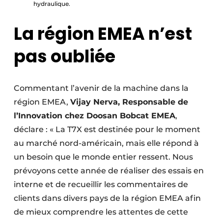
hydraulique.
La région EMEA n’est
pas oubliée
Commentant l’avenir de la machine dans la
région EMEA,
Vijay Nerva, Responsable de
l’Innovation chez Doosan Bobcat EMEA
,
déclare : « La T7X est destinée pour le moment
au marché nord-américain, mais elle répond à
un besoin que le monde entier ressent. Nous
prévoyons cette année de réaliser des essais en
interne et de recueillir les commentaires de
clients dans divers pays de la région EMEA afin
de mieux comprendre les attentes de cette