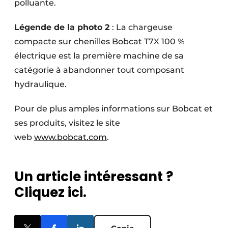
polluante.
Légende de la photo 2
: La chargeuse
compacte sur chenilles Bobcat T7X 100 %
électrique est la première machine de sa
catégorie à abandonner tout composant
hydraulique.
Pour de plus amples informations sur Bobcat et
ses produits, visitez le site
web
www.bobcat.com
.
Un article intéressant ?
Cliquez ici.