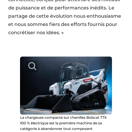
de puissance et de performances inédits. Le
partage de cette évolution nous enthousiasme
et nous sommes fiers des efforts fournis pour
concrétiser nos idées. »
La chargeuse compacte sur chenilles Bobcat T7X
100 % électrique est la première machine de sa
catégorie à abandonner tout composant