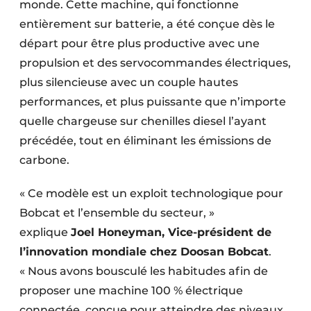
monde. Cette machine, qui fonctionne
entièrement sur batterie, a été conçue dès le
départ pour être plus productive avec une
propulsion et des servocommandes électriques,
plus silencieuse avec un couple hautes
performances, et plus puissante que n’importe
quelle chargeuse sur chenilles diesel l’ayant
précédée, tout en éliminant les émissions de
carbone.
« Ce modèle est un exploit technologique pour
Bobcat et l’ensemble du secteur, »
explique
Joel Honeyman, Vice-président de
l’innovation mondiale chez Doosan Bobcat
.
« Nous avons bousculé les habitudes afin de
proposer une machine 100 % électrique
connectée, conçue pour atteindre des niveaux