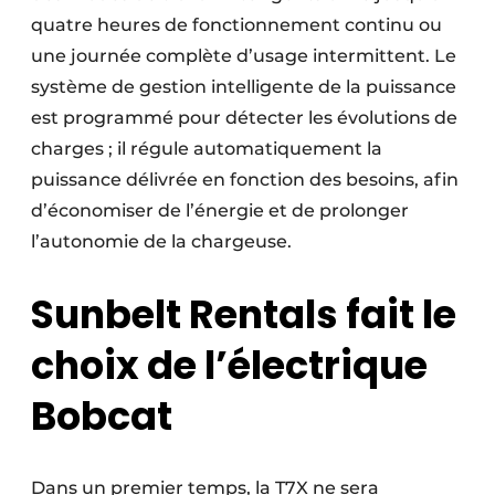
quatre heures de fonctionnement continu ou
une journée complète d’usage intermittent. Le
système de gestion intelligente de la puissance
est programmé pour détecter les évolutions de
charges ; il régule automatiquement la
puissance délivrée en fonction des besoins, afin
d’économiser de l’énergie et de prolonger
l’autonomie de la chargeuse.
Sunbelt Rentals fait le
choix de l’électrique
Bobcat
Dans un premier temps, la T7X ne sera