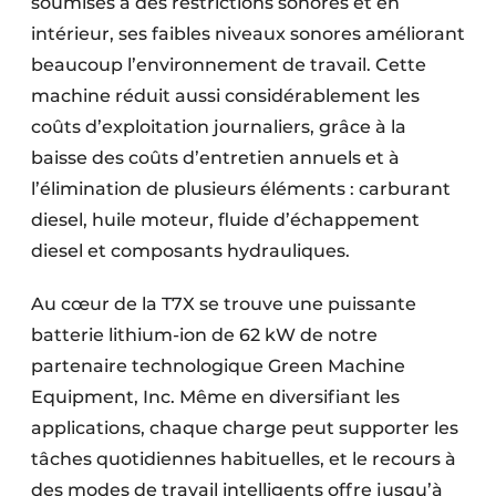
soumises à des restrictions sonores et en
intérieur, ses faibles niveaux sonores améliorant
beaucoup l’environnement de travail. Cette
machine réduit aussi considérablement les
coûts d’exploitation journaliers, grâce à la
baisse des coûts d’entretien annuels et à
l’élimination de plusieurs éléments : carburant
diesel, huile moteur, fluide d’échappement
diesel et composants hydrauliques.
Au cœur de la T7X se trouve une puissante
batterie lithium-ion de 62 kW de notre
partenaire technologique Green Machine
Equipment, Inc. Même en diversifiant les
applications, chaque charge peut supporter les
tâches quotidiennes habituelles, et le recours à
des modes de travail intelligents offre jusqu’à