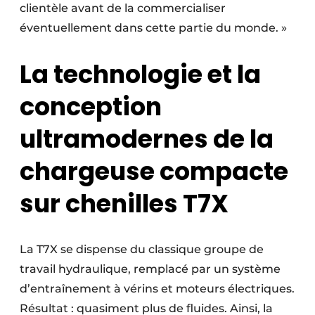
clientèle avant de la commercialiser
éventuellement dans cette partie du monde. »
La technologie et la
conception
ultramodernes de la
chargeuse compacte
sur chenilles T7X
La T7X se dispense du classique groupe de
travail hydraulique, remplacé par un système
d’entraînement à vérins et moteurs électriques.
Résultat : quasiment plus de fluides. Ainsi, la