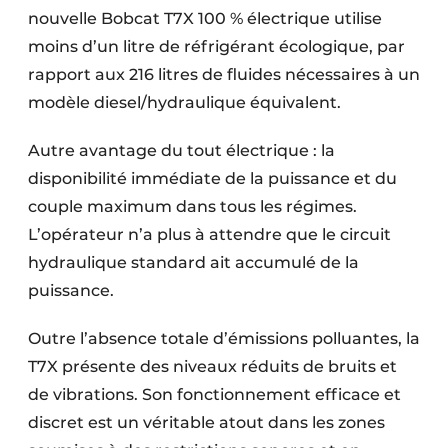
nouvelle Bobcat T7X 100 % électrique utilise
moins d’un litre de réfrigérant écologique, par
rapport aux 216 litres de fluides nécessaires à un
modèle diesel/hydraulique équivalent.
Autre avantage du tout électrique : la
disponibilité immédiate de la puissance et du
couple maximum dans tous les régimes.
L’opérateur n’a plus à attendre que le circuit
hydraulique standard ait accumulé de la
puissance.
Outre l’absence totale d’émissions polluantes, la
T7X présente des niveaux réduits de bruits et
de vibrations. Son fonctionnement efficace et
discret est un véritable atout dans les zones