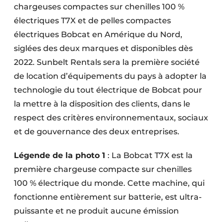
chargeuses compactes sur chenilles 100 %
électriques T7X et de pelles compactes
électriques Bobcat en Amérique du Nord,
siglées des deux marques et disponibles dès
2022. Sunbelt Rentals sera la première société
de location d’équipements du pays à adopter la
technologie du tout électrique de Bobcat pour
la mettre à la disposition des clients, dans le
respect des critères environnementaux, sociaux
et de gouvernance des deux entreprises.
Légende de la photo 1
: La Bobcat T7X est la
première chargeuse compacte sur chenilles
100 % électrique du monde. Cette machine, qui
fonctionne entièrement sur batterie, est ultra-
puissante et ne produit aucune émission