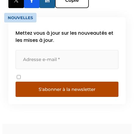
Copie
NOUVELLES
Mettez vous à jour sur les nouveautés et
les mises à jour.
S'abonner à la newsletter