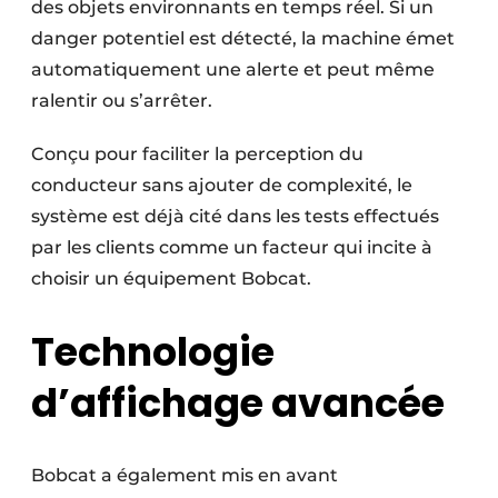
des objets environnants en temps réel. Si un
danger potentiel est détecté, la machine émet
automatiquement une alerte et peut même
ralentir ou s’arrêter.
Conçu pour faciliter la perception du
conducteur sans ajouter de complexité, le
système est déjà cité dans les tests effectués
par les clients comme un facteur qui incite à
choisir un équipement Bobcat.
Technologie
d’affichage avancée
Bobcat a également mis en avant