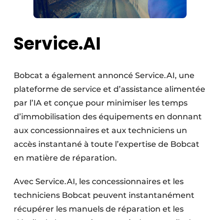
Service.AI
Bobcat a également annoncé Service.AI, une
plateforme de service et d’assistance alimentée
par l’IA et conçue pour minimiser les temps
d’immobilisation des équipements en donnant
aux concessionnaires et aux techniciens un
accès instantané à toute l’expertise de Bobcat
en matière de réparation.
Avec Service.AI, les concessionnaires et les
techniciens Bobcat peuvent instantanément
récupérer les manuels de réparation et les