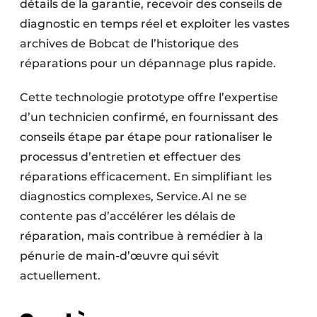
détails de la garantie, recevoir des conseils de
diagnostic en temps réel et exploiter les vastes
archives de Bobcat de l’historique des
réparations pour un dépannage plus rapide.
Cette technologie prototype offre l’expertise
d’un technicien confirmé, en fournissant des
conseils étape par étape pour rationaliser le
processus d’entretien et effectuer des
réparations efficacement. En simplifiant les
diagnostics complexes, Service.AI ne se
contente pas d’accélérer les délais de
réparation, mais contribue à remédier à la
pénurie de main-d’œuvre qui sévit
actuellement.