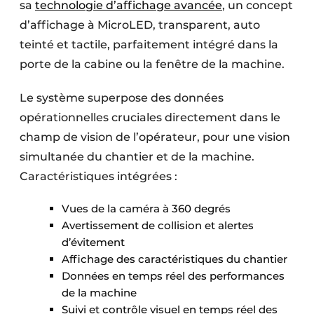
sa
technologie d’affichage avancée
, un concept
d’affichage à MicroLED, transparent, auto
teinté et tactile, parfaitement intégré dans la
porte de la cabine ou la fenêtre de la machine.
Le système superpose des données
opérationnelles cruciales directement dans le
champ de vision de l’opérateur, pour une vision
simultanée du chantier et de la machine.
Caractéristiques intégrées :
Vues de la caméra à 360 degrés
Avertissement de collision et alertes
d’évitement
Affichage des caractéristiques du chantier
Données en temps réel des performances
de la machine
Suivi et contrôle visuel en temps réel des