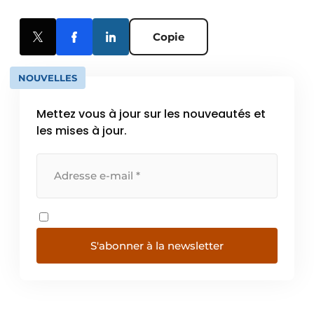
Copie
NOUVELLES
Mettez vous à jour sur les nouveautés et
les mises à jour.
S'abonner à la newsletter