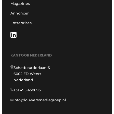
Magazines
Annoncer
Entreprises
KANTOOR NEDERLAND
Schatbeurderlaan 6
6002 ED Weert
Nederland
+31 495 450095
info@louwersmediagroep.nl