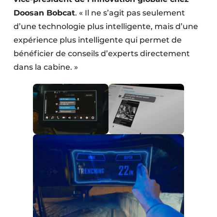
Doosan Bobcat
. « Il ne s’agit pas seulement
d’une technologie plus intelligente, mais d’une
expérience plus intelligente qui permet de
bénéficier de conseils d’experts directement
dans la cabine. »