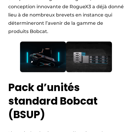
conception innovante de RogueX3 a déjà donné
lieu à de nombreux brevets en instance qui
détermineront l’avenir de la gamme de
produits Bobcat.
Pack d’unités
standard Bobcat
(BSUP)