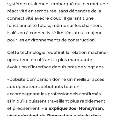
système totalement embarqué qui permet une
réactivité en temps réel sans dépendre de la
connectivité avec le cloud. Il garantit une
fonctionnalité totale, même sur les chantiers
isolés ou à connectivité limitée, atout majeur
pour les environnements de construction.
Cette technologie redéfinit la relation machine-
opérateur, en offrant la plus marquante
évolution d’interface depuis près de vingt ans.
« Jobsite Companion donne un meilleur accès
aux opérateurs débutants tout en
accompagnant les professionnels confirmés
afin qu’ils puissent travaillent plus rapidement
et précisément, »
a expliqué Joel Honeyman,
vice-président de l’Innovation globale chez