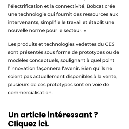
l’électrification et la connectivité, Bobcat crée
une technologie qui fournit des ressources aux
intervenants, simplifie le travail et établit une
nouvelle norme pour le secteur. »
Les produits et technologies vedettes du CES
sont présentés sous forme de prototypes ou de
modèles conceptuels, soulignant à quel point
l’innovation façonnera l’avenir. Bien qu’ils ne
soient pas actuellement disponibles à la vente,
plusieurs de ces prototypes sont en voie de
commercialisation.
Un article intéressant ?
Cliquez ici.