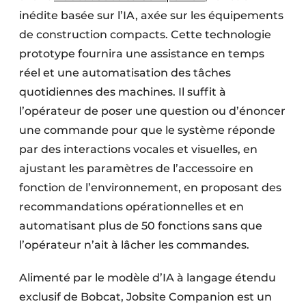
inédite basée sur l’IA, axée sur les équipements
de construction compacts. Cette technologie
prototype fournira une assistance en temps
réel et une automatisation des tâches
quotidiennes des machines. Il suffit à
l’opérateur de poser une question ou d’énoncer
une commande pour que le système réponde
par des interactions vocales et visuelles, en
ajustant les paramètres de l’accessoire en
fonction de l’environnement, en proposant des
recommandations opérationnelles et en
automatisant plus de 50 fonctions sans que
l’opérateur n’ait à lâcher les commandes.
Alimenté par le modèle d’IA à langage étendu
exclusif de Bobcat, Jobsite Companion est un