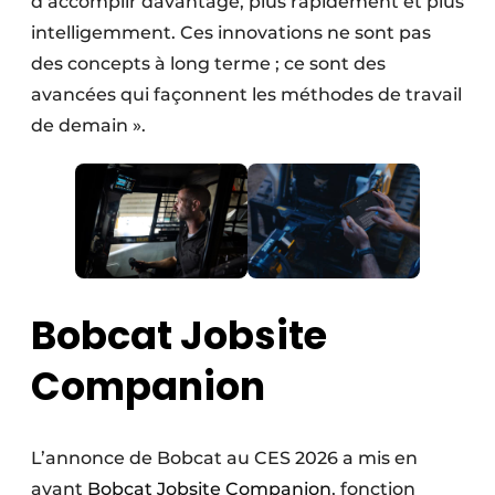
d’accomplir davantage, plus rapidement et plus
intelligemment. Ces innovations ne sont pas
des concepts à long terme ; ce sont des
avancées qui façonnent les méthodes de travail
de demain ».
Bobcat Jobsite
Companion
L’annonce de Bobcat au CES 2026 a mis en
avant
Bobcat Jobsite Companion
, fonction