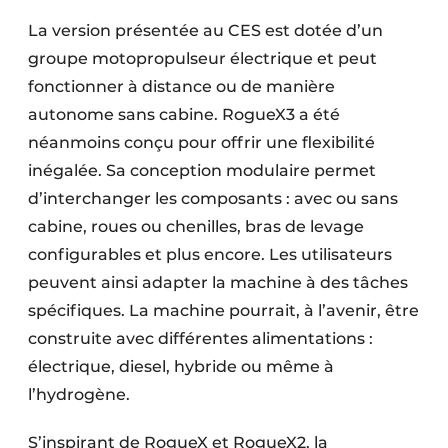
La version présentée au CES est dotée d’un
groupe motopropulseur électrique et peut
fonctionner à distance ou de manière
autonome sans cabine. RogueX3 a été
néanmoins conçu pour offrir une flexibilité
inégalée. Sa conception modulaire permet
d’interchanger les composants : avec ou sans
cabine, roues ou chenilles, bras de levage
configurables et plus encore. Les utilisateurs
peuvent ainsi adapter la machine à des tâches
spécifiques. La machine pourrait, à l’avenir, être
construite avec différentes alimentations :
électrique, diesel, hybride ou même à
l’hydrogène.
S’inspirant de RogueX et RogueX2, la