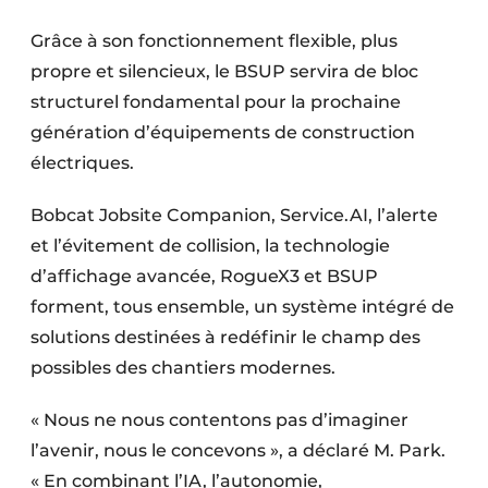
Grâce à son fonctionnement flexible, plus
propre et silencieux, le BSUP servira de bloc
structurel fondamental pour la prochaine
génération d’équipements de construction
électriques.
Bobcat Jobsite Companion, Service.AI, l’alerte
et l’évitement de collision, la technologie
d’affichage avancée, RogueX3 et BSUP
forment, tous ensemble, un système intégré de
solutions destinées à redéfinir le champ des
possibles des chantiers modernes.
« Nous ne nous contentons pas d’imaginer
l’avenir, nous le concevons », a déclaré M. Park.
« En combinant l’IA, l’autonomie,