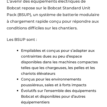
L’avenir des équipements électriques de
Bobcat repose sur le Bobcat Standard Unit
Pack (BSUP), un système de batterie modulaire
à chargement rapide conçu pour répondre aux
conditions difficiles sur les chantiers.
Les BSUP sont :
Empilables et conçus pour s’adapter aux
contraintes dues au peu d’espace
disponibles dans les machines compactes
telles que les chargeuses, les pelles et les
chariots élévateurs
Conçus pour les environnements
poussiéreux, sales et à forts impacts
Évolutifs sur l’ensemble des équipements
Bobcat et disponibles pour d’autres
équipementiers