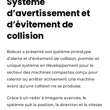
Système
d’avertissement et
d’évitement de
collision
Bobcat a présenté son système prototype
d’alerte et d’évitement de collision, premier et
unique système en développement pour le
secteur des machines compactes conçu pour
ralentir ou arrêter activement une machine
avant qu’une collision ne se produise.
Grâce à un radar à imagerie avancée, le
système suit la position, la direction et la vitesse