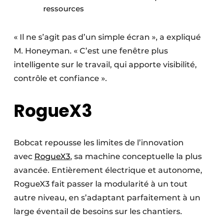
ressources
« Il ne s’agit pas d’un simple écran », a expliqué
M. Honeyman. « C’est une fenêtre plus
intelligente sur le travail, qui apporte visibilité,
contrôle et confiance ».
RogueX3
Bobcat repousse les limites de l’innovation
avec
RogueX3
, sa machine conceptuelle la plus
avancée. Entièrement électrique et autonome,
RogueX3 fait passer la modularité à un tout
autre niveau, en s’adaptant parfaitement à un
large éventail de besoins sur les chantiers.