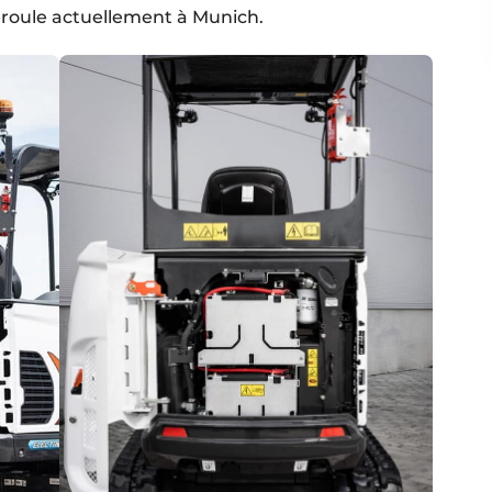
éroule actuellement à Munich.