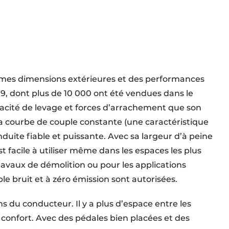
êmes dimensions extérieures et des performances
19, dont plus de 10 000 ont été vendues dans le
pacité de levage et forces d’arrachement que son
 courbe de couple constante (une caractéristique
duite fiable et puissante. Avec sa largeur d’à peine
 facile à utiliser même dans les espaces les plus
 travaux de démolition ou pour les applications
le bruit et à zéro émission sont autorisées.
s du conducteur. Il y a plus d’espace entre les
 confort. Avec des pédales bien placées et des