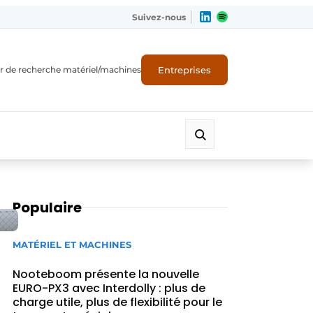
Suivez-nous
Entreprises
r de recherche matériel/machines
Populaire
MATÉRIEL ET MACHINES
Nooteboom présente la nouvelle
EURO-PX3 avec Interdolly : plus de
charge utile, plus de flexibilité pour le