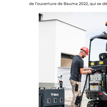
de l’ouverture de Bauma 2022, qui se d