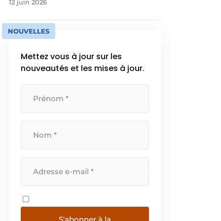
12 juin 2026
NOUVELLES
Mettez vous à jour sur les
nouveautés et les mises à jour.
S'abonner à la