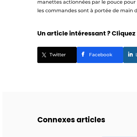
manettes actionnées par le pouce pour l
les commandes sont à portée de main d
Un article intéressant ? Cliquez 
Twitter
Facebook
Connexes articles