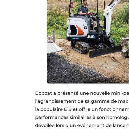
Bobcat a présenté une nouvelle mini-pe
l’agrandissement de sa gamme de machin
la populaire E19 et offre un fonctionnem
performances similaires à son homologu
dévoilée lors d’un événement de lanceme