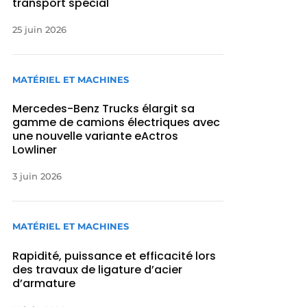
transport spécial
25 juin 2026
MATÉRIEL ET MACHINES
Mercedes-Benz Trucks élargit sa
gamme de camions électriques avec
une nouvelle variante eActros
Lowliner
3 juin 2026
MATÉRIEL ET MACHINES
Rapidité, puissance et efficacité lors
des travaux de ligature d’acier
d’armature