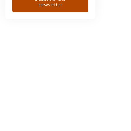
newsletter