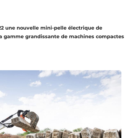
 une nouvelle mini-pelle électrique de
 sa gamme grandissante de machines compactes