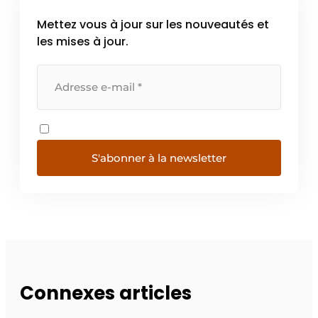
Mettez vous à jour sur les nouveautés et
les mises à jour.
S'abonner à la newsletter
Connexes articles