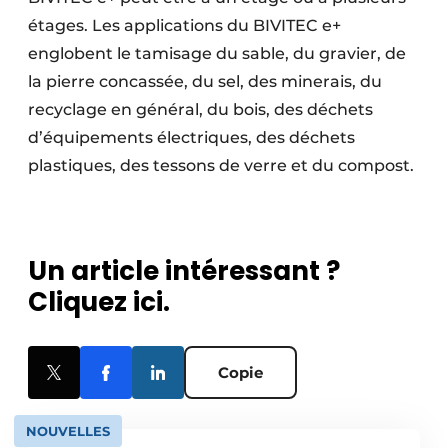
étages. Les applications du BIVITEC e+
englobent le tamisage du sable, du gravier, de
la pierre concassée, du sel, des minerais, du
recyclage en général, du bois, des déchets
d’équipements électriques, des déchets
plastiques, des tessons de verre et du compost.
Un article intéressant ?
Cliquez ici.
Copie
NOUVELLES