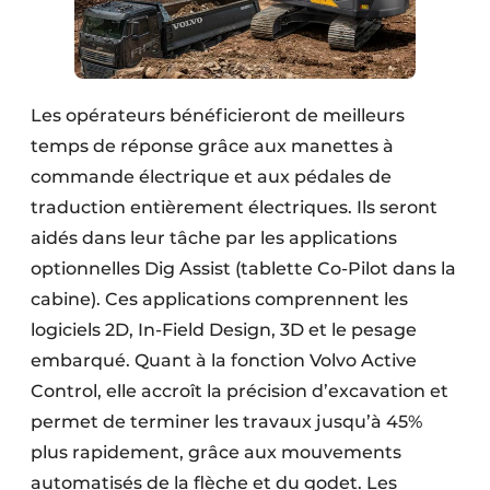
Les opérateurs bénéficieront de meilleurs
temps de réponse grâce aux manettes à
commande électrique et aux pédales de
traduction entièrement électriques. Ils seront
aidés dans leur tâche par les applications
optionnelles Dig Assist (tablette Co-Pilot dans la
cabine). Ces applications comprennent les
logiciels 2D, In-Field Design, 3D et le pesage
embarqué. Quant à la fonction Volvo Active
Control, elle accroît la précision d’excavation et
permet de terminer les travaux jusqu’à 45%
plus rapidement, grâce aux mouvements
automatisés de la flèche et du godet. Les