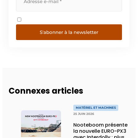
S'abonner à la newsletter
Connexes articles
MATÉRIEL ET MACHINES
25 JUIN 2026
Nooteboom présente
la nouvelle EURO-PX3
avec Interdolly : plus