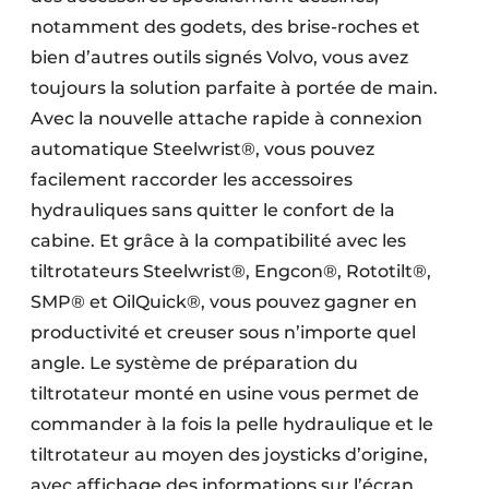
notamment des godets, des brise-roches et
bien d’autres outils signés Volvo, vous avez
toujours la solution parfaite à portée de main.
Avec la nouvelle attache rapide à connexion
automatique Steelwrist®, vous pouvez
facilement raccorder les accessoires
hydrauliques sans quitter le confort de la
cabine. Et grâce à la compatibilité avec les
tiltrotateurs Steelwrist®, Engcon®, Rototilt®,
SMP® et OilQuick®, vous pouvez gagner en
productivité et creuser sous n’importe quel
angle. Le système de préparation du
tiltrotateur monté en usine vous permet de
commander à la fois la pelle hydraulique et le
tiltrotateur au moyen des joysticks d’origine,
avec affichage des informations sur l’écran