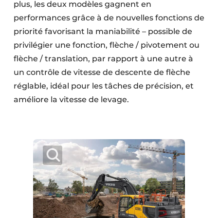
plus, les deux modèles gagnent en
performances grâce à de nouvelles fonctions de
priorité favorisant la maniabilité – possible de
privilégier une fonction, flèche / pivotement ou
flèche / translation, par rapport à une autre à
un contrôle de vitesse de descente de flèche
réglable, idéal pour les tâches de précision, et
améliore la vitesse de levage.