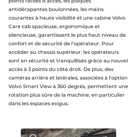
points faciles d’accès, les plaques
antidérapantes boulonnées, les mains
courantes à haute visibilité et une cabine Volvo
Care cab spacieuse, ergonomique et
silencieuse, garantissent le plus haut niveau de
confort et de sécurité de l’opérateur. Pour
accéder au chassis supérieur, les opérateurs
sont en sécurité et tranquillisés grâce au nouvel
accès à 3 points du côté droit. De plus, des
caméras arrière et latérales, associées à l’option
Volvo Smart View à 360 degrés, permettent une
rotation plus sûre de la machine, en particulier
dans les espaces exigus.