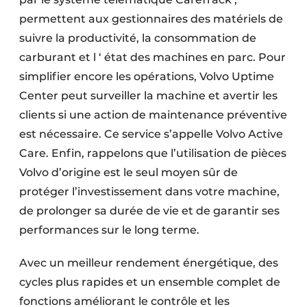
permettent aux gestionnaires des matériels de
suivre la productivité, la consommation de
carburant et l ‘ état des machines en parc. Pour
simplifier encore les opérations, Volvo Uptime
Center peut surveiller la machine et avertir les
clients si une action de maintenance préventive
est nécessaire. Ce service s’appelle Volvo Active
Care. Enfin, rappelons que l’utilisation de pièces
Volvo d’origine est le seul moyen sûr de
protéger l’investissement dans votre machine,
de prolonger sa durée de vie et de garantir ses
performances sur le long terme.
Avec un meilleur rendement énergétique, des
cycles plus rapides et un ensemble complet de
fonctions améliorant le contrôle et les