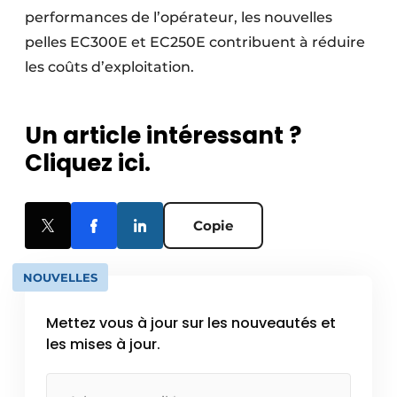
performances de l’opérateur, les nouvelles
pelles EC300E et EC250E contribuent à réduire
les coûts d’exploitation.
Un article intéressant ?
Cliquez ici.
Copie
NOUVELLES
Mettez vous à jour sur les nouveautés et
les mises à jour.