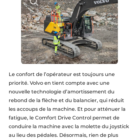
Le confort de l’opérateur est toujours une
priorité. Volvo en tient compte avec une
nouvelle technologie d’amortissement du
rebond de la flèche et du balancier, qui réduit
les accoups de la machine. Et pour atténuer la
fatigue, le Comfort Drive Control permet de
conduire la machine avec la molette du joystick
au lieu des pédales. Désormais, rien de plus