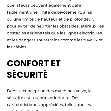
opérateurs peuvent également définir
facilement une limite de pivotement, ainsi
qu’une limite de hauteur et de profondeur,
pour éviter de heurter les obstacles latéraux, les
obstacles aériens tels que les lignes électriques
et les dangers souterrains comme les tuyaux et
les câbles.
CONFORT ET
SÉCURITÉ
Dans la conception des machines Volvo, la
sécurité est toujours prioritaire. Des
caractéristiques appréciées, telles que les