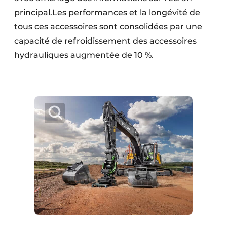
principal.Les performances et la longévité de
tous ces accessoires sont consolidées par une
capacité de refroidissement des accessoires
hydrauliques augmentée de 10 %.