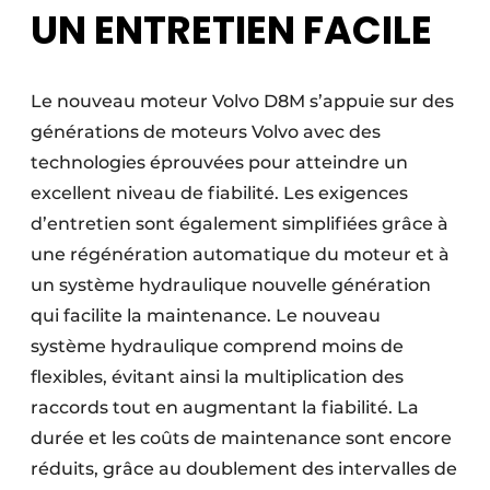
UN ENTRETIEN FACILE
Le nouveau moteur Volvo D8M s’appuie sur des
générations de moteurs Volvo avec des
technologies éprouvées pour atteindre un
excellent niveau de fiabilité. Les exigences
d’entretien sont également simplifiées grâce à
une régénération automatique du moteur et à
un système hydraulique nouvelle génération
qui facilite la maintenance. Le nouveau
système hydraulique comprend moins de
flexibles, évitant ainsi la multiplication des
raccords tout en augmentant la fiabilité. La
durée et les coûts de maintenance sont encore
réduits, grâce au doublement des intervalles de