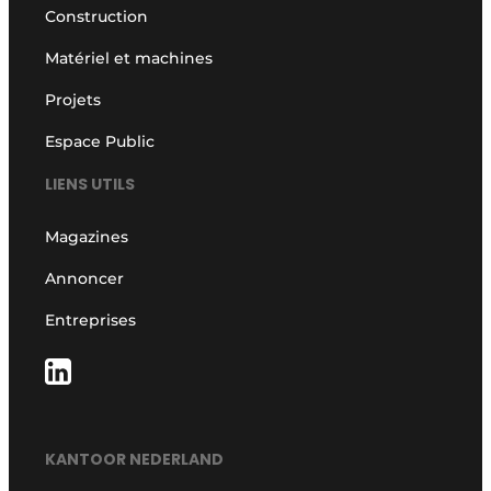
Construction
Matériel et machines
Projets
Espace Public
LIENS UTILS
Magazines
Annoncer
Entreprises
KANTOOR NEDERLAND