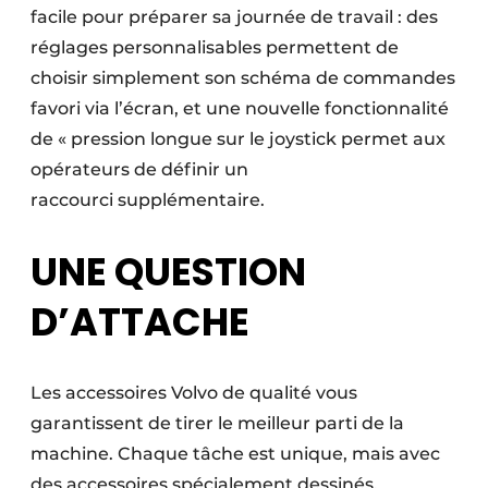
facile pour préparer sa journée de travail : des
réglages personnalisables permettent de
choisir simplement son schéma de commandes
favori via l’écran, et une nouvelle fonctionnalité
de « pression longue sur le joystick permet aux
opérateurs de définir un
raccourci supplémentaire.
UNE QUESTION
D’ATTACHE
Les accessoires Volvo de qualité vous
garantissent de tirer le meilleur parti de la
machine. Chaque tâche est unique, mais avec
des accessoires spécialement dessinés,