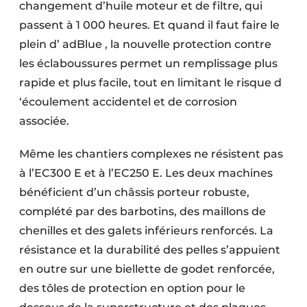
changement d’huile moteur et de filtre, qui
passent à 1 000 heures. Et quand il faut faire le
plein d’ adBlue , la nouvelle protection contre
les éclaboussures permet un remplissage plus
rapide et plus facile, tout en limitant le risque d
‘écoulement accidentel et de corrosion
associée.
Même les chantiers complexes ne résistent pas
à l’EC300 E et à l’EC250 E. Les deux machines
bénéficient d’un châssis porteur robuste,
complété par des barbotins, des maillons de
chenilles et des galets inférieurs renforcés. La
résistance et la durabilité des pelles s’appuient
en outre sur une biellette de godet renforcée,
des tôles de protection en option pour le