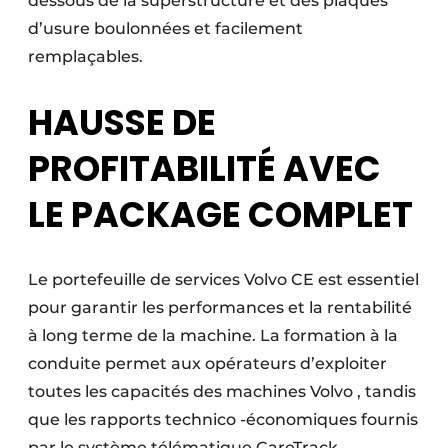
dessous de la superstructure et des plaques
d’usure boulonnées et facilement
remplaçables.
HAUSSE DE
PROFITABILITÉ AVEC
LE PACKAGE COMPLET
Le portefeuille de services Volvo CE est essentiel
pour garantir les performances et la rentabilité
à long terme de la machine. La formation à la
conduite permet aux opérateurs d’exploiter
toutes les capacités des machines Volvo , tandis
que les rapports technico -économiques fournis
par le système télématique CareTrack ,