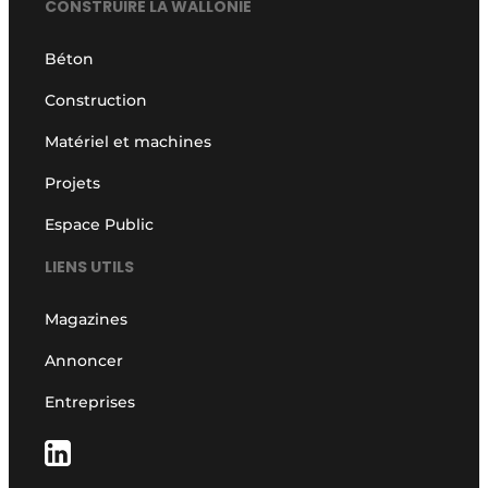
CONSTRUIRE LA WALLONIE
Béton
Construction
Matériel et machines
Projets
Espace Public
LIENS UTILS
Magazines
Annoncer
Entreprises