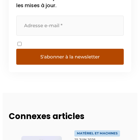
les mises à jour.
S'abonner à la newsletter
Connexes articles
MATÉRIEL ET MACHINES
25 JUIN 2026