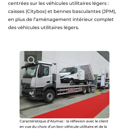
centrées sur les véhicules utilitaires légers :
caisses (Citybox) et bennes basculantes (JPM),
en plus de l’aménagement intérieur complet
des véhicules utilitaires légers.
Caractéristique d’Alumac : la réflexion avec le client
en vue du choix d’un bon véhicule utilitaire et de la