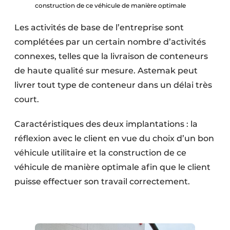
construction de ce véhicule de manière optimale
Les activités de base de l’entreprise sont
complétées par un certain nombre d’activités
connexes, telles que la livraison de conteneurs
de haute qualité sur mesure. Astemak peut
livrer tout type de conteneur dans un délai très
court.
Caractéristiques des deux implantations : la
réflexion avec le client en vue du choix d’un bon
véhicule utilitaire et la construction de ce
véhicule de manière optimale afin que le client
puisse effectuer son travail correctement.