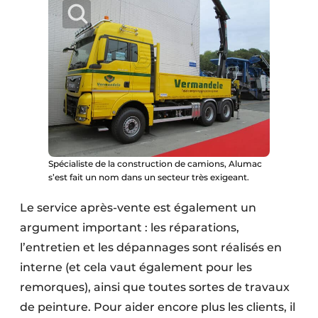
Spécialiste de la construction de camions, Alumac
s’est fait un nom dans un secteur très exigeant.
Le service après-vente est également un
argument important : les réparations,
l’entretien et les dépannages sont réalisés en
interne (et cela vaut également pour les
remorques), ainsi que toutes sortes de travaux
de peinture. Pour aider encore plus les clients, il