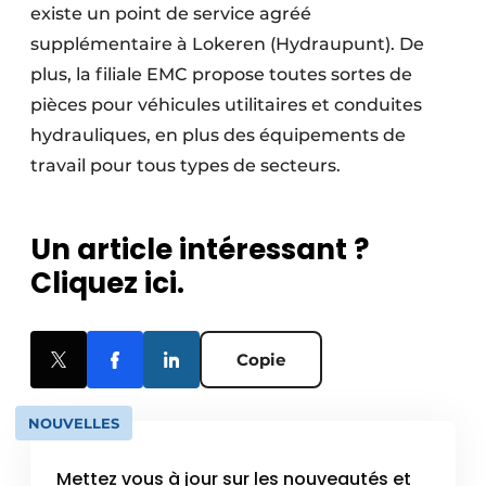
existe un point de service agréé
supplémentaire à Lokeren (Hydraupunt). De
plus, la filiale EMC propose toutes sortes de
pièces pour véhicules utilitaires et conduites
hydrauliques, en plus des équipements de
travail pour tous types de secteurs.
Un article intéressant ?
Cliquez ici.
Copie
NOUVELLES
Mettez vous à jour sur les nouveautés et