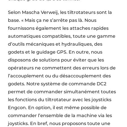
Selon Mascha Verweij, les tiltrotateurs sont la
base. « Mais ça ne s’arrête pas là. Nous
fournissons également les attaches rapides
automatiques compatibles, toute une gamme
d’outils mécaniques et hydrauliques, des
godets et le guidage GPS. En outre, nous
disposons de solutions pour éviter que les
opérateurs ne commettent des erreurs lors de
l’accouplement ou du désaccouplement des
godets. Notre système de commande DC2
permet de commander simultanément toutes
les fonctions du tiltrotateur avec les joysticks
Engcon. En option, il est même possible de
commander l’ensemble de la machine via les
joysticks. En bref, nous proposons toute une