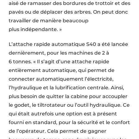
aisé de ramasser des bordures de trottoir et des
pavés ou de déplacer des arbres. On peut donc
travailler de manière beaucoup
plus indépendante. »
L’attache rapide automatique S40 a été lancée
dernièrement, pour les machines de 2 à
6 tonnes. « Il s’agit d’une attache rapide
entièrement auto­matique, qui permet de
connecter auto­matiquement l’électricité,
l’hydraulique et la lubrification centrale. Ainsi,
plus besoin de quitter la cabine pour accoupler
le godet, le tiltrotateur ou l’outil hydraulique. Ce
qui était autrefois une option est à présent
fourni en standard, pour la sécurité et le confort
de l’opérateur. Cela permet de gagner