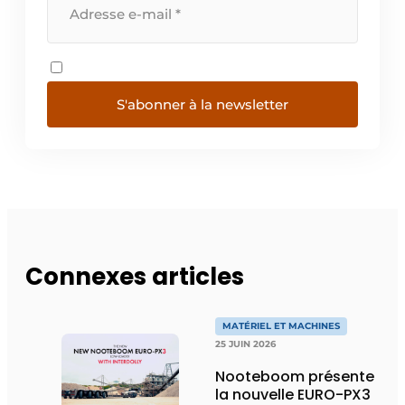
S'abonner à la newsletter
Connexes articles
MATÉRIEL ET MACHINES
25 JUIN 2026
Nooteboom présente
la nouvelle EURO-PX3