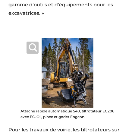
gamme d’outils et d’équipements pour les
excavatrices. »
Attache rapide automatique S40, tiltrotateur EC206
avec EC-Oil, pince et godet Engcon.
Pour les travaux de voirie, les tiltrotateurs sur