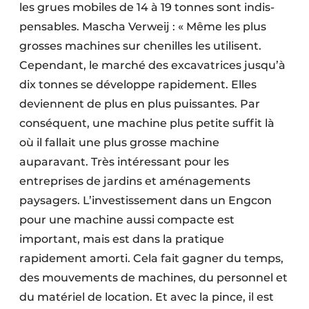
les grues mobiles de 14 à 19 tonnes sont indis­
pensables. Mascha Verweij : « Même les plus
grosses machines sur chenilles les utilisent.
Cependant, le marché des excavatrices jusqu’à
dix tonnes se développe rapidement. Elles
deviennent de plus en plus puissantes. Par
conséquent, une machine plus petite suffit là
où il fallait une plus grosse machine
auparavant. Très intéressant pour les
entreprises de jardins et aménagements
paysagers. L’investissement dans un Engcon
pour une machine aussi compacte est
important, mais est dans la pratique
rapidement amorti. Cela fait gagner du temps,
des mouvements de machines, du personnel et
du matériel de location. Et avec la pince, il est