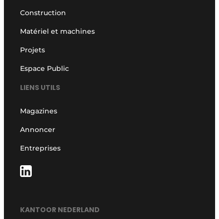
Construction
Matériel et machines
Projets
Espace Public
LIENS UTILS
Magazines
Annoncer
Entreprises
KANTOOR NEDERLAND