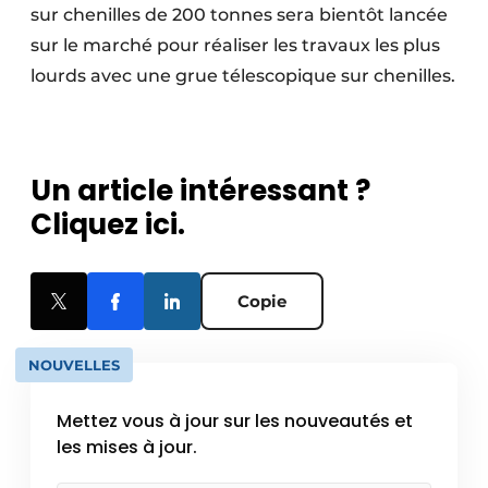
sur chenilles de 200 tonnes sera bientôt lancée
sur le marché pour réaliser les travaux les plus
lourds avec une grue télescopique sur chenilles.
Un article intéressant ?
Cliquez ici.
Copie
NOUVELLES
Mettez vous à jour sur les nouveautés et
les mises à jour.