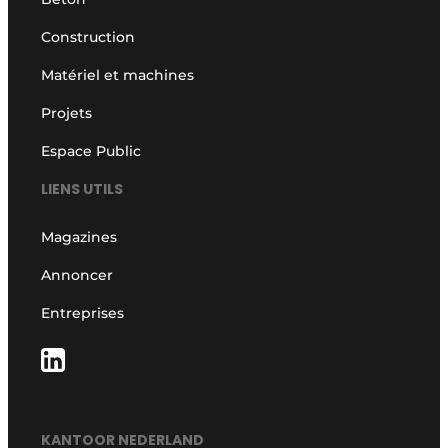
Construction
Matériel et machines
Projets
Espace Public
LIENS UTILS
Magazines
Annoncer
Entreprises
KANTOOR NEDERLAND