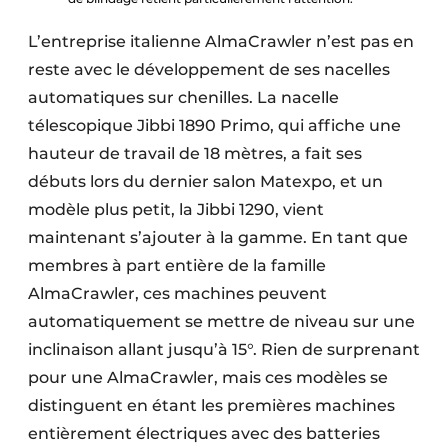
L’entreprise italienne AlmaCrawler n’est pas en
reste avec le développement de ses nacelles
automatiques sur chenilles. La nacelle
télescopique Jibbi 1890 Primo, qui affiche une
hauteur de travail de 18 mètres, a fait ses
débuts lors du dernier salon Matexpo, et un
modèle plus petit, la Jibbi 1290, vient
maintenant s’ajouter à la gamme. En tant que
membres à part entière de la famille
AlmaCrawler, ces machines peuvent
automatiquement se mettre de niveau sur une
inclinaison allant jusqu’à 15°. Rien de surprenant
pour une AlmaCrawler, mais ces modèles se
distinguent en étant les premières machines
entièrement électriques avec des batteries