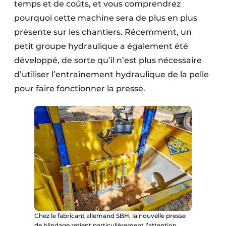
temps et de coûts, et vous comprendrez
pourquoi cette machine sera de plus en plus
présente sur les chantiers. Récemment, un
petit groupe hydraulique a également été
développé, de sorte qu’il n’est plus nécessaire
d’utiliser l’entraînement hydraulique de la pelle
pour faire fonctionner la presse.
Chez le fabricant allemand SBH, la nouvelle presse
de blindage retient particulièrement l’attention.