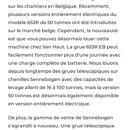
sur les chantiers en Belgique. Récemment,
plusieurs versions entièrement électriques du
modèle 653R de 50 tonnes ont été introduites
sur le marché belge. Cependant, la nouveauté
est que vous pouvez désormais louer cette
machine chez Van Haut. La grue 653R EB peut
facilement fonctionner plus d’une journée avec
une charge complète de batterie. Nous louons
depuis longtemps des grues télescopiques sur
chenilles Sennebogen avec des capacités de
levage allant de 16 à 100 tonnes, mais la version
50 tonnes est désormais également disponible
en version entièrement électrique.
De plus, la gamme de vente de Sennebogen
s’agrandit à nouveau. Une grue télescopique