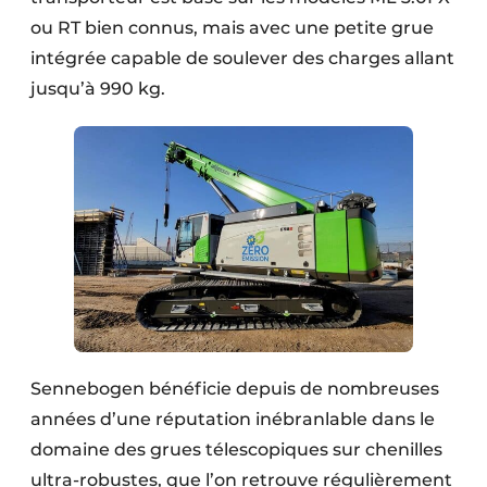
ou RT bien connus, mais avec une petite grue
intégrée capable de soulever des charges allant
jusqu’à 990 kg.
Sennebogen bénéficie depuis de nombreuses
années d’une réputation inébranlable dans le
domaine des grues télescopiques sur chenilles
ultra-robustes, que l’on retrouve régulièrement