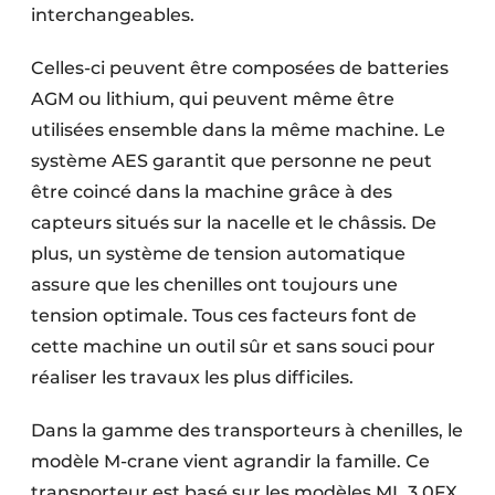
interchangeables.
Celles-ci peuvent être composées de batteries
AGM ou lithium, qui peuvent même être
utilisées ensemble dans la même machine. Le
système AES garantit que personne ne peut
être coincé dans la machine grâce à des
capteurs situés sur la nacelle et le châssis. De
plus, un système de tension automatique
assure que les chenilles ont toujours une
tension optimale. Tous ces facteurs font de
cette machine un outil sûr et sans souci pour
réaliser les travaux les plus difficiles.
Dans la gamme des transporteurs à chenilles, le
modèle M-crane vient agrandir la famille. Ce
transporteur est basé sur les modèles ML 3.0FX