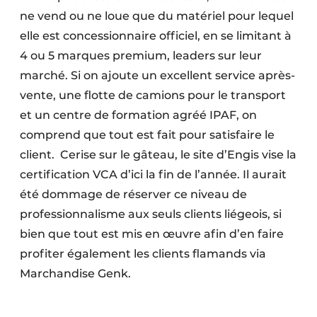
ne vend ou ne loue que du matériel pour lequel
elle est concessionnaire officiel, en se limitant à
4 ou 5 marques premium, leaders sur leur
marché. Si on ajoute un excellent service après-
vente, une flotte de camions pour le transport
et un centre de formation agréé IPAF, on
comprend que tout est fait pour satisfaire le
client. Cerise sur le gâteau, le site d’Engis vise la
certification VCA d’ici la fin de l’année. Il aurait
été dommage de réserver ce niveau de
professionnalisme aux seuls clients liégeois, si
bien que tout est mis en œuvre afin d’en faire
profiter également les clients flamands via
Marchandise Genk.