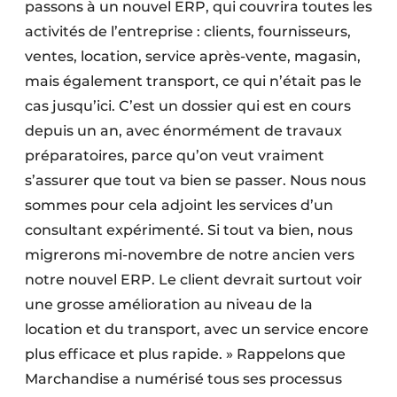
passons à un nouvel ERP, qui couvrira toutes les
activités de l’entreprise : clients, fournisseurs,
ventes, location, service après-vente, magasin,
mais également transport, ce qui n’était pas le
cas jusqu’ici. C’est un dossier qui est en cours
depuis un an, avec énormément de travaux
préparatoires, parce qu’on veut vraiment
s’assurer que tout va bien se passer. Nous nous
sommes pour cela adjoint les services d’un
consultant expérimenté. Si tout va bien, nous
migrerons mi-novembre de notre ancien vers
notre nouvel ERP. Le client devrait surtout voir
une grosse amélioration au niveau de la
location et du transport, avec un service encore
plus efficace et plus rapide. » Rappelons que
Marchandise a numérisé tous ses processus