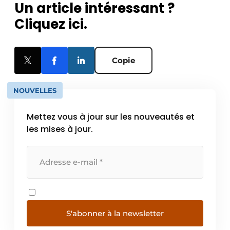
Un article intéressant ?
Cliquez ici.
Copie
NOUVELLES
Mettez vous à jour sur les nouveautés et
les mises à jour.
S'abonner à la newsletter