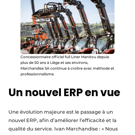
Concessionnaire officiel full Liner Manitou depuis
plus de 50 ans à Liège et ses environs,
Marchandise SA continue à croître avec méthode et
professionnalisme.
Un nouvel ERP en vue
Une évolution majeure est le passage à un
nouvel ERP, afin d’améliorer l’efficacité et la
qualité du service. Ivan Marchandise : « Nous