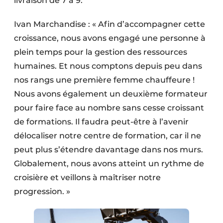
livraison de 7 à 9.
Ivan Marchandise : « Afin d’accompagner cette
croissance, nous avons engagé une personne à
plein temps pour la gestion des ressources
humaines. Et nous comptons depuis peu dans
nos rangs une première femme chauffeure !
Nous avons également un deuxième formateur
pour faire face au nombre sans cesse croissant
de formations. Il faudra peut-être à l’avenir
délocaliser notre centre de formation, car il ne
peut plus s’étendre davantage dans nos murs.
Globalement, nous avons atteint un rythme de
croisière et veillons à maîtriser notre
progression. »