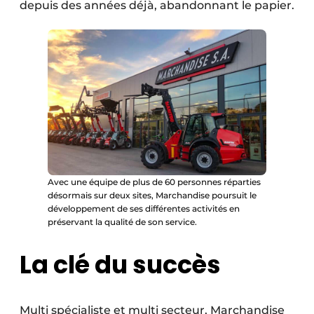
depuis des années déjà, abandonnant le papier.
Avec une équipe de plus de 60 personnes réparties
désormais sur deux sites, Marchandise poursuit le
développement de ses différentes activités en
préservant la qualité de son service.
La clé du succès
Multi spécialiste et multi secteur, Marchandise