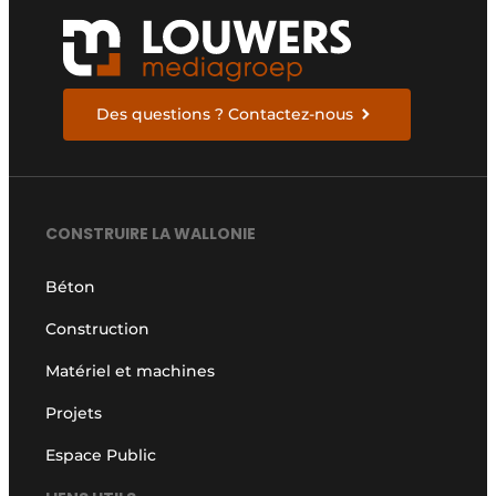
Des questions ? Contactez-nous
CONSTRUIRE LA WALLONIE
Béton
Construction
Matériel et machines
Projets
Espace Public