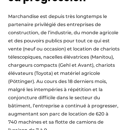
Marchandise est depuis très longtemps le
partenaire privilégié des entreprises de
construction, de l’industrie, du monde agricole
et des pouvoirs publics pour tout ce qui est
vente (neuf ou occasion) et location de chariots
télescopiques, nacelles élévatrices (Manitou),
chargeurs compacts (Gehl et Avant), chariots
élévateurs (Toyota) et matériel agricole
(Pöttinger). Au cours des 18 derniers mois,
malgré les intempéries à répétition et la
conjoncture difficile dans le secteur du
bâtiment, l’entreprise a continué à progresser,
augmentant son parc de location de 620 à
740 machines et sa flotte de camions de