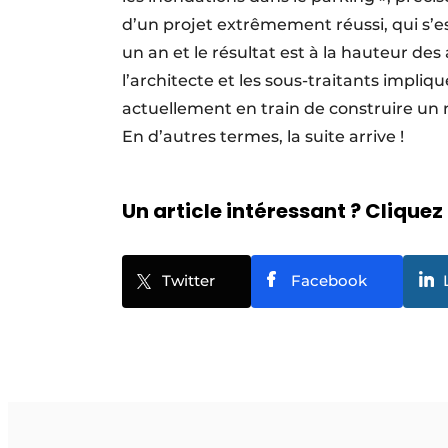
d’un projet extrêmement réussi, qui s’e
un an et le résultat est à la hauteur des a
l’architecte et les sous-traitants impli
actuellement en train de construire un 
En d’autres termes, la suite arrive !
Un article intéressant ? Cliquez 
Twitter
Facebook