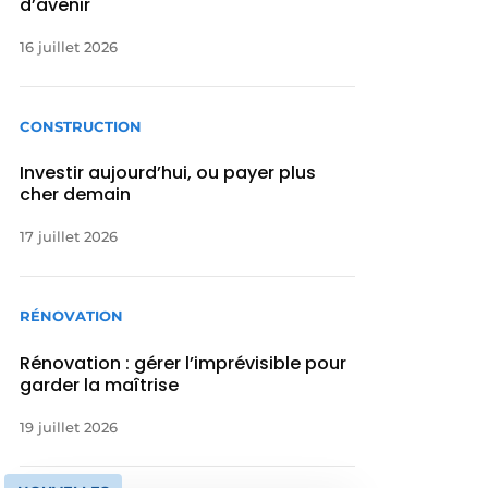
d’avenir
16 juillet 2026
CONSTRUCTION
Investir aujourd’hui, ou payer plus
cher demain
17 juillet 2026
RÉNOVATION
Rénovation : gérer l’imprévisible pour
garder la maîtrise
19 juillet 2026