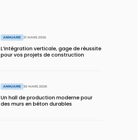
ANNUAIRE
31 MARS 2026
L’intégration verticale, gage de réussite
pour vos projets de construction
ANNUAIRE
30 MARS 2026
Un hall de production moderne pour
des murs en béton durables