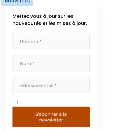
NOUVELLES
Mettez vous à jour sur les
nouveautés et les mises à jour.
S'abonner à la
newsletter