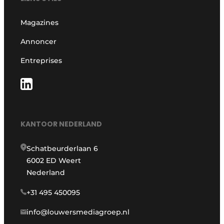
Magazines
Annoncer
Entreprises
KANTOOR NEDERLAND
Schatbeurderlaan 6
6002 ED Weert
Nederland
+31 495 450095
info@louwersmediagroep.nl