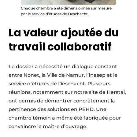
Chaque chambre a été dimensionnée sur mesure
par le service d’études de Deschacht.
La valeur ajoutée du
travail collaboratif
Le dossier a nécessité un dialogue constant
entre Nonet, la Ville de Namur, l’Inasep et le
service d’études de Deschacht. Plusieurs
réunions, notamment sur notre site de Herstal,
ont permis de démontrer concrètement la
pertinence des solutions en PEHD. Une
chambre témoin a même été fabriquée pour
convaincre le maître d’ouvrage.