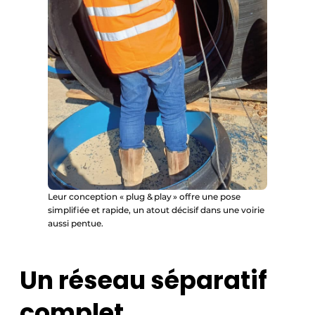
Leur conception « plug & play » offre une pose
simplifiée et rapide, un atout décisif dans une voirie
aussi pentue.
Un réseau séparatif
complet