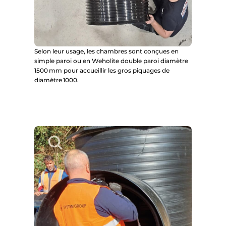
Selon leur usage, les chambres sont conçues en
simple paroi ou en Weholite double paroi diamètre
1500 mm pour accueillir les gros piquages de
diamètre 1000.