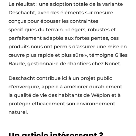
Le résultat : une adoption totale de la variante
Deschacht, avec des éléments sur mesure
conçus pour épouser les contraintes
spécifiques du terrain. « Légers, robustes et
parfaitement adaptés aux fortes pentes, ces
produits nous ont permis d’assurer une mise en
œuvre plus rapide et plus sûre », témoigne Gilles
Baude, gestionnaire de chantiers chez Nonet.
Deschacht contribue ici à un projet public
d’envergure, appelé à améliorer durablement
la qualité de vie des habitants de Wépion et à
protéger efficacement son environnement
naturel.
Un article intéressant ?