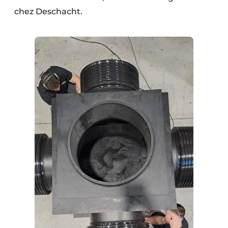
chez Deschacht.