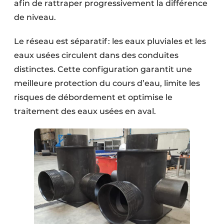
afin de rattraper progressivement la différence
de niveau.
Le réseau est séparatif : les eaux pluviales et les
eaux usées circulent dans des conduites
distinctes. Cette configuration garantit une
meilleure protection du cours d’eau, limite les
risques de débordement et optimise le
traitement des eaux usées en aval.