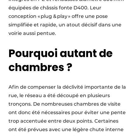
équipées de châssis fonte D400. Leur
conception « plug & play » offre une pose
simplifiée et rapide, un atout décisif dans une
voirie aussi pentue.
Pourquoi autant de
chambres ?
Afin de compenser la déclivité importante de la
rue, le réseau a été découpé en plusieurs
tronçons. De nombreuses chambres de visite
ont donc été nécessaires pour éviter une pente
trop accentuée entre deux points. Certaines
ont été prévues avec une légère chute interne