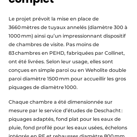
Le projet prévoit la mise en place de
3660 mètres de tuyaux annelés (diamètre 300 à
1000 mm) ainsi qu’un impressionnant dispositif
de chambres de visite. Pas moins de
83 chambres en PEHD, fabriquées par Collinet,
ont été livrées. Selon leur usage, elles sont
conçues en simple paroi ou en Weholite double
paroi diamètre 1500 mm pour accueillir les gros
piquages de diamètre 1000.
Chaque chambre a été dimensionnée sur
mesure par le service d’études de Deschacht :
piquages adaptés, fond plat pour les eaux de
pluie, fond profilé pour les eaux usées, échelons
intégrés en PE et rehausses diamètre 800 mm