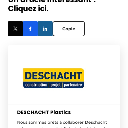
Cliquez ici.
Copie
DESCHACHT Plastics
Nous sommes prêts à collaborer Deschacht