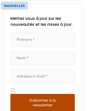
NOUVELLES
Mettez vous à jour sur les
nouveautés et les mises à jour.
S'abonner à la
newsletter