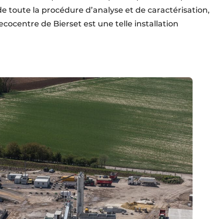
de toute la procédure d’analyse et de caractérisation,
cocentre de Bierset est une telle installation