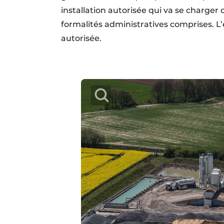
installation autorisée qui va se charger 
formalités administratives comprises. L’e
autorisée.