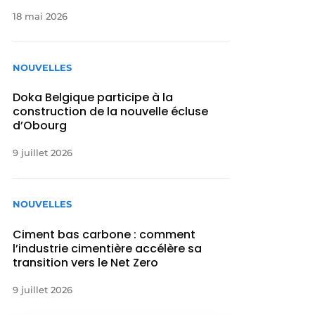
18 mai 2026
NOUVELLES
Doka Belgique participe à la
construction de la nouvelle écluse
d’Obourg
9 juillet 2026
NOUVELLES
Ciment bas carbone : comment
l’industrie cimentière accélère sa
transition vers le Net Zero
9 juillet 2026